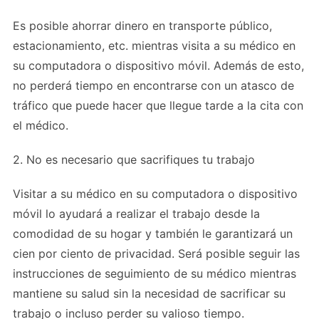
Es posible ahorrar dinero en transporte público,
estacionamiento, etc. mientras visita a su médico en
su computadora o dispositivo móvil. Además de esto,
no perderá tiempo en encontrarse con un atasco de
tráfico que puede hacer que llegue tarde a la cita con
el médico.
2. No es necesario que sacrifiques tu trabajo
Visitar a su médico en su computadora o dispositivo
móvil lo ayudará a realizar el trabajo desde la
comodidad de su hogar y también le garantizará un
cien por ciento de privacidad. Será posible seguir las
instrucciones de seguimiento de su médico mientras
mantiene su salud sin la necesidad de sacrificar su
trabajo o incluso perder su valioso tiempo.