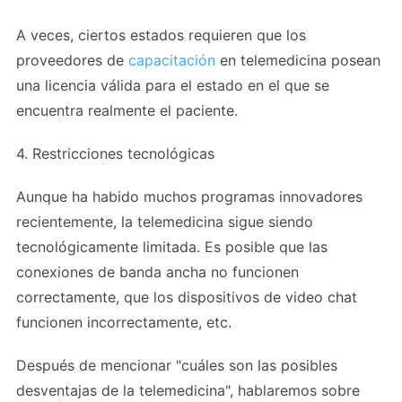
A veces, ciertos estados requieren que los
proveedores de
capacitación
en telemedicina posean
una licencia válida para el estado en el que se
encuentra realmente el paciente.
4. Restricciones tecnológicas
Aunque ha habido muchos programas innovadores
recientemente, la telemedicina sigue siendo
tecnológicamente limitada. Es posible que las
conexiones de banda ancha no funcionen
correctamente, que los dispositivos de video chat
funcionen incorrectamente, etc.
Después de mencionar "cuáles son las posibles
desventajas de la telemedicina", hablaremos sobre