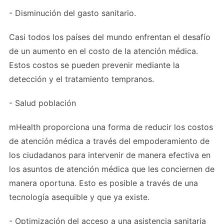
- Disminución del gasto sanitario.
Casi todos los países del mundo enfrentan el desafío
de un aumento en el costo de la atención médica.
Estos costos se pueden prevenir mediante la
detección y el tratamiento tempranos.
- Salud población
mHealth proporciona una forma de reducir los costos
de atención médica a través del empoderamiento de
los ciudadanos para intervenir de manera efectiva en
los asuntos de atención médica que les conciernen de
manera oportuna. Esto es posible a través de una
tecnología asequible y que ya existe.
- Optimización del acceso a una asistencia sanitaria