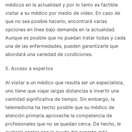
médicos en la actualidad y por lo tanto es factible
visitar a su médico por medio de video. En caso de
que no sea posible hacerlo, encontrará varias
opciones en línea bajo demanda en la actualidad.
Aunque es posible que no puedan tratar todas y cada
una de las enfermedades, pueden garantizarle que
abordará una variedad de condiciones.
5. Acceso a expertos
Al visitar a un médico que resulta ser un especialista,
uno tiene que viajar largas distancias e invertir una
cantidad significativa de tiempo. Sin embargo, la
telemedicina ha hecho posible que su médico de
atención primaria aproveche la competencia de
profesionales que no se quedan cerca. De hecho, le
gustaría contar con la ayuda del experto más