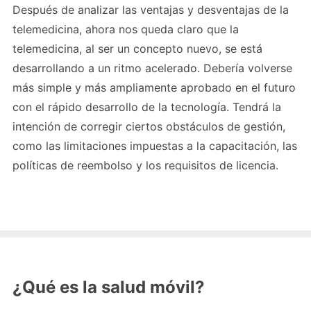
Después de analizar las ventajas y desventajas de la
telemedicina, ahora nos queda claro que la
telemedicina, al ser un concepto nuevo, se está
desarrollando a un ritmo acelerado. Debería volverse
más simple y más ampliamente aprobado en el futuro
con el rápido desarrollo de la tecnología. Tendrá la
intención de corregir ciertos obstáculos de gestión,
como las limitaciones impuestas a la capacitación, las
políticas de reembolso y los requisitos de licencia.
¿Qué es la salud móvil?