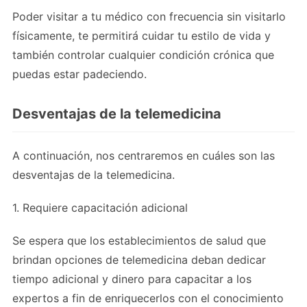
Poder visitar a tu médico con frecuencia sin visitarlo
físicamente, te permitirá cuidar tu estilo de vida y
también controlar cualquier condición crónica que
puedas estar padeciendo.
Desventajas de la telemedicina
A continuación, nos centraremos en cuáles son las
desventajas de la telemedicina.
1. Requiere capacitación adicional
Se espera que los establecimientos de salud que
brindan opciones de telemedicina deban dedicar
tiempo adicional y dinero para capacitar a los
expertos a fin de enriquecerlos con el conocimiento