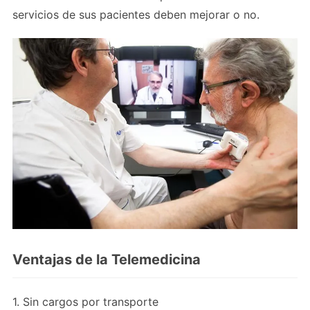
servicios de sus pacientes deben mejorar o no.
Ventajas de la Telemedicina
1. Sin cargos por transporte