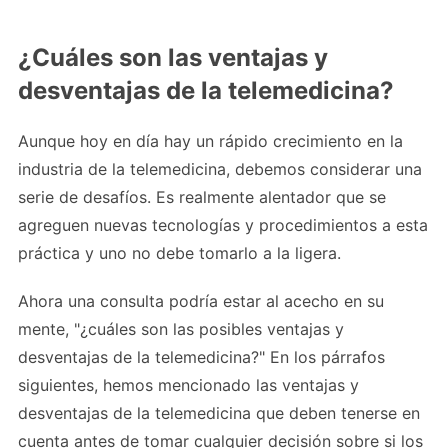
¿Cuáles son las ventajas y
desventajas de la telemedicina?
Aunque hoy en día hay un rápido crecimiento en la
industria de la telemedicina, debemos considerar una
serie de desafíos. Es realmente alentador que se
agreguen nuevas tecnologías y procedimientos a esta
práctica y uno no debe tomarlo a la ligera.
Ahora una consulta podría estar al acecho en su
mente, "¿cuáles son las posibles ventajas y
desventajas de la telemedicina?" En los párrafos
siguientes, hemos mencionado las ventajas y
desventajas de la telemedicina que deben tenerse en
cuenta antes de tomar cualquier decisión sobre si los