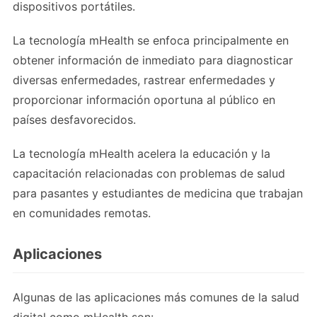
dispositivos portátiles.
La tecnología mHealth se enfoca principalmente en
obtener información de inmediato para diagnosticar
diversas enfermedades, rastrear enfermedades y
proporcionar información oportuna al público en
países desfavorecidos.
La tecnología mHealth acelera la educación y la
capacitación relacionadas con problemas de salud
para pasantes y estudiantes de medicina que trabajan
en comunidades remotas.
Aplicaciones
Algunas de las aplicaciones más comunes de la salud
digital como mHealth son: