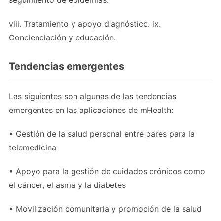
viii. Tratamiento y apoyo diagnóstico. ix.
Concienciación y educación.
Tendencias emergentes
Las siguientes son algunas de las tendencias
emergentes en las aplicaciones de mHealth:
• Gestión de la salud personal entre pares para la
telemedicina
• Apoyo para la gestión de cuidados crónicos como
el cáncer, el asma y la diabetes
• Movilización comunitaria y promoción de la salud