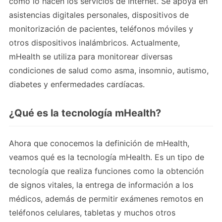
como lo hacen los servicios de Internet. Se apoya en
asistencias digitales personales, dispositivos de
monitorización de pacientes, teléfonos móviles y
otros dispositivos inalámbricos. Actualmente,
mHealth se utiliza para monitorear diversas
condiciones de salud como asma, insomnio, autismo,
diabetes y enfermedades cardíacas.
¿Qué es la tecnología mHealth?
Ahora que conocemos la definición de mHealth,
veamos qué es la tecnología mHealth. Es un tipo de
tecnología que realiza funciones como la obtención
de signos vitales, la entrega de información a los
médicos, además de permitir exámenes remotos en
teléfonos celulares, tabletas y muchos otros