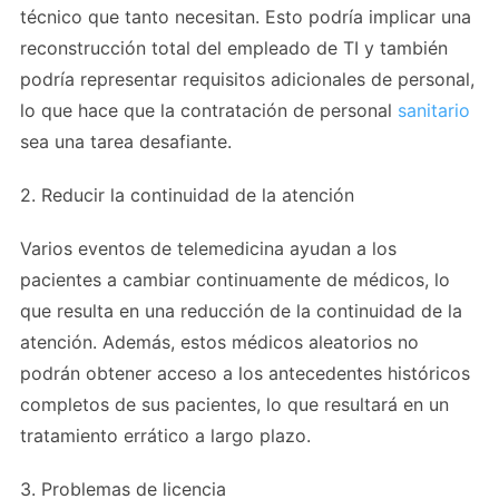
técnico que tanto necesitan. Esto podría implicar una
reconstrucción total del empleado de TI y también
podría representar requisitos adicionales de personal,
lo que hace que la contratación de personal
sanitario
sea una tarea desafiante.
2. Reducir la continuidad de la atención
Varios eventos de telemedicina ayudan a los
pacientes a cambiar continuamente de médicos, lo
que resulta en una reducción de la continuidad de la
atención. Además, estos médicos aleatorios no
podrán obtener acceso a los antecedentes históricos
completos de sus pacientes, lo que resultará en un
tratamiento errático a largo plazo.
3. Problemas de licencia