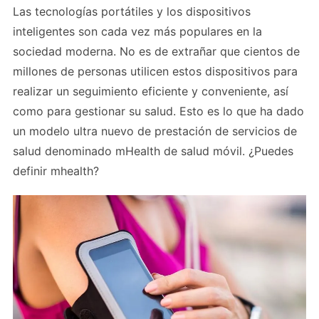
Las tecnologías portátiles y los dispositivos
inteligentes son cada vez más populares en la
sociedad moderna. No es de extrañar que cientos de
millones de personas utilicen estos dispositivos para
realizar un seguimiento eficiente y conveniente, así
como para gestionar su salud. Esto es lo que ha dado
un modelo ultra nuevo de prestación de servicios de
salud denominado mHealth de salud móvil. ¿Puedes
definir mhealth?