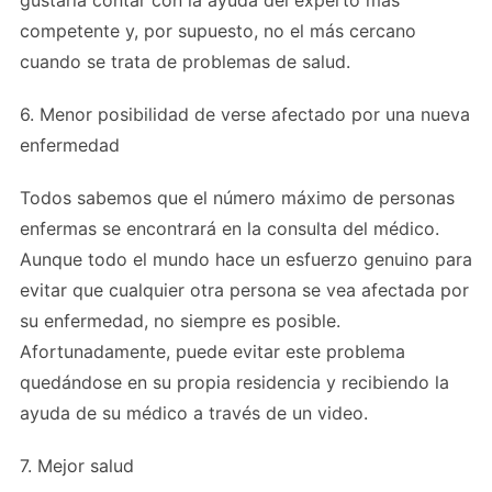
competente y, por supuesto, no el más cercano
cuando se trata de problemas de salud.
6. Menor posibilidad de verse afectado por una nueva
enfermedad
Todos sabemos que el número máximo de personas
enfermas se encontrará en la consulta del médico.
Aunque todo el mundo hace un esfuerzo genuino para
evitar que cualquier otra persona se vea afectada por
su enfermedad, no siempre es posible.
Afortunadamente, puede evitar este problema
quedándose en su propia residencia y recibiendo la
ayuda de su médico a través de un video.
7. Mejor salud