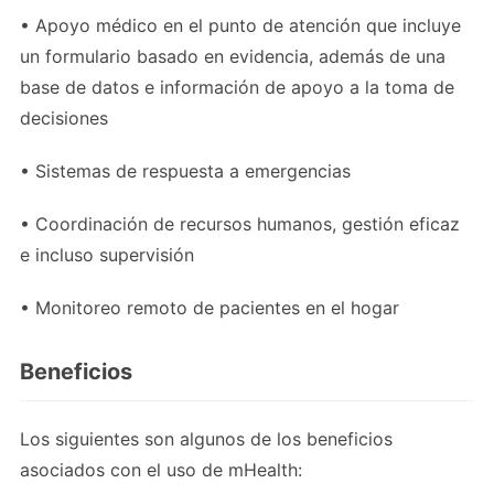
• Apoyo médico en el punto de atención que incluye
un formulario basado en evidencia, además de una
base de datos e información de apoyo a la toma de
decisiones
• Sistemas de respuesta a emergencias
• Coordinación de recursos humanos, gestión eficaz
e incluso supervisión
• Monitoreo remoto de pacientes en el hogar
Beneficios
Los siguientes son algunos de los beneficios
asociados con el uso de mHealth: