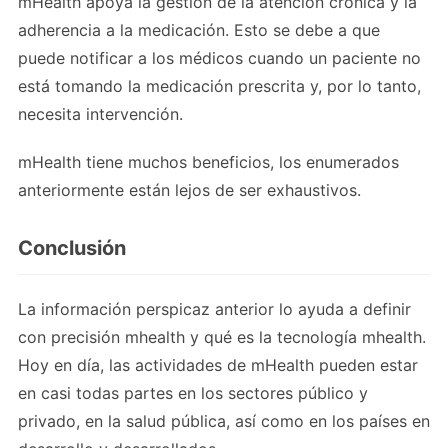
mHealth apoya la gestión de la atención crónica y la
adherencia a la medicación. Esto se debe a que
puede notificar a los médicos cuando un paciente no
está tomando la medicación prescrita y, por lo tanto,
necesita intervención.
mHealth tiene muchos beneficios, los enumerados
anteriormente están lejos de ser exhaustivos.
Conclusión
La información perspicaz anterior lo ayuda a definir
con precisión mhealth y qué es la tecnología mhealth.
Hoy en día, las actividades de mHealth pueden estar
en casi todas partes en los sectores público y
privado, en la salud pública, así como en los países en