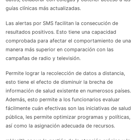
guías clínicas más actualizadas.
Las alertas por SMS facilitan la consecución de
resultados positivos. Esto tiene una capacidad
comprobada para afectar el comportamiento de una
manera más superior en comparación con las
campañas de radio y televisión.
Permite lograr la recolección de datos a distancia,
esto tiene el efecto de disminuir la brecha de
información de salud existente en numerosos países.
Además, esto permite a los funcionarios evaluar
fácilmente cuán efectivas son las iniciativas de salud
pública, les permite optimizar programas y políticas,
así como la asignación adecuada de recursos.