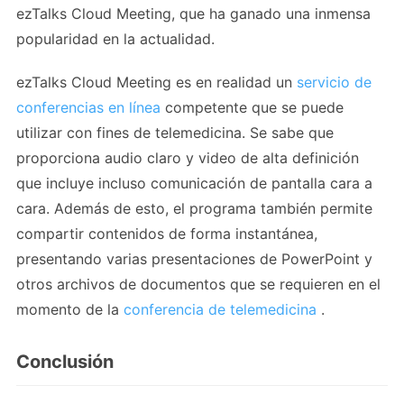
ezTalks Cloud Meeting, que ha ganado una inmensa
popularidad en la actualidad.
ezTalks Cloud Meeting es en realidad un
servicio de
conferencias en línea
competente que se puede
utilizar con fines de telemedicina. Se sabe que
proporciona audio claro y video de alta definición
que incluye incluso comunicación de pantalla cara a
cara. Además de esto, el programa también permite
compartir contenidos de forma instantánea,
presentando varias presentaciones de PowerPoint y
otros archivos de documentos que se requieren en el
momento de la
conferencia de telemedicina
.
Conclusión