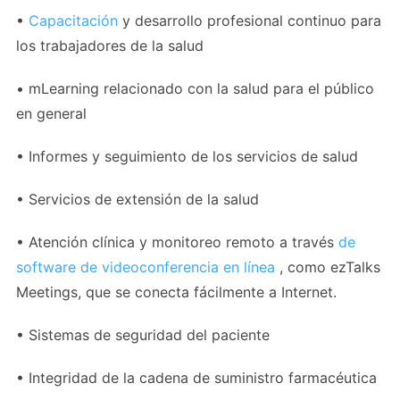
•
Capacitación
y desarrollo profesional continuo para
los trabajadores de la salud
• mLearning relacionado con la salud para el público
en general
• Informes y seguimiento de los servicios de salud
• Servicios de extensión de la salud
• Atención clínica y monitoreo remoto a través
de
software de videoconferencia en línea
, como ezTalks
Meetings, que se conecta fácilmente a Internet.
• Sistemas de seguridad del paciente
• Integridad de la cadena de suministro farmacéutica