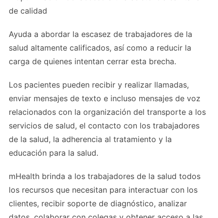
de calidad
Ayuda a abordar la escasez de trabajadores de la
salud altamente calificados, así como a reducir la
carga de quienes intentan cerrar esta brecha.
Los pacientes pueden recibir y realizar llamadas,
enviar mensajes de texto e incluso mensajes de voz
relacionados con la organización del transporte a los
servicios de salud, el contacto con los trabajadores
de la salud, la adherencia al tratamiento y la
educación para la salud.
mHealth brinda a los trabajadores de la salud todos
los recursos que necesitan para interactuar con los
clientes, recibir soporte de diagnóstico, analizar
datos, colaborar con colegas y obtener acceso a las