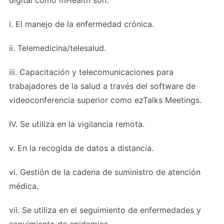
i. El manejo de la enfermedad crónica.
ii. Telemedicina/telesalud.
iii. Capacitación y telecomunicaciones para
trabajadores de la salud a través del software de
videoconferencia superior como ezTalks Meetings.
IV. Se utiliza en la vigilancia remota.
v. En la recogida de datos a distancia.
vi. Gestión de la cadena de suministro de atención
médica.
vii. Se utiliza en el seguimiento de enfermedades y
seguimiento de epidemias.