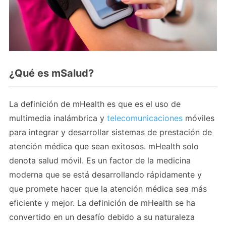
¿Qué es mSalud?
La definición de mHealth es que es el uso de
multimedia inalámbrica y
telecomunicaciones
móviles
para integrar y desarrollar sistemas de prestación de
atención médica que sean exitosos. mHealth solo
denota salud móvil. Es un factor de la medicina
moderna que se está desarrollando rápidamente y
que promete hacer que la atención médica sea más
eficiente y mejor. La definición de mHealth se ha
convertido en un desafío debido a su naturaleza