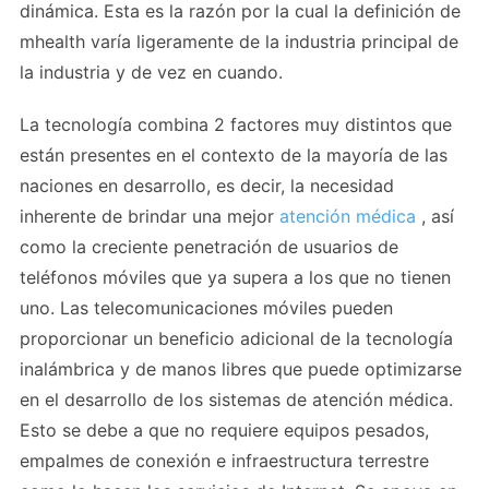
dinámica. Esta es la razón por la cual la definición de
mhealth varía ligeramente de la industria principal de
la industria y de vez en cuando.
La tecnología combina 2 factores muy distintos que
están presentes en el contexto de la mayoría de las
naciones en desarrollo, es decir, la necesidad
inherente de brindar una mejor
atención médica
, así
como la creciente penetración de usuarios de
teléfonos móviles que ya supera a los que no tienen
uno. Las telecomunicaciones móviles pueden
proporcionar un beneficio adicional de la tecnología
inalámbrica y de manos libres que puede optimizarse
en el desarrollo de los sistemas de atención médica.
Esto se debe a que no requiere equipos pesados,
empalmes de conexión e infraestructura terrestre