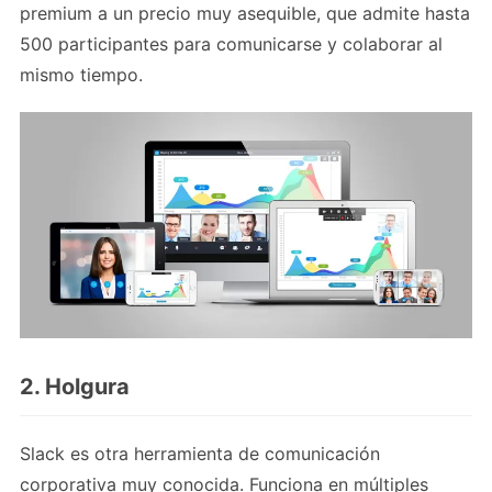
premium a un precio muy asequible, que admite hasta
500 participantes para comunicarse y colaborar al
mismo tiempo.
2. Holgura
Slack es otra herramienta de comunicación
corporativa muy conocida. Funciona en múltiples