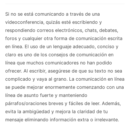
Si no se está comunicando a través de una
videoconferencia, quizás esté escribiendo y
respondiendo correos electrónicos, chats, debates,
foros y cualquier otra forma de comunicación escrita
en línea. El uso de un lenguaje adecuado, conciso y
claro es uno de los consejos de comunicación en
línea que muchos comunicadores no han podido
ofrecer. Al escribir, asegúrese de que su texto no sea
complicado y vaya al grano. La comunicación en línea
se puede mejorar enormemente comenzando con una
línea de asunto fuerte y manteniendo
párrafos/oraciones breves y fáciles de leer. Además,
evita la ambigüedad y mejora la claridad de tu
mensaje eliminando información extra o irrelevante.