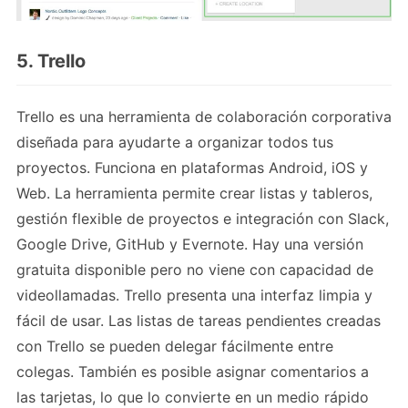
5. Trello
Trello es una herramienta de colaboración corporativa
diseñada para ayudarte a organizar todos tus
proyectos. Funciona en plataformas Android, iOS y
Web. La herramienta permite crear listas y tableros,
gestión flexible de proyectos e integración con Slack,
Google Drive, GitHub y Evernote. Hay una versión
gratuita disponible pero no viene con capacidad de
videollamadas. Trello presenta una interfaz limpia y
fácil de usar. Las listas de tareas pendientes creadas
con Trello se pueden delegar fácilmente entre
colegas. También es posible asignar comentarios a
las tarjetas, lo que lo convierte en un medio rápido