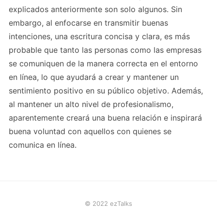
explicados anteriormente son solo algunos. Sin
embargo, al enfocarse en transmitir buenas
intenciones, una escritura concisa y clara, es más
probable que tanto las personas como las empresas
se comuniquen de la manera correcta en el entorno
en línea, lo que ayudará a crear y mantener un
sentimiento positivo en su público objetivo. Además,
al mantener un alto nivel de profesionalismo,
aparentemente creará una buena relación e inspirará
buena voluntad con aquellos con quienes se
comunica en línea.
© 2022 ezTalks