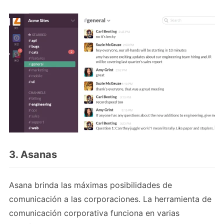
3. Asanas
Asana brinda las máximas posibilidades de
comunicación a las corporaciones. La herramienta de
comunicación corporativa funciona en varias