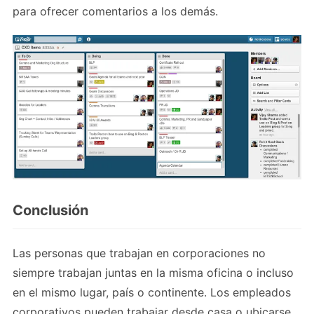
para ofrecer comentarios a los demás.
Conclusión
Las personas que trabajan en corporaciones no
siempre trabajan juntas en la misma oficina o incluso
en el mismo lugar, país o continente. Los empleados
corporativos pueden trabajar desde casa o ubicarse