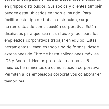
en grupos distribuidos. Sus socios y clientes también
pueden estar ubicados en todo el mundo. Para
facilitar este tipo de trabajo distribuido, surgen
herramientas de comunicación corporativa. Están
diseñadas para que sea más rápido y fácil para los
empleados corporativos trabajar en equipo. Estas
herramientas vienen en todo tipo de formas, desde
extensiones de Chrome hasta aplicaciones móviles
iOS y Android. Hemos presentado arriba las 5
mejores herramientas de comunicación corporativa.
Permiten a los empleados corporativos colaborar en
tiempo real.