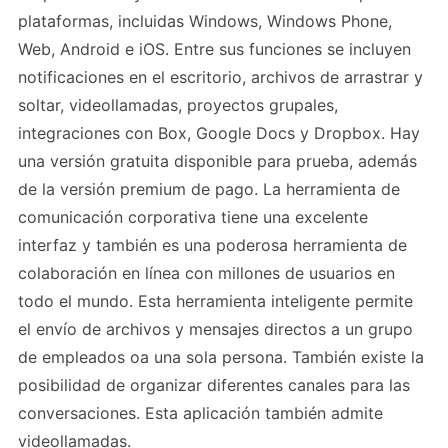
plataformas, incluidas Windows, Windows Phone,
Web, Android e iOS. Entre sus funciones se incluyen
notificaciones en el escritorio, archivos de arrastrar y
soltar, videollamadas, proyectos grupales,
integraciones con Box, Google Docs y Dropbox. Hay
una versión gratuita disponible para prueba, además
de la versión premium de pago. La herramienta de
comunicación corporativa tiene una excelente
interfaz y también es una poderosa herramienta de
colaboración en línea con millones de usuarios en
todo el mundo. Esta herramienta inteligente permite
el envío de archivos y mensajes directos a un grupo
de empleados oa una sola persona. También existe la
posibilidad de organizar diferentes canales para las
conversaciones. Esta aplicación también admite
videollamadas.