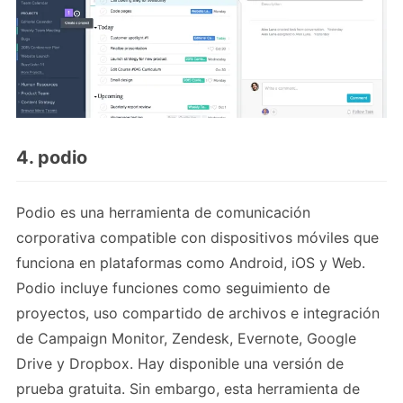
4. podio
Podio es una herramienta de comunicación
corporativa compatible con dispositivos móviles que
funciona en plataformas como Android, iOS y Web.
Podio incluye funciones como seguimiento de
proyectos, uso compartido de archivos e integración
de Campaign Monitor, Zendesk, Evernote, Google
Drive y Dropbox. Hay disponible una versión de
prueba gratuita. Sin embargo, esta herramienta de