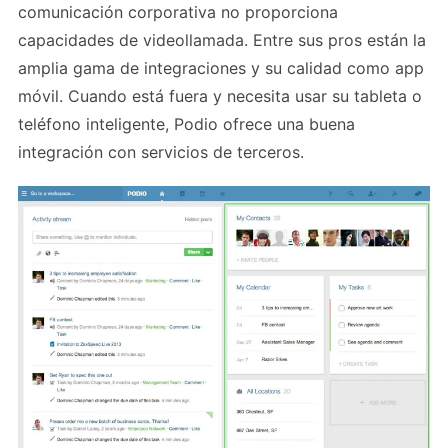
comunicación corporativa no proporciona
capacidades de videollamada. Entre sus pros están la
amplia gama de integraciones y su calidad como app
móvil. Cuando está fuera y necesita usar su tableta o
teléfono inteligente, Podio ofrece una buena
integración con servicios de terceros.