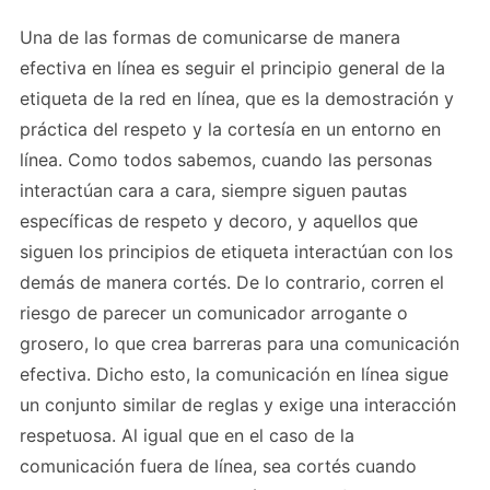
Una de las formas de comunicarse de manera
efectiva en línea es seguir el principio general de la
etiqueta de la red en línea, que es la demostración y
práctica del respeto y la cortesía en un entorno en
línea. Como todos sabemos, cuando las personas
interactúan cara a cara, siempre siguen pautas
específicas de respeto y decoro, y aquellos que
siguen los principios de etiqueta interactúan con los
demás de manera cortés. De lo contrario, corren el
riesgo de parecer un comunicador arrogante o
grosero, lo que crea barreras para una comunicación
efectiva. Dicho esto, la comunicación en línea sigue
un conjunto similar de reglas y exige una interacción
respetuosa. Al igual que en el caso de la
comunicación fuera de línea, sea cortés cuando