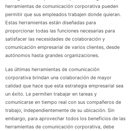
herramientas de comunicación corporativa pueden
permitir que sus empleados trabajen donde quieran.
Estas herramientas están diseñadas para
proporcionar todas las funciones necesarias para
satisfacer las necesidades de colaboración y
comunicación empresarial de varios clientes, desde
autónomos hasta grandes organizaciones.
Las últimas herramientas de comunicación
corporativa brindan una colaboración de mayor
calidad que hace que esta estrategia empresarial sea
un éxito. Le permiten trabajar en tareas y
comunicarse en tiempo real con sus compañeros de
trabajo, independientemente de su ubicación. Sin
embargo, para aprovechar todos los beneficios de las
herramientas de comunicación corporativa, debe