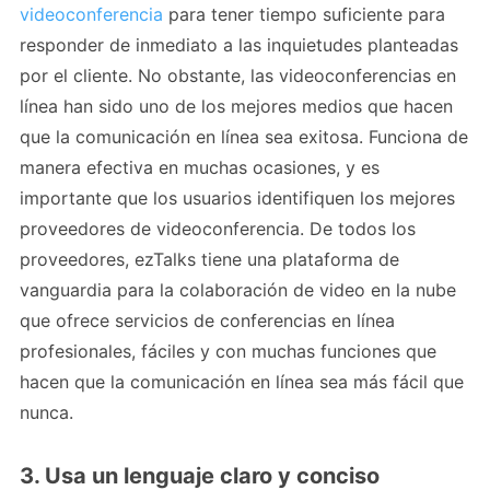
videoconferencia
para tener tiempo suficiente para
responder de inmediato a las inquietudes planteadas
por el cliente. No obstante, las videoconferencias en
línea han sido uno de los mejores medios que hacen
que la comunicación en línea sea exitosa. Funciona de
manera efectiva en muchas ocasiones, y es
importante que los usuarios identifiquen los mejores
proveedores de videoconferencia. De todos los
proveedores, ezTalks tiene una plataforma de
vanguardia para la colaboración de video en la nube
que ofrece servicios de conferencias en línea
profesionales, fáciles y con muchas funciones que
hacen que la comunicación en línea sea más fácil que
nunca.
3. Usa un lenguaje claro y conciso