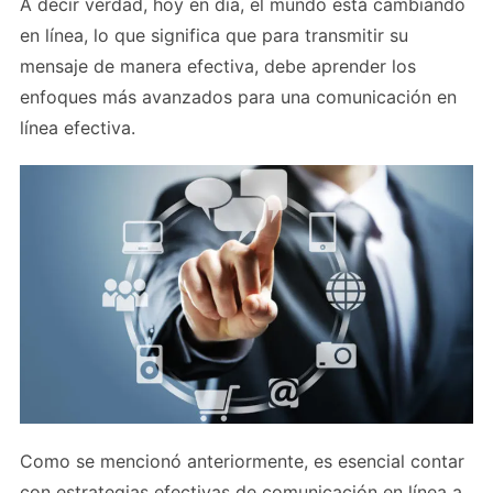
A decir verdad, hoy en día, el mundo está cambiando
en línea, lo que significa que para transmitir su
mensaje de manera efectiva, debe aprender los
enfoques más avanzados para una comunicación en
línea efectiva.
Como se mencionó anteriormente, es esencial contar
con estrategias efectivas de comunicación en línea a