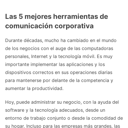
Las 5 mejores herramientas de
comunicación corporativa
Durante décadas, mucho ha cambiado en el mundo
de los negocios con el auge de las computadoras
personales, Internet y la tecnología móvil. Es muy
importante implementar las aplicaciones y los
dispositivos correctos en sus operaciones diarias
para mantenerse por delante de la competencia y
aumentar la productividad.
Hoy, puede administrar su negocio, con la ayuda del
software y la tecnología adecuados, desde un
entorno de trabajo conjunto o desde la comodidad de
su hogar. Incluso para las empresas más grandes, las