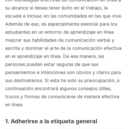
su alcance si desea tener éxito en el trabajo, la
escuela e incluso en las comunidades en las que vive.
Además de eso, es especialmente esencial para los
estudiantes en un entorno de aprendizaje en línea
mejorar sus habilidades de comunicación verbal y
escrita y dominar el arte de la comunicación efectiva
en el aprendizaje en línea. De esa manera, las
personas pueden estar seguras de que sus
pensamientos e intenciones son obvios y claros para
sus destinatarios. Si esta ha sido su preocupación, a
continuación encontrará algunos consejos útiles,
trucos y formas de comunicarse de manera efectiva
en línea:
1. Adherirse a la etiqueta general