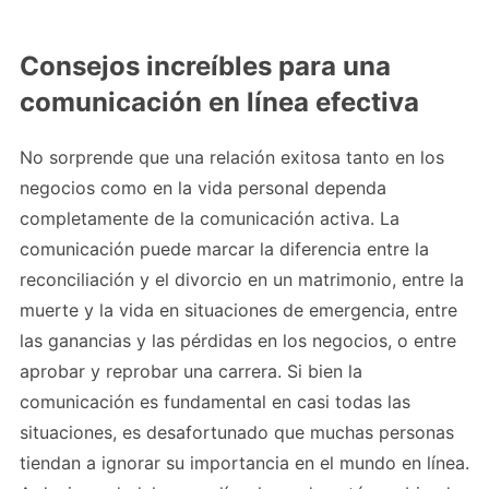
Consejos increíbles para una
comunicación en línea efectiva
No sorprende que una relación exitosa tanto en los
negocios como en la vida personal dependa
completamente de la comunicación activa. La
comunicación puede marcar la diferencia entre la
reconciliación y el divorcio en un matrimonio, entre la
muerte y la vida en situaciones de emergencia, entre
las ganancias y las pérdidas en los negocios, o entre
aprobar y reprobar una carrera. Si bien la
comunicación es fundamental en casi todas las
situaciones, es desafortunado que muchas personas
tiendan a ignorar su importancia en el mundo en línea.