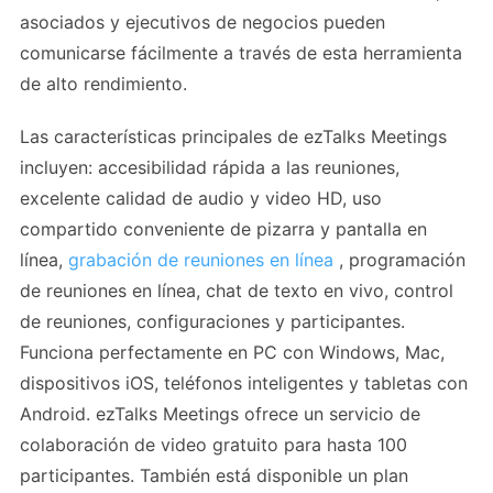
asociados y ejecutivos de negocios pueden
comunicarse fácilmente a través de esta herramienta
de alto rendimiento.
Las características principales de ezTalks Meetings
incluyen: accesibilidad rápida a las reuniones,
excelente calidad de audio y video HD, uso
compartido conveniente de pizarra y pantalla en
línea,
grabación de reuniones en línea
, programación
de reuniones en línea, chat de texto en vivo, control
de reuniones, configuraciones y participantes.
Funciona perfectamente en PC con Windows, Mac,
dispositivos iOS, teléfonos inteligentes y tabletas con
Android. ezTalks Meetings ofrece un servicio de
colaboración de video gratuito para hasta 100
participantes. También está disponible un plan