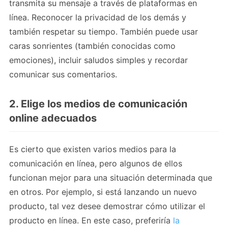
transmita su mensaje a través de plataformas en
línea. Reconocer la privacidad de los demás y
también respetar su tiempo. También puede usar
caras sonrientes (también conocidas como
emociones), incluir saludos simples y recordar
comunicar sus comentarios.
2. Elige los medios de comunicación
online adecuados
Es cierto que existen varios medios para la
comunicación en línea, pero algunos de ellos
funcionan mejor para una situación determinada que
en otros. Por ejemplo, si está lanzando un nuevo
producto, tal vez desee demostrar cómo utilizar el
producto en línea. En este caso, preferiría
la