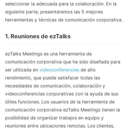
seleccionar la adecuada para la colaboración. En la
siguiente parte, presentaremos las 5 mejores
herramientas y técnicas de comunicación corporativa.
1. Reuniones de ezTalks
ezTalks Meetings es una herramienta de
comunicación corporativa que ha sido diseñada para
ser utilizada en
videoconferencias
de alto
rendimiento, que puede satisfacer todas las
necesidades de comunicación, colaboración y
videoconferencias corporativas con la ayuda de sus
útiles funciones. Los usuarios de la herramienta de
comunicación corporativa ezTalks Meetings tienen la
posibilidad de organizar trabajos en equipo y
reuniones entre ubicaciones remotas. Los clientes,