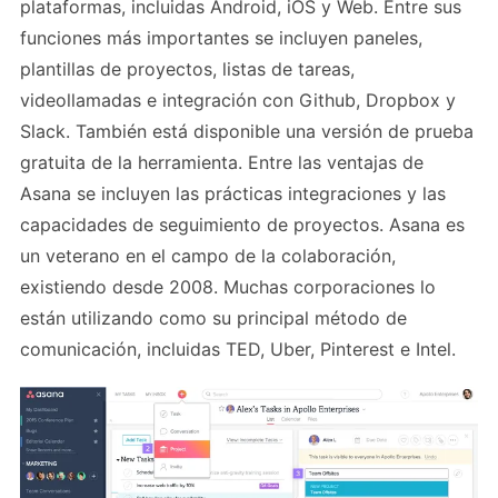
plataformas, incluidas Android, iOS y Web. Entre sus
funciones más importantes se incluyen paneles,
plantillas de proyectos, listas de tareas,
videollamadas e integración con Github, Dropbox y
Slack. También está disponible una versión de prueba
gratuita de la herramienta. Entre las ventajas de
Asana se incluyen las prácticas integraciones y las
capacidades de seguimiento de proyectos. Asana es
un veterano en el campo de la colaboración,
existiendo desde 2008. Muchas corporaciones lo
están utilizando como su principal método de
comunicación, incluidas TED, Uber, Pinterest e Intel.