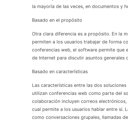
la mayoría de las veces, en documentos y h
Basado en el propósito
Otra clara diferencia es a propósito. En la 
permiten a los usuarios trabajar de forma c
conferencias web, el software permite que el
de Internet para discutir asuntos generales 
Basado en características
Las características entre las dos soluciones
utilizan conferencias web como parte del so
colaboración incluyen correos electrónicos,
cual permite a los usuarios hablar entre sí.
como conversaciones grupales, llamadas de 