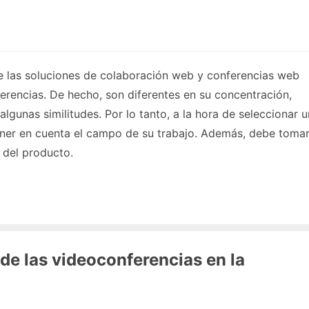
e las soluciones de colaboración web y conferencias web
ferencias. De hecho, son diferentes en su concentración,
 algunas similitudes. Por lo tanto, a la hora de seleccionar 
ener en cuenta el campo de su trabajo. Además, debe toma
s del producto.
 de las videoconferencias en la