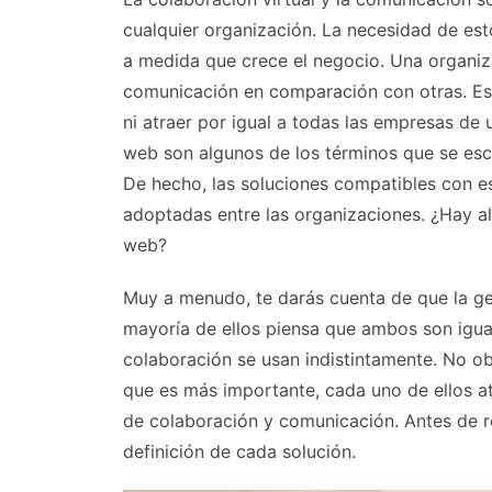
cualquier organización. La necesidad de e
a medida que crece el negocio. Una organiz
comunicación en comparación con otras. Esto
ni atraer por igual a todas las empresas de
web son algunos de los términos que se es
De hecho, las soluciones compatibles con es
adoptadas entre las organizaciones. ¿Hay al
web?
Muy a menudo, te darás cuenta de que la ge
mayoría de ellos piensa que ambos son igual
colaboración se usan indistintamente. No obs
que es más importante, cada uno de ellos a
de colaboración y comunicación. Antes de re
definición de cada solución.