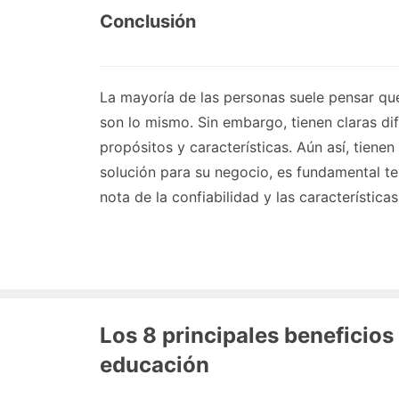
Conclusión
La mayoría de las personas suele pensar qu
son lo mismo. Sin embargo, tienen claras di
propósitos y características. Aún así, tienen
solución para su negocio, es fundamental t
nota de la confiabilidad y las característica
Los 8 principales beneficios
educación