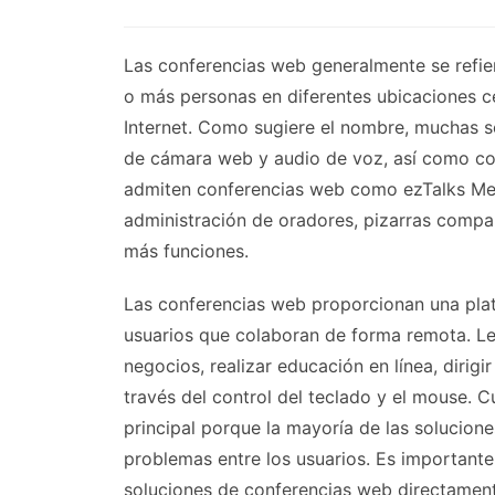
Las conferencias web generalmente se refie
o más personas en diferentes ubicaciones ce
Internet. Como sugiere el nombre, muchas 
de cámara web y audio de voz, así como co
admiten conferencias web como ezTalks Mee
administración de oradores, pizarras compa
más funciones.
Las conferencias web proporcionan una plat
usuarios que colaboran de forma remota. Les
negocios, realizar educación en línea, dirigi
través del control del teclado y el mouse. 
principal porque la mayoría de las solucione
problemas entre los usuarios. Es importante
soluciones de conferencias web directament