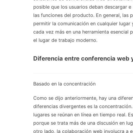
posible que los usuarios deban descargar e 
las funciones del producto. En general, las 
permitir la comunicación en cualquier lugar
cada vez más en una herramienta esencial p
el lugar de trabajo moderno.
Diferencia entre conferencia web
Basado en la concentración
Como se dijo anteriormente, hay una diferenc
diferencias divergentes es la concentración
lugares se reúnan en línea en tiempo real. 
porque se trata más de una discusión en lug
otro lado, la colaboración web involucra a 