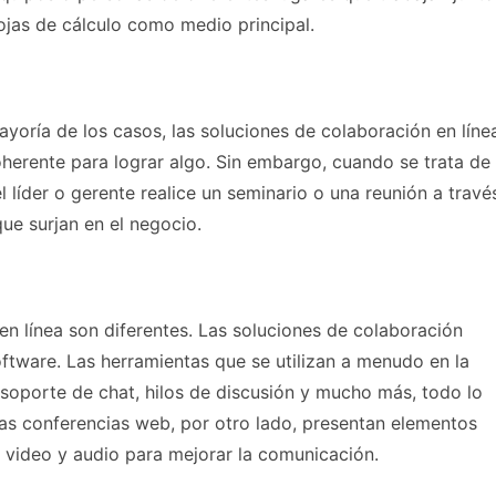
ojas de cálculo como medio principal.
mayoría de los casos, las soluciones de colaboración en líne
oherente para lograr algo. Sin embargo, cuando se trata de
 líder o gerente realice un seminario o una reunión a travé
que surjan en el negocio.
 en línea son diferentes. Las soluciones de colaboración
ftware. Las herramientas que se utilizan a menudo en la
 soporte de chat, hilos de discusión y mucho más, todo lo
 Las conferencias web, por otro lado, presentan elementos
video y audio para mejorar la comunicación.