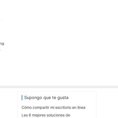
una
r
Supongo que te gusta
Cómo compartir mi escritorio en línea
Las 6 mejores soluciones de