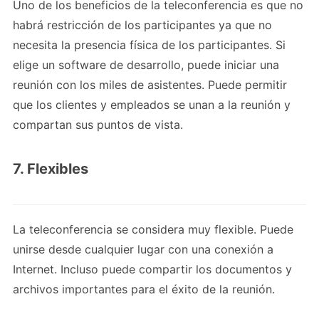
Uno de los beneficios de la teleconferencia es que no
habrá restricción de los participantes ya que no
necesita la presencia física de los participantes. Si
elige un software de desarrollo, puede iniciar una
reunión con los miles de asistentes. Puede permitir
que los clientes y empleados se unan a la reunión y
compartan sus puntos de vista.
7. Flexibles
La teleconferencia se considera muy flexible. Puede
unirse desde cualquier lugar con una conexión a
Internet. Incluso puede compartir los documentos y
archivos importantes para el éxito de la reunión.