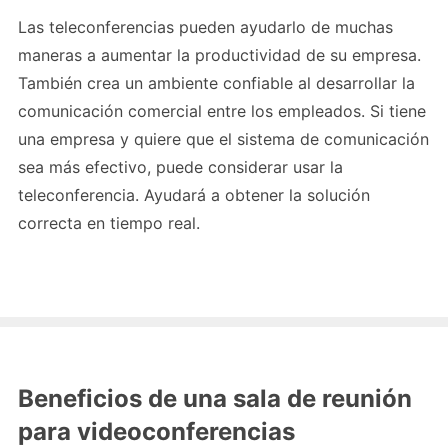
Las teleconferencias pueden ayudarlo de muchas
maneras a aumentar la productividad de su empresa.
También crea un ambiente confiable al desarrollar la
comunicación comercial entre los empleados. Si tiene
una empresa y quiere que el sistema de comunicación
sea más efectivo, puede considerar usar la
teleconferencia. Ayudará a obtener la solución
correcta en tiempo real.
Beneficios de una sala de reunión
para videoconferencias