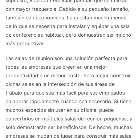
supuesto, videoconferencias para las que se utilizan
con mayor frecuencia. Debido a su pequeño tamaño,
también son económicos. Le cuestan mucho menos
de lo que se necesita para instalar y equipar una sala
de conferencias habitual, pero demuestran ser mucho
más productivas.
Las salas de reunión son una solución perfecta para
todas las empresas que creen en una mejor
productividad a un menor costo. Será mejor construir
dichas salas en la intersección de sus áreas de
trabajo para que sea más fácil para sus empleados
colaborar rápidamente cuando sea necesario. Si tiene
muchos espacios sin usar en su oficina, puede
convertirlos en múltiples salas de reunión pequeñas, y
solo demostrarán ser beneficiosos. De hecho, muchas
empresas se mudan de lugar para construir más salas