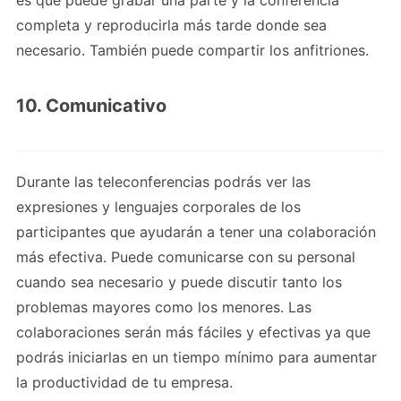
completa y reproducirla más tarde donde sea
necesario. También puede compartir los anfitriones.
10. Comunicativo
Durante las teleconferencias podrás ver las
expresiones y lenguajes corporales de los
participantes que ayudarán a tener una colaboración
más efectiva. Puede comunicarse con su personal
cuando sea necesario y puede discutir tanto los
problemas mayores como los menores. Las
colaboraciones serán más fáciles y efectivas ya que
podrás iniciarlas en un tiempo mínimo para aumentar
la productividad de tu empresa.