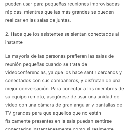
pueden usar para pequeñas reuniones improvisadas
rápidas, mientras que las más grandes se pueden
realizar en las salas de juntas.
2. Hace que los asistentes se sientan conectados al
instante
La mayoría de las personas prefieren las salas de
reunión pequeñas cuando se trata de
videoconferencias, ya que los hace sentir cercanos y
conectados con sus compañeros, y disfrutan de una
mejor conversación. Para conectar a los miembros de
su equipo remoto, asegúrese de usar una unidad de
video con una cámara de gran angular y pantallas de
TV grandes para que aquellos que no están
físicamente presentes en la sala puedan sentirse
conectados instantáneamente como si realmente