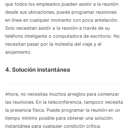
que todos los empleados pueden asistir a la reunión
desde sus ubicaciones, puede programar reuniones
en línea en cualquier momento con poca antelación.
Solo necesitan asistir a la reunión a través de su
teléfono inteligente o computadora de escritorio. No
necesitan pasar por la molestia del viaje y el
alojamiento.
4. Solución instantánea
Ahora, no necesitas muchos arreglos para comenzar
las reuniones. En la teleconferencia, tampoco necesita
la presencia física. Puede programar la reunión en un
tiempo mínimo posible para obtener una solución
instantánea para cualquier condición crítica.