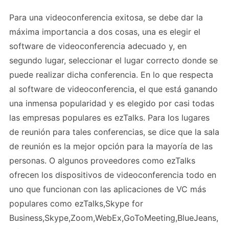
Para una videoconferencia exitosa, se debe dar la
máxima importancia a dos cosas, una es elegir el
software de videoconferencia adecuado y, en
segundo lugar, seleccionar el lugar correcto donde se
puede realizar dicha conferencia. En lo que respecta
al software de videoconferencia, el que está ganando
una inmensa popularidad y es elegido por casi todas
las empresas populares es ezTalks. Para los lugares
de reunión para tales conferencias, se dice que la sala
de reunión es la mejor opción para la mayoría de las
personas. O algunos proveedores como ezTalks
ofrecen los dispositivos de videoconferencia todo en
uno que funcionan con las aplicaciones de VC más
populares como ezTalks,Skype for
Business,Skype,Zoom,WebEx,GoToMeeting,BlueJeans,