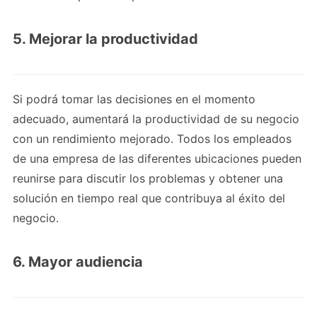
5. Mejorar la productividad
Si podrá tomar las decisiones en el momento
adecuado, aumentará la productividad de su negocio
con un rendimiento mejorado. Todos los empleados
de una empresa de las diferentes ubicaciones pueden
reunirse para discutir los problemas y obtener una
solución en tiempo real que contribuya al éxito del
negocio.
6. Mayor audiencia