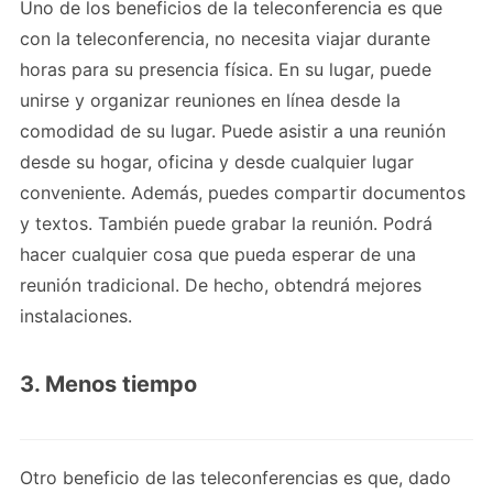
Uno de los beneficios de la teleconferencia es que
con la teleconferencia, no necesita viajar durante
horas para su presencia física. En su lugar, puede
unirse y organizar reuniones en línea desde la
comodidad de su lugar. Puede asistir a una reunión
desde su hogar, oficina y desde cualquier lugar
conveniente. Además, puedes compartir documentos
y textos. También puede grabar la reunión. Podrá
hacer cualquier cosa que pueda esperar de una
reunión tradicional. De hecho, obtendrá mejores
instalaciones.
3. Menos tiempo
Otro beneficio de las teleconferencias es que, dado