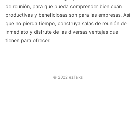
de reunión, para que pueda comprender bien cuán
productivas y beneficiosas son para las empresas. Así
que no pierda tiempo, construya salas de reunión de
inmediato y disfrute de las diversas ventajas que
tienen para ofrecer.
© 2022 ezTalks