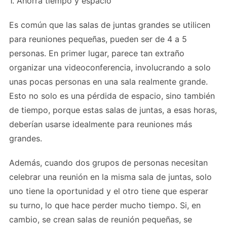
1. Ahorra tiempo y espacio
Es común que las salas de juntas grandes se utilicen
para reuniones pequeñas, pueden ser de 4 a 5
personas. En primer lugar, parece tan extraño
organizar una videoconferencia, involucrando a solo
unas pocas personas en una sala realmente grande.
Esto no solo es una pérdida de espacio, sino también
de tiempo, porque estas salas de juntas, a esas horas,
deberían usarse idealmente para reuniones más
grandes.
Además, cuando dos grupos de personas necesitan
celebrar una reunión en la misma sala de juntas, solo
uno tiene la oportunidad y el otro tiene que esperar
su turno, lo que hace perder mucho tiempo. Si, en
cambio, se crean salas de reunión pequeñas, se