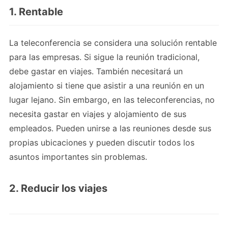
1. Rentable
La teleconferencia se considera una solución rentable
para las empresas. Si sigue la reunión tradicional,
debe gastar en viajes. También necesitará un
alojamiento si tiene que asistir a una reunión en un
lugar lejano. Sin embargo, en las teleconferencias, no
necesita gastar en viajes y alojamiento de sus
empleados. Pueden unirse a las reuniones desde sus
propias ubicaciones y pueden discutir todos los
asuntos importantes sin problemas.
2. Reducir los viajes