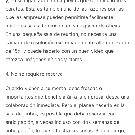
y, en su lugar, adquirirá aquellos que son mucho más
baratos. Esta es también una de las razones por las
que las empresas pueden permitirse fácilmente
múltiples salas de reunión en su espacio de oficina.
En una pequeña sala de reunión, no necesita una
cámara de resolución extremadamente alta con zoom
de 15x, y puede hacerlo con un buen video que
ofrezca imágenes nítidas y claras.
4. No se requiere reserva
Cuando vienen a su mente ideas frescas e
importantes que beneficiarán a la empresa, desea una
colaboración inmediata. Pero si planea hacerlo en la
sala de juntas, es posible que deba reservar con
anticipación, a veces incluso con dos semanas de
anticipación, lo que dificulta las cosas. Sin embargo,