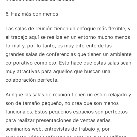
6. Haz más con menos
Las salas de reunión tienen un enfoque más flexible, y
el trabajo aquí se realiza en un entorno mucho menos
formal y, por lo tanto, es muy diferente de las
grandes salas de conferencias que tienen un ambiente
corporativo completo. Esto hace que estas salas sean
muy atractivas para aquellos que buscan una
colaboración perfecta.
Aunque las salas de reunión tienen un estilo relajado y
son de tamaño pequeño, no crea que son menos
funcionales. Estos pequeños espacios son perfectos
para realizar presentaciones de ventas serias,
seminarios web, entrevistas de trabajo y, por