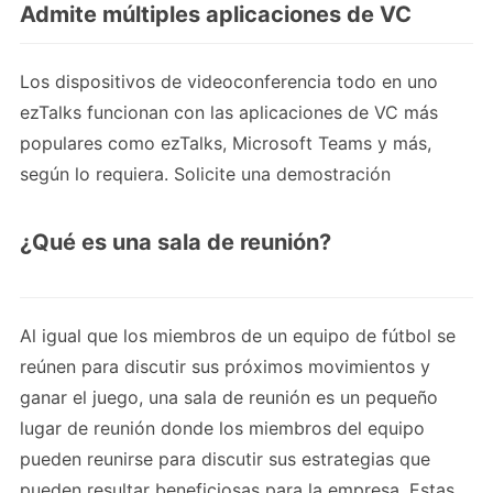
Admite múltiples aplicaciones de VC
Los dispositivos de videoconferencia todo en uno
ezTalks funcionan con las aplicaciones de VC más
populares como ezTalks, Microsoft Teams y más,
según lo requiera. Solicite una demostración
¿Qué es una sala de reunión?
Al igual que los miembros de un equipo de fútbol se
reúnen para discutir sus próximos movimientos y
ganar el juego, una sala de reunión es un pequeño
lugar de reunión donde los miembros del equipo
pueden reunirse para discutir sus estrategias que
pueden resultar beneficiosas para la empresa. Estas