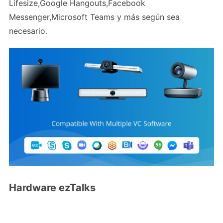
Lifesize,Google Hangouts,Facebook
Messenger,Microsoft Teams y más según sea
necesario.
Hardware ezTalks