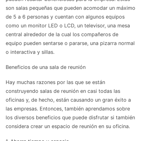
son salas pequeñas que pueden acomodar un máximo
de 5 a 6 personas y cuentan con algunos equipos
como un monitor LED o LCD, un televisor, una mesa
central alrededor de la cual los compañeros de
equipo pueden sentarse o pararse, una pizarra normal
o interactiva y sillas.
Beneficios de una sala de reunión
Hay muchas razones por las que se están
construyendo salas de reunión en casi todas las
oficinas y, de hecho, están causando un gran éxito a
las empresas. Entonces, también aprendamos sobre
los diversos beneficios que puede disfrutar si también
considera crear un espacio de reunión en su oficina.