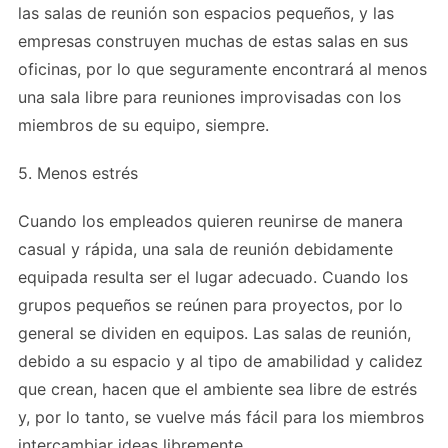
las salas de reunión son espacios pequeños, y las
empresas construyen muchas de estas salas en sus
oficinas, por lo que seguramente encontrará al menos
una sala libre para reuniones improvisadas con los
miembros de su equipo, siempre.
5. Menos estrés
Cuando los empleados quieren reunirse de manera
casual y rápida, una sala de reunión debidamente
equipada resulta ser el lugar adecuado. Cuando los
grupos pequeños se reúnen para proyectos, por lo
general se dividen en equipos. Las salas de reunión,
debido a su espacio y al tipo de amabilidad y calidez
que crean, hacen que el ambiente sea libre de estrés
y, por lo tanto, se vuelve más fácil para los miembros
intercambiar ideas libremente.