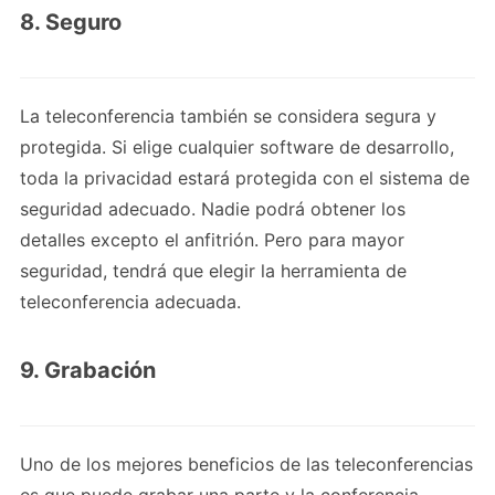
8. Seguro
La teleconferencia también se considera segura y
protegida. Si elige cualquier software de desarrollo,
toda la privacidad estará protegida con el sistema de
seguridad adecuado. Nadie podrá obtener los
detalles excepto el anfitrión. Pero para mayor
seguridad, tendrá que elegir la herramienta de
teleconferencia adecuada.
9. Grabación
Uno de los mejores beneficios de las teleconferencias
es que puede grabar una parte y la conferencia