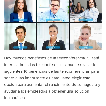
Hay muchos beneficios de la teleconferencia. Si está
interesado en las teleconferencias, puede revisar los
siguientes 10 beneficios de las teleconferencias para
saber cuán importante es para usted elegir esta
opción para aumentar el rendimiento de su negocio y
ayudar a los empleados a obtener una solución
instantánea.