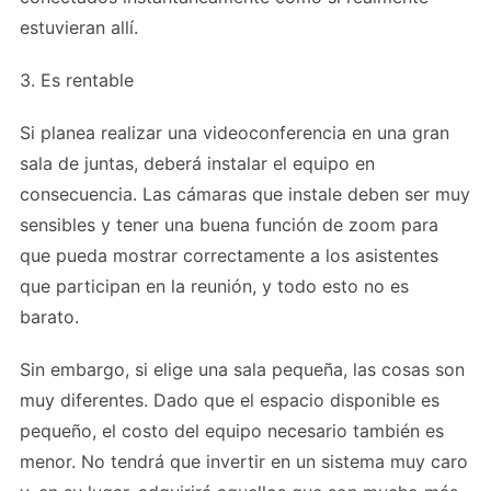
estuvieran allí.
3. Es rentable
Si planea realizar una videoconferencia en una gran
sala de juntas, deberá instalar el equipo en
consecuencia. Las cámaras que instale deben ser muy
sensibles y tener una buena función de zoom para
que pueda mostrar correctamente a los asistentes
que participan en la reunión, y todo esto no es
barato.
Sin embargo, si elige una sala pequeña, las cosas son
muy diferentes. Dado que el espacio disponible es
pequeño, el costo del equipo necesario también es
menor. No tendrá que invertir en un sistema muy caro