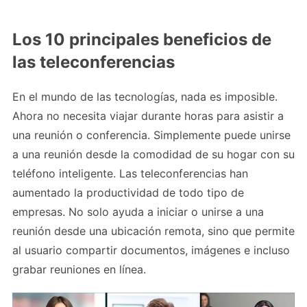
Los 10 principales beneficios de
las teleconferencias
En el mundo de las tecnologías, nada es imposible.
Ahora no necesita viajar durante horas para asistir a
una reunión o conferencia. Simplemente puede unirse
a una reunión desde la comodidad de su hogar con su
teléfono inteligente. Las teleconferencias han
aumentado la productividad de todo tipo de
empresas. No solo ayuda a iniciar o unirse a una
reunión desde una ubicación remota, sino que permite
al usuario compartir documentos, imágenes e incluso
grabar reuniones en línea.