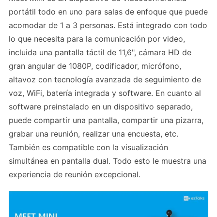
portátil todo en uno para salas de enfoque que puede
acomodar de 1 a 3 personas. Está integrado con todo
lo que necesita para la comunicación por video,
incluida una pantalla táctil de 11,6", cámara HD de
gran angular de 1080P, codificador, micrófono,
altavoz con tecnología avanzada de seguimiento de
voz, WiFi, batería integrada y software. En cuanto al
software preinstalado en un dispositivo separado,
puede compartir una pantalla, compartir una pizarra,
grabar una reunión, realizar una encuesta, etc.
También es compatible con la visualización
simultánea en pantalla dual. Todo esto le muestra una
experiencia de reunión excepcional.