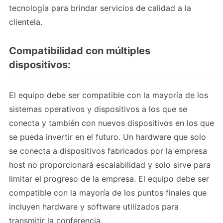
tecnología para brindar servicios de calidad a la
clientela.
Compatibilidad con múltiples
dispositivos:
El equipo debe ser compatible con la mayoría de los
sistemas operativos y dispositivos a los que se
conecta y también con nuevos dispositivos en los que
se pueda invertir en el futuro. Un hardware que solo
se conecta a dispositivos fabricados por la empresa
host no proporcionará escalabilidad y solo sirve para
limitar el progreso de la empresa. El equipo debe ser
compatible con la mayoría de los puntos finales que
incluyen hardware y software utilizados para
transmitir la conferencia.