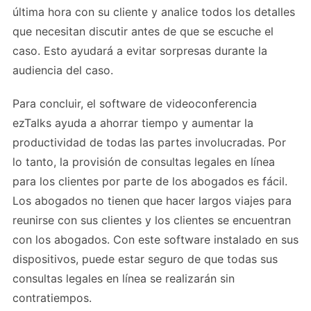
última hora con su cliente y analice todos los detalles
que necesitan discutir antes de que se escuche el
caso. Esto ayudará a evitar sorpresas durante la
audiencia del caso.
Para concluir, el software de videoconferencia
ezTalks ayuda a ahorrar tiempo y aumentar la
productividad de todas las partes involucradas. Por
lo tanto, la provisión de consultas legales en línea
para los clientes por parte de los abogados es fácil.
Los abogados no tienen que hacer largos viajes para
reunirse con sus clientes y los clientes se encuentran
con los abogados. Con este software instalado en sus
dispositivos, puede estar seguro de que todas sus
consultas legales en línea se realizarán sin
contratiempos.