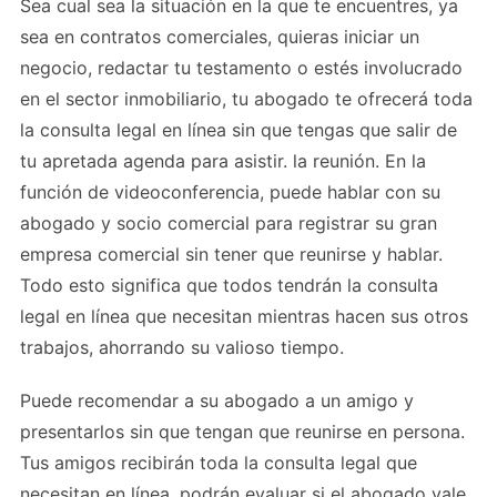
Sea cual sea la situación en la que te encuentres, ya
sea en contratos comerciales, quieras iniciar un
negocio, redactar tu testamento o estés involucrado
en el sector inmobiliario, tu abogado te ofrecerá toda
la consulta legal en línea sin que tengas que salir de
tu apretada agenda para asistir. la reunión. En la
función de videoconferencia, puede hablar con su
abogado y socio comercial para registrar su gran
empresa comercial sin tener que reunirse y hablar.
Todo esto significa que todos tendrán la consulta
legal en línea que necesitan mientras hacen sus otros
trabajos, ahorrando su valioso tiempo.
Puede recomendar a su abogado a un amigo y
presentarlos sin que tengan que reunirse en persona.
Tus amigos recibirán toda la consulta legal que
necesitan en línea, podrán evaluar si el abogado vale