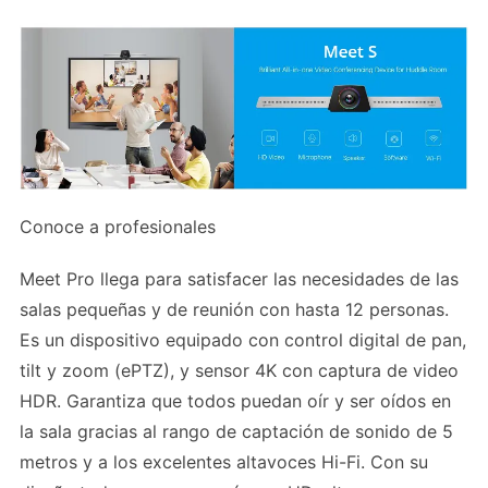
Conoce a profesionales
Meet Pro llega para satisfacer las necesidades de las
salas pequeñas y de reunión con hasta 12 personas.
Es un dispositivo equipado con control digital de pan,
tilt y zoom (ePTZ), y sensor 4K con captura de video
HDR. Garantiza que todos puedan oír y ser oídos en
la sala gracias al rango de captación de sonido de 5
metros y a los excelentes altavoces Hi-Fi. Con su