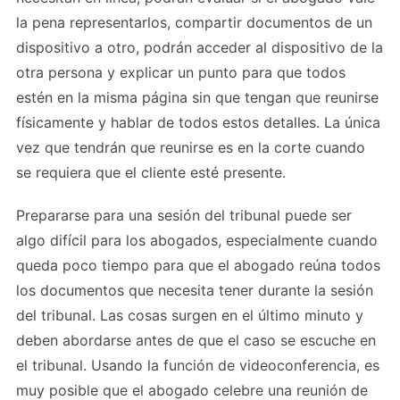
la pena representarlos, compartir documentos de un
dispositivo a otro, podrán acceder al dispositivo de la
otra persona y explicar un punto para que todos
estén en la misma página sin que tengan que reunirse
físicamente y hablar de todos estos detalles. La única
vez que tendrán que reunirse es en la corte cuando
se requiera que el cliente esté presente.
Prepararse para una sesión del tribunal puede ser
algo difícil para los abogados, especialmente cuando
queda poco tiempo para que el abogado reúna todos
los documentos que necesita tener durante la sesión
del tribunal. Las cosas surgen en el último minuto y
deben abordarse antes de que el caso se escuche en
el tribunal. Usando la función de videoconferencia, es
muy posible que el abogado celebre una reunión de