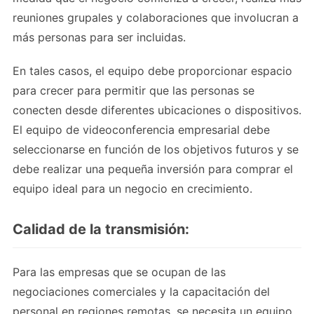
reuniones grupales y colaboraciones que involucran a
más personas para ser incluidas.
En tales casos, el equipo debe proporcionar espacio
para crecer para permitir que las personas se
conecten desde diferentes ubicaciones o dispositivos.
El equipo de videoconferencia empresarial debe
seleccionarse en función de los objetivos futuros y se
debe realizar una pequeña inversión para comprar el
equipo ideal para un negocio en crecimiento.
Calidad de la transmisión:
Para las empresas que se ocupan de las
negociaciones comerciales y la capacitación del
personal en regiones remotas, se necesita un equipo