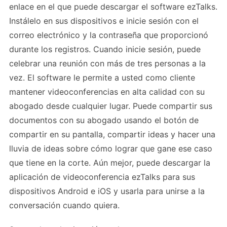
enlace en el que puede descargar el software ezTalks.
Instálelo en sus dispositivos e inicie sesión con el
correo electrónico y la contraseña que proporcionó
durante los registros. Cuando inicie sesión, puede
celebrar una reunión con más de tres personas a la
vez. El software le permite a usted como cliente
mantener videoconferencias en alta calidad con su
abogado desde cualquier lugar. Puede compartir sus
documentos con su abogado usando el botón de
compartir en su pantalla, compartir ideas y hacer una
lluvia de ideas sobre cómo lograr que gane ese caso
que tiene en la corte. Aún mejor, puede descargar la
aplicación de videoconferencia ezTalks para sus
dispositivos Android e iOS y usarla para unirse a la
conversación cuando quiera.