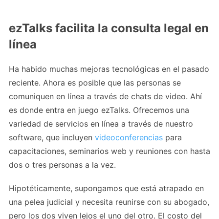
ezTalks facilita la consulta legal en
línea
Ha habido muchas mejoras tecnológicas en el pasado
reciente. Ahora es posible que las personas se
comuniquen en línea a través de chats de video. Ahí
es donde entra en juego ezTalks. Ofrecemos una
variedad de servicios en línea a través de nuestro
software, que incluyen
videoconferencias
para
capacitaciones, seminarios web y reuniones con hasta
dos o tres personas a la vez.
Hipotéticamente, supongamos que está atrapado en
una pelea judicial y necesita reunirse con su abogado,
pero los dos viven lejos el uno del otro. El costo del