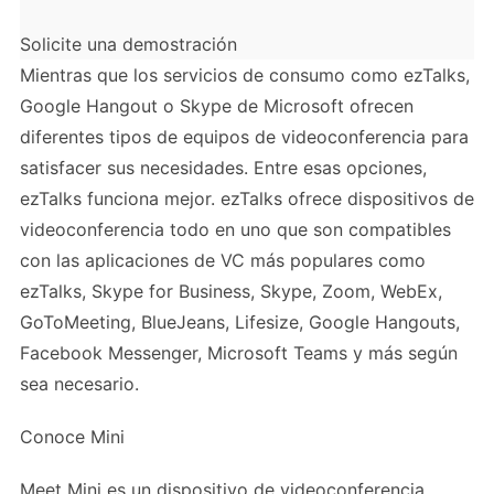
Solicite una demostración
Mientras que los servicios de consumo como ezTalks,
Google Hangout o Skype de Microsoft ofrecen
diferentes tipos de equipos de videoconferencia para
satisfacer sus necesidades. Entre esas opciones,
ezTalks funciona mejor. ezTalks ofrece dispositivos de
videoconferencia todo en uno que son compatibles
con las aplicaciones de VC más populares como
ezTalks, Skype for Business, Skype, Zoom, WebEx,
GoToMeeting, BlueJeans, Lifesize, Google Hangouts,
Facebook Messenger, Microsoft Teams y más según
sea necesario.
Conoce Mini
Meet Mini es un dispositivo de videoconferencia