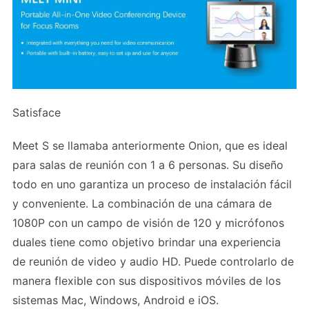
Satisface
Meet S se llamaba anteriormente Onion, que es ideal
para salas de reunión con 1 a 6 personas. Su diseño
todo en uno garantiza un proceso de instalación fácil
y conveniente. La combinación de una cámara de
1080P con un campo de visión de 120 y micrófonos
duales tiene como objetivo brindar una experiencia
de reunión de video y audio HD. Puede controlarlo de
manera flexible con sus dispositivos móviles de los
sistemas Mac, Windows, Android e iOS.