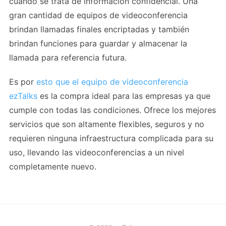
cuando se trata de información confidencial. Una
gran cantidad de equipos de videoconferencia
brindan llamadas finales encriptadas y también
brindan funciones para guardar y almacenar la
llamada para referencia futura.
Es por
esto que el equipo de videoconferencia
ezTalks
es la compra ideal para las empresas ya que
cumple con todas las condiciones. Ofrece los mejores
servicios que son altamente flexibles, seguros y no
requieren ninguna infraestructura complicada para su
uso, llevando las videoconferencias a un nivel
completamente nuevo.