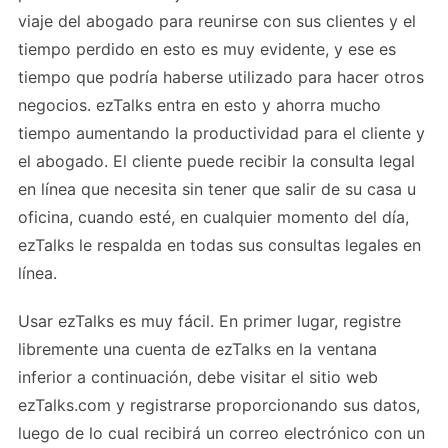
viaje del abogado para reunirse con sus clientes y el
tiempo perdido en esto es muy evidente, y ese es
tiempo que podría haberse utilizado para hacer otros
negocios. ezTalks entra en esto y ahorra mucho
tiempo aumentando la productividad para el cliente y
el abogado. El cliente puede recibir la consulta legal
en línea que necesita sin tener que salir de su casa u
oficina, cuando esté, en cualquier momento del día,
ezTalks le respalda en todas sus consultas legales en
línea.
Usar ezTalks es muy fácil. En primer lugar, registre
libremente una cuenta de ezTalks en la ventana
inferior a continuación, debe visitar el sitio web
ezTalks.com y registrarse proporcionando sus datos,
luego de lo cual recibirá un correo electrónico con un