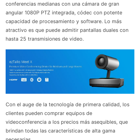
conferencias medianas con una cámara de gran
angular 1080P PTZ integrada, códec con potente
capacidad de procesamiento y software. Lo más
atractivo es que puede admitir pantallas duales con
hasta 25 transmisiones de video.
Con el auge de la tecnología de primera calidad, los
clientes pueden comprar equipos de
videoconferencia a los precios más asequibles, que
brindan todas las características de alta gama
necesarias.