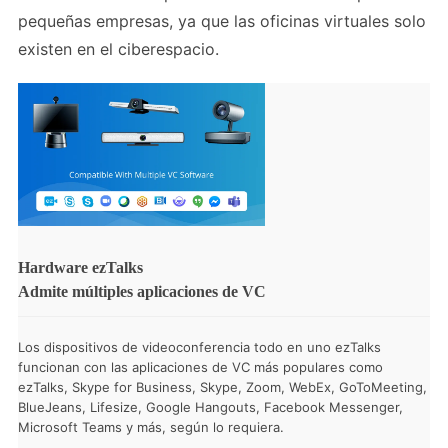
pequeñas empresas, ya que las oficinas virtuales solo
existen en el ciberespacio.
Hardware ezTalks
Admite múltiples aplicaciones de VC
Los dispositivos de videoconferencia todo en uno ezTalks
funcionan con las aplicaciones de VC más populares como
ezTalks, Skype for Business, Skype, Zoom, WebEx, GoToMeeting,
BlueJeans, Lifesize, Google Hangouts, Facebook Messenger,
Microsoft Teams y más, según lo requiera.