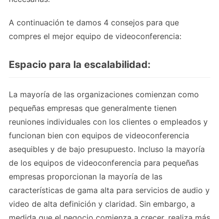
A continuación te damos 4 consejos para que
compres el mejor equipo de videoconferencia:
Espacio para la escalabilidad:
La mayoría de las organizaciones comienzan como
pequeñas empresas que generalmente tienen
reuniones individuales con los clientes o empleados y
funcionan bien con equipos de videoconferencia
asequibles y de bajo presupuesto. Incluso la mayoría
de los equipos de videoconferencia para pequeñas
empresas proporcionan la mayoría de las
características de gama alta para servicios de audio y
video de alta definición y claridad. Sin embargo, a
medida que el negocio comienza a crecer, realiza más