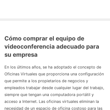
Cómo comprar el equipo de
videoconferencia adecuado para
su empresa
En los últimos años, se ha adoptado el concepto de
Oficinas Virtuales que proporciona una configuración
que permite a los propietarios de negocios y
empleados trabajar desde cualquier lugar del trabajo,
siempre que tengan una computadora portátil y
acceso a Internet. Las oficinas virtuales eliminan la
necesidad de un espacio de oficina costoso para las