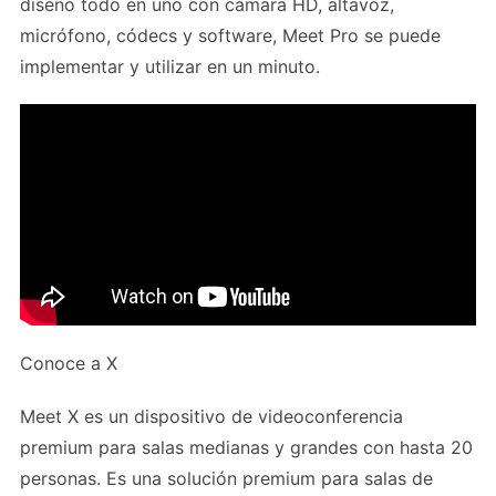
diseño todo en uno con cámara HD, altavoz,
micrófono, códecs y software, Meet Pro se puede
implementar y utilizar en un minuto.
Conoce a X
Meet X es un dispositivo de videoconferencia
premium para salas medianas y grandes con hasta 20
personas. Es una solución premium para salas de