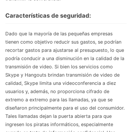
Características de seguridad:
Dado que la mayoría de las pequeñas empresas
tienen como objetivo reducir sus gastos, se podrían
recortar gastos para ajustarse al presupuesto, lo que
podría conducir a una disminución en la calidad de la
transmisión de video. Si bien los servicios como
Skype y Hangouts brindan transmisión de video de
calidad, Skype limita una videoconferencia a diez
usuarios y, además, no proporciona cifrado de
extremo a extremo para las llamadas, ya que se
diseñaron principalmente para el uso del consumidor.
Tales llamadas dejan la puerta abierta para que
ingresen los piratas informáticos, especialmente