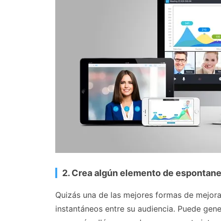
2. Crea algún elemento de espontane
Quizás una de las mejores formas de mejora
instantáneos entre su audiencia. Puede gen