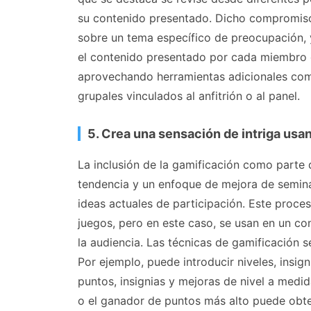
su contenido presentado. Dicho compromiso
sobre un tema específico de preocupación, 
el contenido presentado por cada miembro 
aprovechando herramientas adicionales com
grupales vinculados al anfitrión o al panel.
5. Crea una sensación de intriga usa
La inclusión de la gamificación como parte d
tendencia y un enfoque de mejora de semin
ideas actuales de participación. Este proces
juegos, pero en este caso, se usan en un co
la audiencia. Las técnicas de gamificación
Por ejemplo, puede introducir niveles, insign
puntos, insignias y mejoras de nivel a medida
o el ganador de puntos más alto puede obte