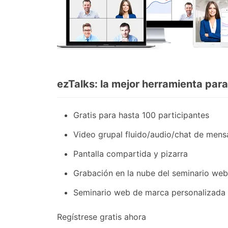
ezTalks: la mejor herramienta par
Gratis para hasta 100 participantes
Video grupal fluido/audio/chat de mensa
Pantalla compartida y pizarra
Grabación en la nube del seminario web
Seminario web de marca personalizada
Regístrese gratis ahora