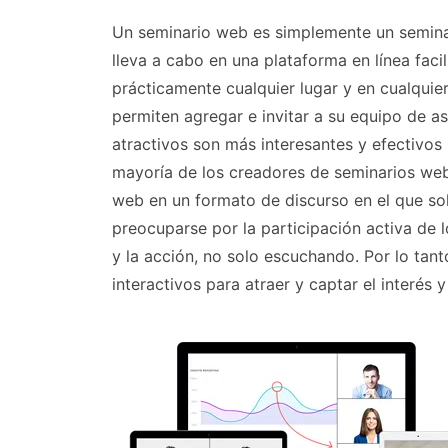
Un seminario web es simplemente un seminar
lleva a cabo en una plataforma en línea fac
prácticamente cualquier lugar y en cualquie
permiten agregar e invitar a su equipo de a
atractivos son más interesantes y efectivos
mayoría de los creadores de seminarios web
web en un formato de discurso en el que so
preocuparse por la participación activa de 
y la acción, no solo escuchando. Por lo ta
interactivos para atraer y captar el interés y