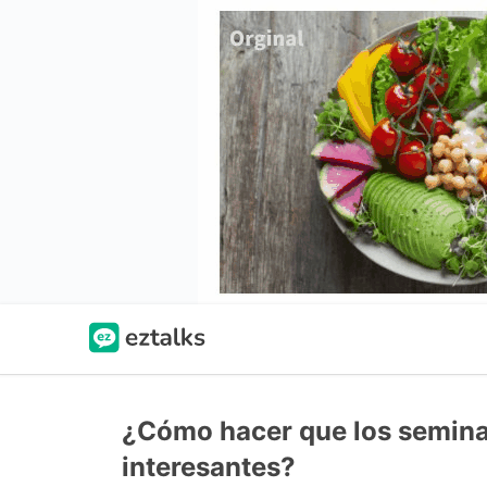
¿Cómo hacer que los semina
interesantes?