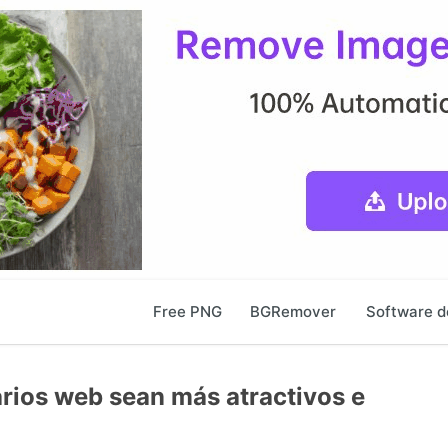
Free PNG
BGRemover
Software d
rios web sean más atractivos e