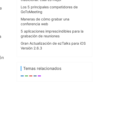
Los 5 principales competidores de
e
GoToMeeting
Maneras de cómo grabar una
conferencia web
5 aplicaciones imprescindibles para la
a
grabación de reuniones
Gran Actualización de ezTalks para iOS
Versión 2.6.3
ón
Temas relacionados