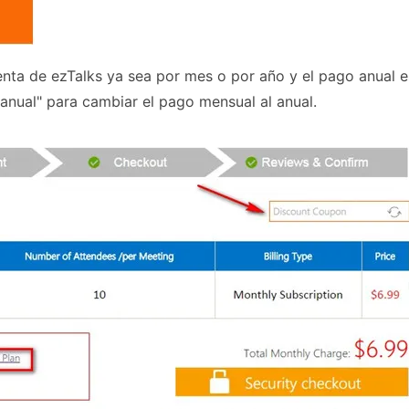
enta de ezTalks ya sea por mes o por año y el pago anual e
 anual" para cambiar el pago mensual al anual.