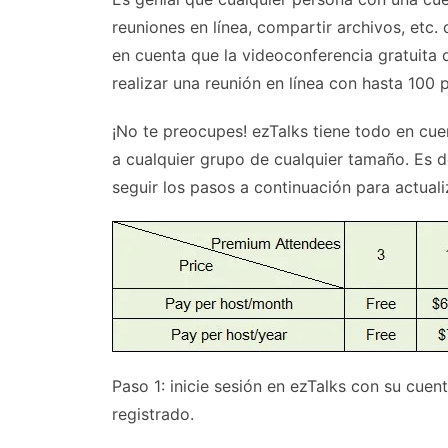
reuniones en línea, compartir archivos, etc
en cuenta que la videoconferencia gratuita
realizar una reunión en línea con hasta 100
¡No te preocupes! ezTalks tiene todo en cu
a cualquier grupo de cualquier tamaño. Es d
seguir los pasos a continuación para actuali
Paso 1: inicie sesión en ezTalks con su cuen
registrado.