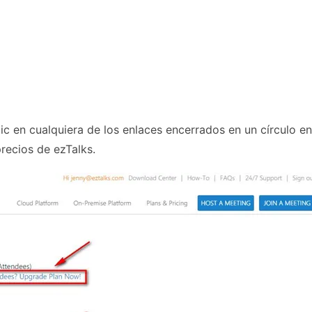
lic en cualquiera de los enlaces encerrados en un círculo en
recios de ezTalks.