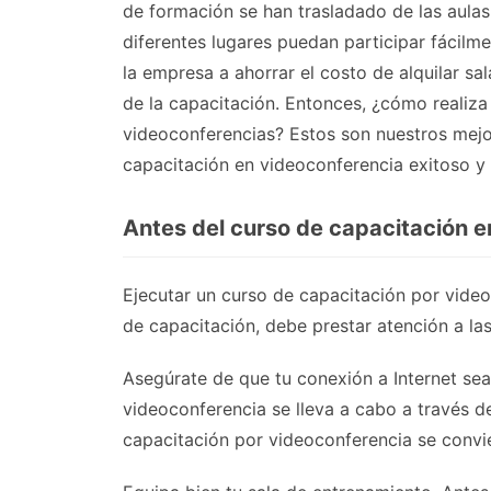
de formación se han trasladado de las aulas
diferentes lugares puedan participar fácilm
la empresa a ahorrar el costo de alquilar sa
de la capacitación. Entonces, ¿cómo realiz
videoconferencias? Estos son nuestros mejo
capacitación en videoconferencia exitoso y 
Antes del curso de capacitación e
Ejecutar un curso de capacitación por vide
de capacitación, debe prestar atención a las
Asegúrate de que tu conexión a Internet sea
videoconferencia se lleva a cabo a través d
capacitación por videoconferencia se convie