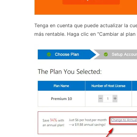
Tenga en cuenta que puede actualizar la cu
más rentable. Haga clic en "Cambiar al plan