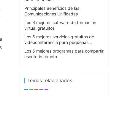
a
Principales Beneficios de las
Comunicaciones Unificadas
a
Los 6 mejores software de formación
virtual gratuitos
Los 5 mejores servicios gratuitos de
a
videoconferencia para pequeñas
s
empresas
Los 5 mejores programas para compartir
escritorio remoto
Temas relacionados