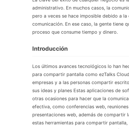
administrativo. En muchos casos, la comunic
pero a veces se hace imposible debido a la 
comunicación. En ese caso, la gente tiene qu
proceso que consume tiempo y dinero.
Introducción
Los últimos avances tecnológicos lo han hec
para compartir pantalla como ezTalks Cloud
empresas y a las personas compartir escrito
sus ideas y planes Estas aplicaciones de so
otras ocasiones para hacer que la comunicaci
efectiva, como conferencias web, reuniones 
presentaciones web, además de compartir la
estas herramientas para compartir pantalla,