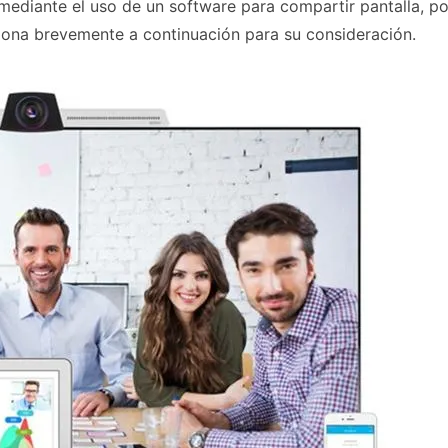
 mediante el uso de un software para compartir pantalla, po
iona brevemente a continuación para su consideración.