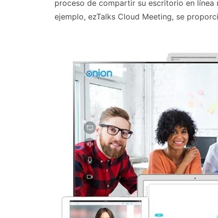
proceso de compartir su escritorio en línea
ejemplo, ezTalks Cloud Meeting, se proporc