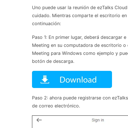
Uno puede usar la reunión de ezTalks Clou
cuidado. Mientras comparte el escritorio e
continuación:
Paso 1: En primer lugar, deberá descargar e
Meeting en su computadora de escritorio o
Meeting para Windows como ejemplo y puede 
botón de descarga.
Paso 2: ahora puede registrarse con ezTalk
de correo electrónico.