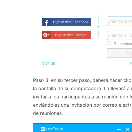
Paso 3: en su tercer paso, deberá hacer clic
la pantalla de su computadora. Lo llevará 
invitar a los participantes a su reunión con
enviándoles una invitación por correo electr
de reuniones.