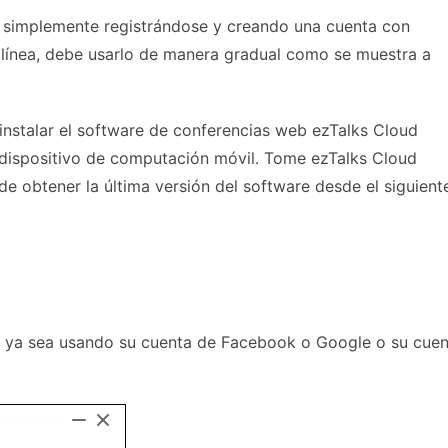
d simplemente registrándose y creando una cuenta con
n línea, debe usarlo de manera gradual como se muestra a
 instalar el software de conferencias web ezTalks Cloud
 dispositivo de computación móvil. Tome ezTalks Cloud
obtener la última versión del software desde el siguient
s ya sea usando su cuenta de Facebook o Google o su cuen