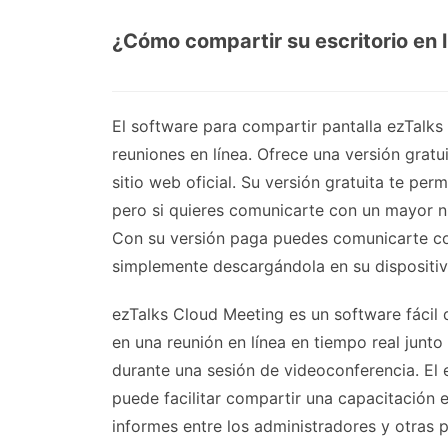
¿Cómo compartir su escritorio en 
El software para compartir pantalla ezTalks
reuniones en línea. Ofrece una versión gra
sitio web oficial. Su versión gratuita te pe
pero si quieres comunicarte con un mayor 
Con su versión paga puedes comunicarte con
simplemente descargándola en su dispositiv
ezTalks Cloud Meeting es un software fácil 
en una reunión en línea en tiempo real junt
durante una sesión de videoconferencia. El 
puede facilitar compartir una capacitación 
informes entre los administradores y otras p