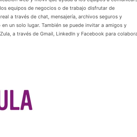
los equipos de negocios o de trabajo disfrutar de
eal a través de chat, mensajería, archivos seguros y
en un solo lugar. También se puede invitar a amigos y
Zula, a través de Gmail, LinkedIn y Facebook para colabor