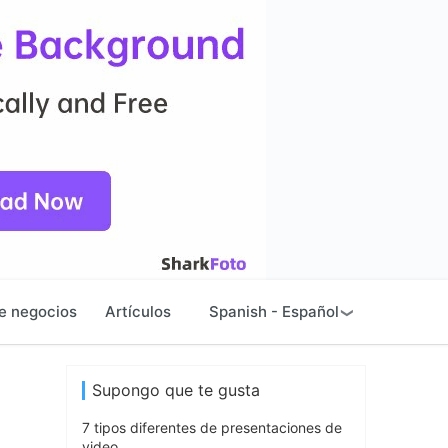
e negocios
Artículos
Spanish - Español
Supongo que te gusta
7 tipos diferentes de presentaciones de
video