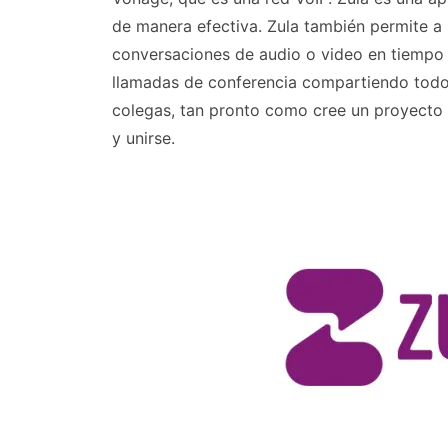
de manera efectiva. Zula también permite a 
conversaciones de audio o video en tiempo r
llamadas de conferencia compartiendo todo 
colegas, tan pronto como cree un proyecto 
y unirse.