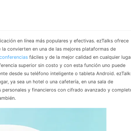
cación en línea más populares y efectivas. ezTalks ofrece
e la convierten en una de las mejores plataformas de
conferencias
fáciles y de la mejor calidad en cualquier luga
erencia superior sin costo y con esta función uno puede
ente desde su teléfono inteligente o tableta Android. ezTalk
gar, ya sea un hotel o una cafetería, en una sala de
s personales y financieros con cifrado avanzado y complet
ambién.