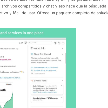
s archivos compartidos y chat y eso hace que la búsqueda
ctivo y fácil de usar. Ofrece un paquete completo de soluc