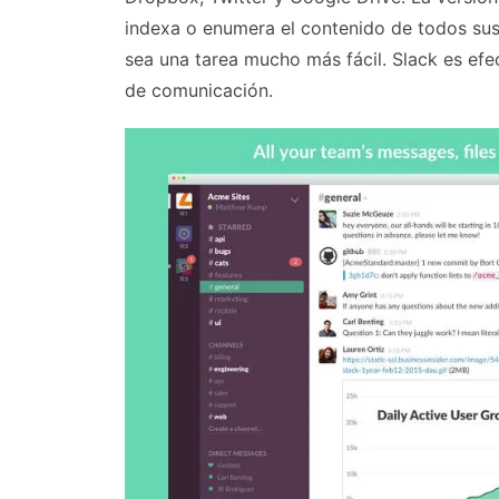
indexa o enumera el contenido de todos su
sea una tarea mucho más fácil. Slack es efe
de comunicación.