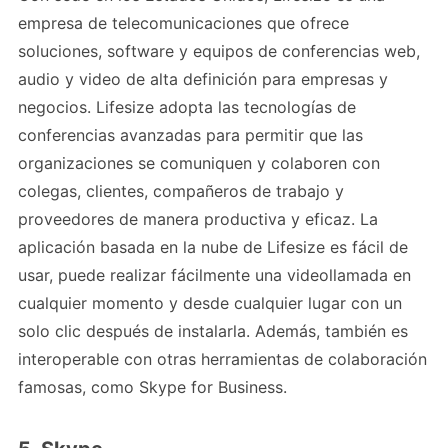
empresa de telecomunicaciones que ofrece
soluciones, software y equipos de conferencias web,
audio y video de alta definición para empresas y
negocios. Lifesize adopta las tecnologías de
conferencias avanzadas para permitir que las
organizaciones se comuniquen y colaboren con
colegas, clientes, compañeros de trabajo y
proveedores de manera productiva y eficaz. La
aplicación basada en la nube de Lifesize es fácil de
usar, puede realizar fácilmente una videollamada en
cualquier momento y desde cualquier lugar con un
solo clic después de instalarla. Además, también es
interoperable con otras herramientas de colaboración
famosas, como Skype for Business.