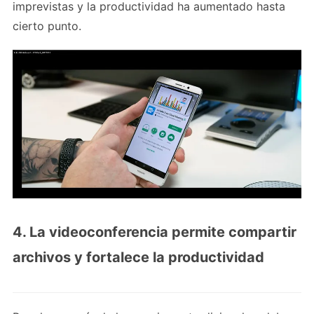
imprevistas y la productividad ha aumentado hasta
cierto punto.
4. La videoconferencia permite compartir
archivos y fortalece la productividad