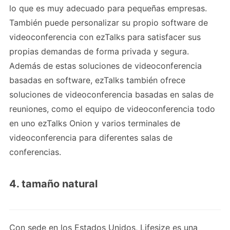
lo que es muy adecuado para pequeñas empresas.
También puede personalizar su propio software de
videoconferencia con ezTalks para satisfacer sus
propias demandas de forma privada y segura.
Además de estas soluciones de videoconferencia
basadas en software, ezTalks también ofrece
soluciones de videoconferencia basadas en salas de
reuniones, como el equipo de videoconferencia todo
en uno ezTalks Onion y varios terminales de
videoconferencia para diferentes salas de
conferencias.
4. tamaño natural
Con sede en los Estados Unidos, Lifesize es una