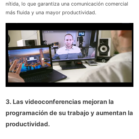
nítida, lo que garantiza una comunicación comercial
más fluida y una mayor productividad.
3. Las videoconferencias mejoran la
programación de su trabajo y aumentan la
productividad.