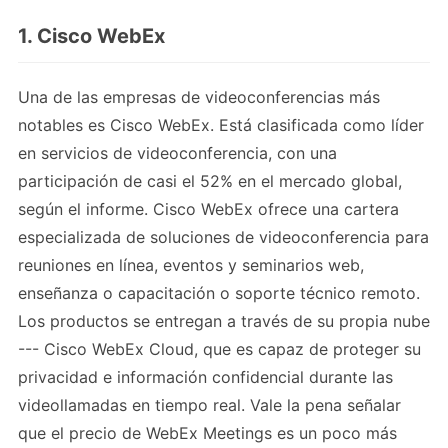
1. Cisco WebEx
Una de las empresas de videoconferencias más
notables es Cisco WebEx. Está clasificada como líder
en servicios de videoconferencia, con una
participación de casi el 52% en el mercado global,
según el informe. Cisco WebEx ofrece una cartera
especializada de soluciones de videoconferencia para
reuniones en línea, eventos y seminarios web,
enseñanza o capacitación o soporte técnico remoto.
Los productos se entregan a través de su propia nube
--- Cisco WebEx Cloud, que es capaz de proteger su
privacidad e información confidencial durante las
videollamadas en tiempo real. Vale la pena señalar
que el precio de WebEx Meetings es un poco más