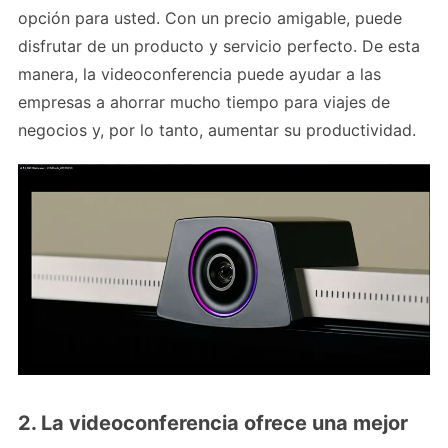
opción para usted. Con un precio amigable, puede
disfrutar de un producto y servicio perfecto. De esta
manera, la videoconferencia puede ayudar a las
empresas a ahorrar mucho tiempo para viajes de
negocios y, por lo tanto, aumentar su productividad.
2. La videoconferencia ofrece una mejor