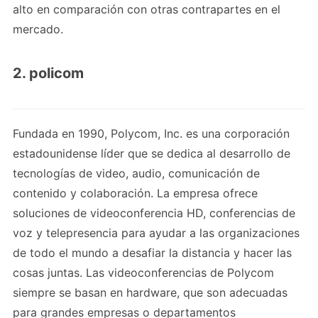
alto en comparación con otras contrapartes en el
mercado.
2. policom
Fundada en 1990, Polycom, Inc. es una corporación
estadounidense líder que se dedica al desarrollo de
tecnologías de video, audio, comunicación de
contenido y colaboración. La empresa ofrece
soluciones de videoconferencia HD, conferencias de
voz y telepresencia para ayudar a las organizaciones
de todo el mundo a desafiar la distancia y hacer las
cosas juntas. Las videoconferencias de Polycom
siempre se basan en hardware, que son adecuadas
para grandes empresas o departamentos