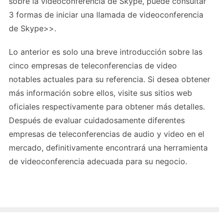
sobre la videoconferencia de Skype, puede consultar
3 formas de iniciar una llamada de videoconferencia
de Skype>>.
Lo anterior es solo una breve introducción sobre las
cinco empresas de teleconferencias de video
notables actuales para su referencia. Si desea obtener
más información sobre ellos, visite sus sitios web
oficiales respectivamente para obtener más detalles.
Después de evaluar cuidadosamente diferentes
empresas de teleconferencias de audio y video en el
mercado, definitivamente encontrará una herramienta
de videoconferencia adecuada para su negocio.