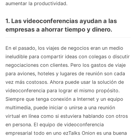
aumentar la productividad.
1. Las videoconferencias ayudan a las
empresas a ahorrar tiempo y dinero.
En el pasado, los viajes de negocios eran un medio
ineludible para compartir ideas con colegas o discutir
negociaciones con clientes. Pero los gastos de viaje
para aviones, hoteles y lugares de reunión son cada
vez más costosos. Ahora puede usar la solución de
videoconferencia para lograr el mismo propósito.
Siempre que tenga conexión a Internet y un equipo
multimedia, puede iniciar o unirse a una reunión
virtual en línea como si estuviera hablando con otros
en persona. El equipo de videoconferencia
empresarial todo en uno ezTalks Onion es una buena