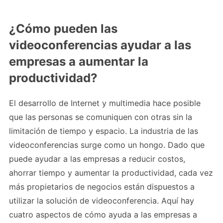
¿Cómo pueden las
videoconferencias ayudar a las
empresas a aumentar la
productividad?
El desarrollo de Internet y multimedia hace posible
que las personas se comuniquen con otras sin la
limitación de tiempo y espacio. La industria de las
videoconferencias surge como un hongo. Dado que
puede ayudar a las empresas a reducir costos,
ahorrar tiempo y aumentar la productividad, cada vez
más propietarios de negocios están dispuestos a
utilizar la solución de videoconferencia. Aquí hay
cuatro aspectos de cómo ayuda a las empresas a