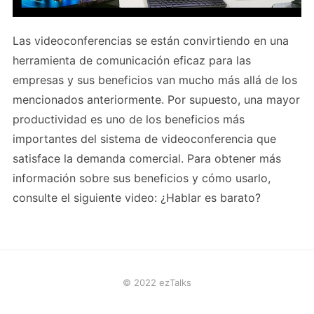
Las videoconferencias se están convirtiendo en una
herramienta de comunicación eficaz para las
empresas y sus beneficios van mucho más allá de los
mencionados anteriormente. Por supuesto, una mayor
productividad es uno de los beneficios más
importantes del sistema de videoconferencia que
satisface la demanda comercial. Para obtener más
información sobre sus beneficios y cómo usarlo,
consulte el siguiente video: ¿Hablar es barato?
© 2022 ezTalks