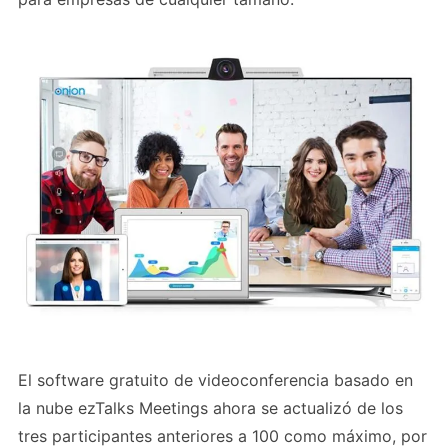
El software gratuito de videoconferencia basado en
la nube ezTalks Meetings ahora se actualizó de los
tres participantes anteriores a 100 como máximo, por