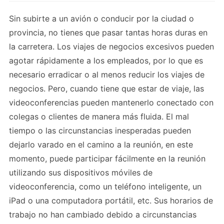
Sin subirte a un avión o conducir por la ciudad o
provincia, no tienes que pasar tantas horas duras en
la carretera. Los viajes de negocios excesivos pueden
agotar rápidamente a los empleados, por lo que es
necesario erradicar o al menos reducir los viajes de
negocios. Pero, cuando tiene que estar de viaje, las
videoconferencias pueden mantenerlo conectado con
colegas o clientes de manera más fluida. El mal
tiempo o las circunstancias inesperadas pueden
dejarlo varado en el camino a la reunión, en este
momento, puede participar fácilmente en la reunión
utilizando sus dispositivos móviles de
videoconferencia, como un teléfono inteligente, un
iPad o una computadora portátil, etc. Sus horarios de
trabajo no han cambiado debido a circunstancias