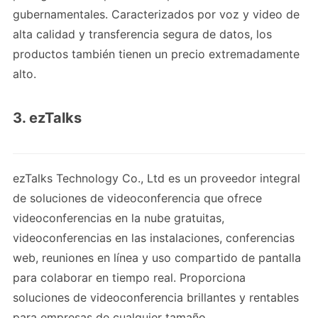
gubernamentales. Caracterizados por voz y video de
alta calidad y transferencia segura de datos, los
productos también tienen un precio extremadamente
alto.
3. ezTalks
ezTalks Technology Co., Ltd es un proveedor integral
de soluciones de videoconferencia que ofrece
videoconferencias en la nube gratuitas,
videoconferencias en las instalaciones, conferencias
web, reuniones en línea y uso compartido de pantalla
para colaborar en tiempo real. Proporciona
soluciones de videoconferencia brillantes y rentables
para empresas de cualquier tamaño.