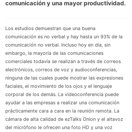
comunicación y una mayor productividad.
Los estudios demuestran que una buena
comunicación es no verbal y hay hasta un 93% de la
comunicación no verbal. Incluso hoy en día, sin
embargo, la mayoría de las comunicaciones
comerciales todavía se realizan a través de correos
electrónicos, correos de voz y audioconferencias,
ninguna de las cuales puede mostrar las expresiones
faciales, el movimiento de los ojos y el lenguaje
corporal de los demás. La videoconferencia puede
ayudar a las empresas a realizar una comunicación
prácticamente cara a cara en la reunión remota. La
cámara de alta calidad de ezTalks Onion y el altavoz
del micrófono le ofrecen una foto HD y una voz