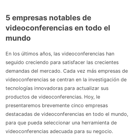
5 empresas notables de
videoconferencias en todo el
mundo
En los últimos años, las videoconferencias han
seguido creciendo para satisfacer las crecientes
demandas del mercado. Cada vez más empresas de
videoconferencias se centran en la investigación de
tecnologías innovadoras para actualizar sus
productos de videoconferencias. Hoy, le
presentaremos brevemente cinco empresas
destacadas de videoconferencias en todo el mundo,
para que pueda seleccionar una herramienta de
videoconferencias adecuada para su negocio.