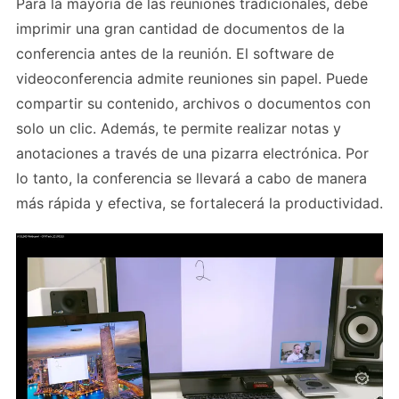
Para la mayoría de las reuniones tradicionales, debe
imprimir una gran cantidad de documentos de la
conferencia antes de la reunión. El software de
videoconferencia admite reuniones sin papel. Puede
compartir su contenido, archivos o documentos con
solo un clic. Además, te permite realizar notas y
anotaciones a través de una pizarra electrónica. Por
lo tanto, la conferencia se llevará a cabo de manera
más rápida y efectiva, se fortalecerá la productividad.