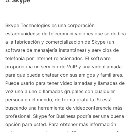
5. Skype
Skype Technologies es una corporación
estadounidense de telecomunicaciones que se dedica
a la fabricación y comercialización de Skype (un
software de mensajería instantánea) y servicios de
telefonía por Internet relacionados. El software
proporciona un servicio de VoIP y una videollamada
para que pueda chatear con sus amigos y familiares.
Puede usarlo para tener videollamadas y llamadas de
voz uno a uno o llamadas grupales con cualquier
persona en el mundo, de forma gratuita. Si está
buscando una herramienta de videoconferencia más
profesional, Skype for Business podría ser una buena
opción para usted. Para obtener más información