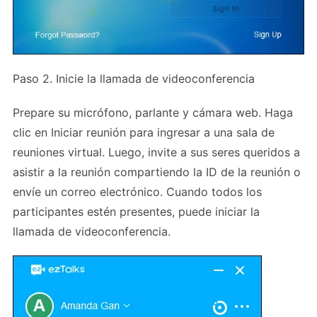
Paso 2. Inicie la llamada de videoconferencia
Prepare su micrófono, parlante y cámara web. Haga
clic en Iniciar reunión para ingresar a una sala de
reuniones virtual. Luego, invite a sus seres queridos a
asistir a la reunión compartiendo la ID de la reunión o
envíe un correo electrónico. Cuando todos los
participantes estén presentes, puede iniciar la
llamada de videoconferencia.