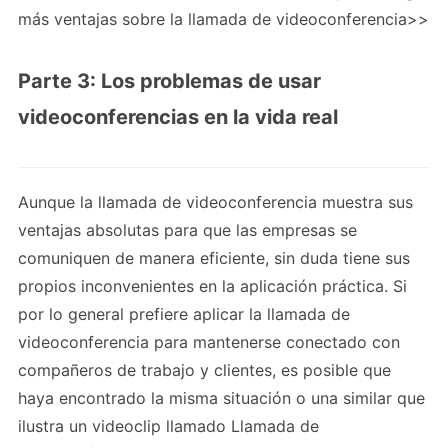
más ventajas sobre la llamada de videoconferencia>>
Parte 3: Los problemas de usar
videoconferencias en la vida real
Aunque la llamada de videoconferencia muestra sus
ventajas absolutas para que las empresas se
comuniquen de manera eficiente, sin duda tiene sus
propios inconvenientes en la aplicación práctica. Si
por lo general prefiere aplicar la llamada de
videoconferencia para mantenerse conectado con
compañeros de trabajo y clientes, es posible que
haya encontrado la misma situación o una similar que
ilustra un videoclip llamado Llamada de