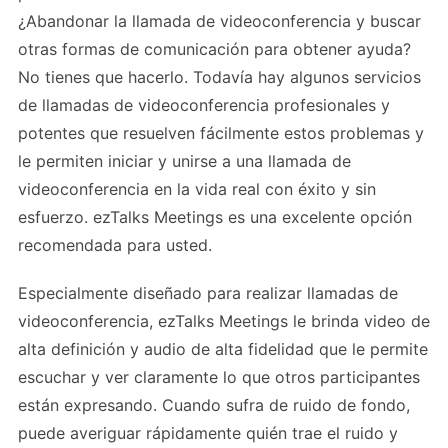
¿Abandonar la llamada de videoconferencia y buscar
otras formas de comunicación para obtener ayuda?
No tienes que hacerlo. Todavía hay algunos servicios
de llamadas de videoconferencia profesionales y
potentes que resuelven fácilmente estos problemas y
le permiten iniciar y unirse a una llamada de
videoconferencia en la vida real con éxito y sin
esfuerzo. ezTalks Meetings es una excelente opción
recomendada para usted.
Especialmente diseñado para realizar llamadas de
videoconferencia, ezTalks Meetings le brinda video de
alta definición y audio de alta fidelidad que le permite
escuchar y ver claramente lo que otros participantes
están expresando. Cuando sufra de ruido de fondo,
puede averiguar rápidamente quién trae el ruido y