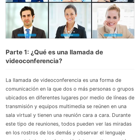
Parte 1: ¿Qué es una llamada de
videoconferencia?
La llamada de videoconferencia es una forma de
comunicación en la que dos o más personas o grupos
ubicados en diferentes lugares por medio de líneas de
transmisión y equipos multimedia se reúnen en una
sala virtual y tienen una reunión cara a cara. Durante
este tipo de reuniones, todos pueden ver las miradas
en los rostros de los demás y observar el lenguaje