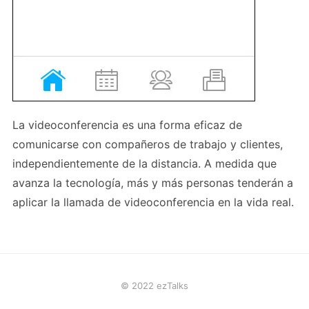
La videoconferencia es una forma eficaz de
comunicarse con compañeros de trabajo y clientes,
independientemente de la distancia. A medida que
avanza la tecnología, más y más personas tenderán a
aplicar la llamada de videoconferencia en la vida real.
© 2022 ezTalks