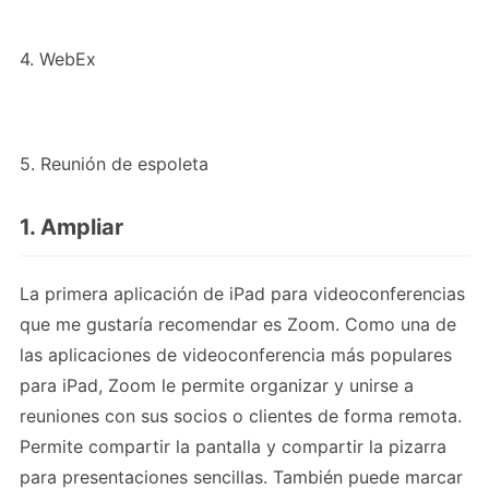
4. WebEx
5. Reunión de espoleta
1. Ampliar
La primera aplicación de iPad para videoconferencias
que me gustaría recomendar es Zoom. Como una de
las aplicaciones de videoconferencia más populares
para iPad, Zoom le permite organizar y unirse a
reuniones con sus socios o clientes de forma remota.
Permite compartir la pantalla y compartir la pizarra
para presentaciones sencillas. También puede marcar