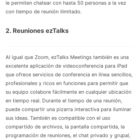
le permiten chatear con hasta 50 personas a la vez
con tiempo de reunión ilimitado.
2. Reuniones ezTalks
Al igual que Zoom, ezTalks Meetings también es una
excelente aplicación de videoconferencia para iPad
que ofrece servicios de conferencia en línea sencillos,
profesionales y ricos en funciones para permitir que
su equipo colabore fácilmente en cualquier ubicación
en tiempo real. Durante el tiempo de una reunión,
puede compartir una pizarra interactiva para iluminar
sus ideas. También es compatible con el uso
compartido de archivos, la pantalla compartida, la
programación de reuniones, el chat privado y grupal,