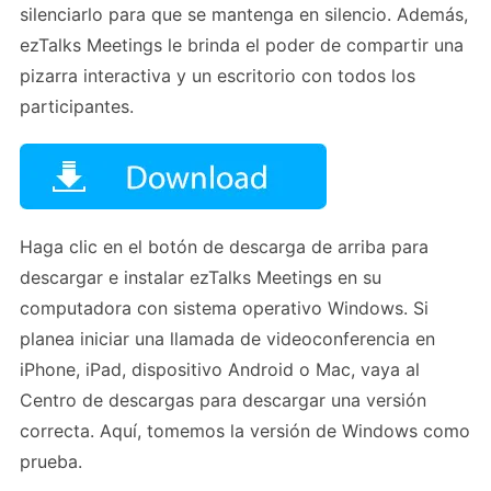
silenciarlo para que se mantenga en silencio. Además,
ezTalks Meetings le brinda el poder de compartir una
pizarra interactiva y un escritorio con todos los
participantes.
Haga clic en el botón de descarga de arriba para
descargar e instalar ezTalks Meetings en su
computadora con sistema operativo Windows. Si
planea iniciar una llamada de videoconferencia en
iPhone, iPad, dispositivo Android o Mac, vaya al
Centro de descargas para descargar una versión
correcta. Aquí, tomemos la versión de Windows como
prueba.