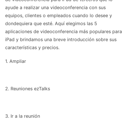
ayude a realizar una videoconferencia con sus
equipos, clientes o empleados cuando lo desee y
dondequiera que esté. Aquí elegimos las 5
aplicaciones de videoconferencia más populares para
iPad y brindamos una breve introducción sobre sus
características y precios.
1. Ampliar
2. Reuniones ezTalks
3. Ir a la reunión