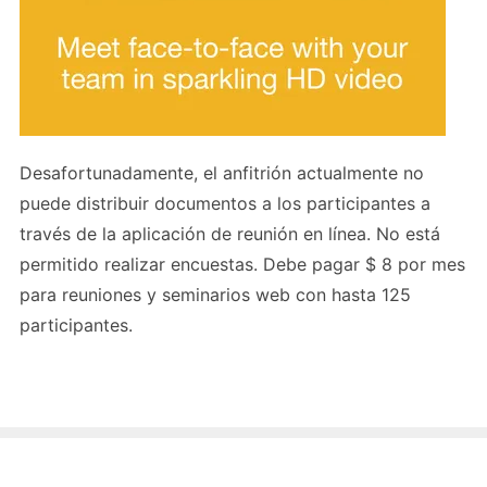
Desafortunadamente, el anfitrión actualmente no
puede distribuir documentos a los participantes a
través de la aplicación de reunión en línea. No está
permitido realizar encuestas. Debe pagar $ 8 por mes
para reuniones y seminarios web con hasta 125
participantes.