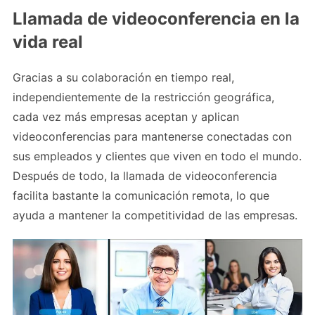
Llamada de videoconferencia en la
vida real
Gracias a su colaboración en tiempo real,
independientemente de la restricción geográfica,
cada vez más empresas aceptan y aplican
videoconferencias para mantenerse conectadas con
sus empleados y clientes que viven en todo el mundo.
Después de todo, la llamada de videoconferencia
facilita bastante la comunicación remota, lo que
ayuda a mantener la competitividad de las empresas.