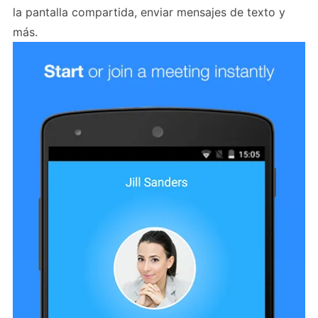
la pantalla compartida, enviar mensajes de texto y
más.