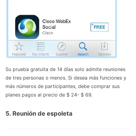
Su prueba gratuita de 14 días solo admite reuniones
de tres personas o menos. Si desea más funciones y
más números de participantes, debe comprar sus
planes pagos al precio de $ 24- $ 69.
5. Reunión de espoleta