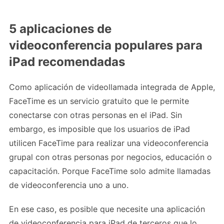
5 aplicaciones de
videoconferencia populares para
iPad recomendadas
Como aplicación de videollamada integrada de Apple,
FaceTime es un servicio gratuito que le permite
conectarse con otras personas en el iPad. Sin
embargo, es imposible que los usuarios de iPad
utilicen FaceTime para realizar una videoconferencia
grupal con otras personas por negocios, educación o
capacitación. Porque FaceTime solo admite llamadas
de videoconferencia uno a uno.
En ese caso, es posible que necesite una aplicación
de videoconferencia para iPad de terceros que lo