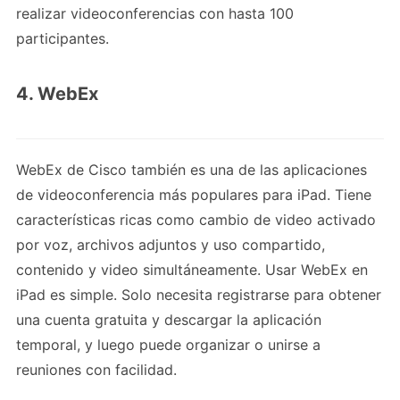
realizar videoconferencias con hasta 100
participantes.
4. WebEx
WebEx de Cisco también es una de las aplicaciones
de videoconferencia más populares para iPad. Tiene
características ricas como cambio de video activado
por voz, archivos adjuntos y uso compartido,
contenido y video simultáneamente. Usar WebEx en
iPad es simple. Solo necesita registrarse para obtener
una cuenta gratuita y descargar la aplicación
temporal, y luego puede organizar o unirse a
reuniones con facilidad.