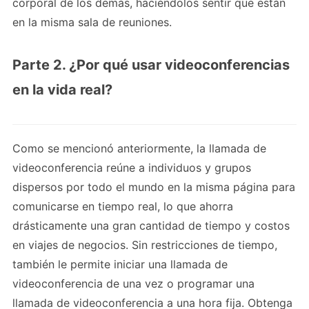
corporal de los demás, haciéndolos sentir que están
en la misma sala de reuniones.
Parte 2. ¿Por qué usar videoconferencias
en la vida real?
Como se mencionó anteriormente, la llamada de
videoconferencia reúne a individuos y grupos
dispersos por todo el mundo en la misma página para
comunicarse en tiempo real, lo que ahorra
drásticamente una gran cantidad de tiempo y costos
en viajes de negocios. Sin restricciones de tiempo,
también le permite iniciar una llamada de
videoconferencia de una vez o programar una
llamada de videoconferencia a una hora fija. Obtenga