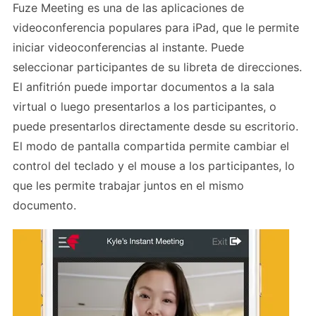
Fuze Meeting es una de las aplicaciones de
videoconferencia populares para iPad, que le permite
iniciar videoconferencias al instante. Puede
seleccionar participantes de su libreta de direcciones.
El anfitrión puede importar documentos a la sala
virtual o luego presentarlos a los participantes, o
puede presentarlos directamente desde su escritorio.
El modo de pantalla compartida permite cambiar el
control del teclado y el mouse a los participantes, lo
que les permite trabajar juntos en el mismo
documento.