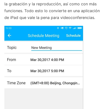
la grabación y la reproducción, así como con más
funciones. Todo esto lo convierte en una aplicación
de iPad que vale la pena para videoconferencias.