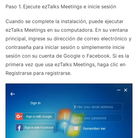
Paso 1. Ejecute ezTalks Meetings e inicie sesión
Cuando se complete la instalación, puede ejecutar
ezTalks Meetings en su computadora. En su ventana
principal, ingrese su dirección de correo electrónico y
contraseña para iniciar sesión o simplemente inicie
sesión con su cuenta de Google o Facebook. Si es la
primera vez que usa ezTalks Meetings, haga clic en
Registrarse para registrarse.