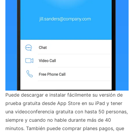
Puede descargar e instalar fácilmente su versión de
prueba gratuita desde App Store en su iPad y tener
una videoconferencia gratuita con hasta 50 personas,
siempre y cuando no hable durante más de 40
minutos. También puede comprar planes pagos, que