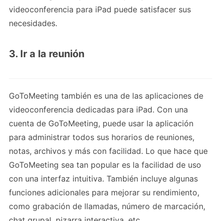
videoconferencia para iPad puede satisfacer sus
necesidades.
3. Ir a la reunión
GoToMeeting también es una de las aplicaciones de
videoconferencia dedicadas para iPad. Con una
cuenta de GoToMeeting, puede usar la aplicación
para administrar todos sus horarios de reuniones,
notas, archivos y más con facilidad. Lo que hace que
GoToMeeting sea tan popular es la facilidad de uso
con una interfaz intuitiva. También incluye algunas
funciones adicionales para mejorar su rendimiento,
como grabación de llamadas, número de marcación,
chat grupal, pizarra interactiva, etc.