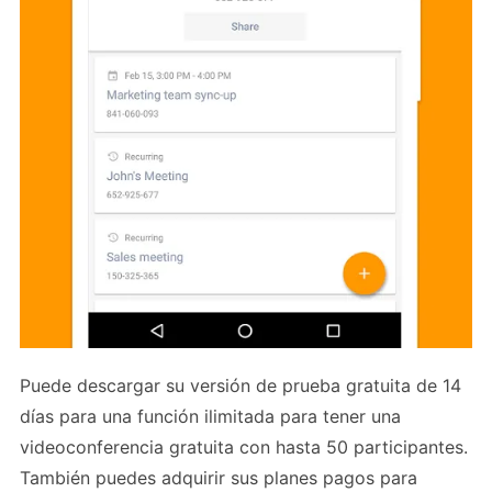
Puede descargar su versión de prueba gratuita de 14
días para una función ilimitada para tener una
videoconferencia gratuita con hasta 50 participantes.
También puedes adquirir sus planes pagos para