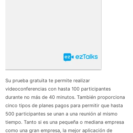
Su prueba gratuita te permite realizar
videoconferencias con hasta 100 participantes
durante no más de 40 minutos. También proporciona
cinco tipos de planes pagos para permitir que hasta
500 participantes se unan a una reunión al mismo
tiempo. Tanto si es una pequeña o mediana empresa
como una gran empresa, la mejor aplicación de