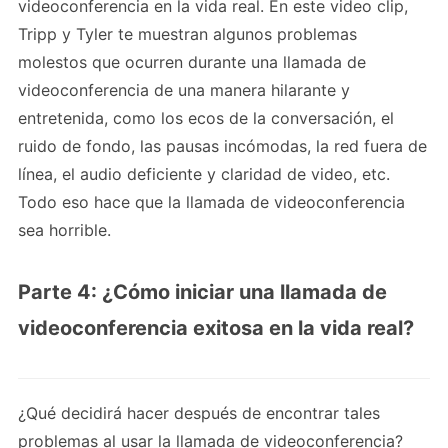
videoconferencia en la vida real. En este video clip,
Tripp y Tyler te muestran algunos problemas
molestos que ocurren durante una llamada de
videoconferencia de una manera hilarante y
entretenida, como los ecos de la conversación, el
ruido de fondo, las pausas incómodas, la red fuera de
línea, el audio deficiente y claridad de video, etc.
Todo eso hace que la llamada de videoconferencia
sea horrible.
Parte 4: ¿Cómo iniciar una llamada de
videoconferencia exitosa en la vida real?
¿Qué decidirá hacer después de encontrar tales
problemas al usar la llamada de videoconferencia?