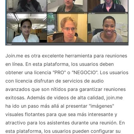
Join.me es otra excelente herramienta para reuniones
en línea. En esta plataforma, los usuarios deben
obtener una licencia "PRO" o "NEGOCIO". Los usuarios
con licencia disfrutan de servicios de audio
avanzados que son nítidos para garantizar reuniones
exitosas. Además de videos de alta calidad, join.me
ha ido un paso más allá al presentar "imágenes"
visuales flotantes para que sea más interesante y
atractivo para los asistentes durante una reunión. En
esta plataforma, los usuarios pueden configurar su