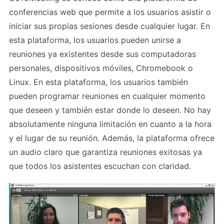
conferencias web que permite a los usuarios asistir o
iniciar sus propias sesiones desde cualquier lugar. En
esta plataforma, los usuarios pueden unirse a
reuniones ya existentes desde sus computadoras
personales, dispositivos móviles, Chromebook o
Linux. En esta plataforma, los usuarios también
pueden programar reuniones en cualquier momento
que deseen y también estar donde lo deseen. No hay
absolutamente ninguna limitación en cuanto a la hora
y el lugar de su reunión. Además, la plataforma ofrece
un audio claro que garantiza reuniones exitosas ya
que todos los asistentes escuchan con claridad.