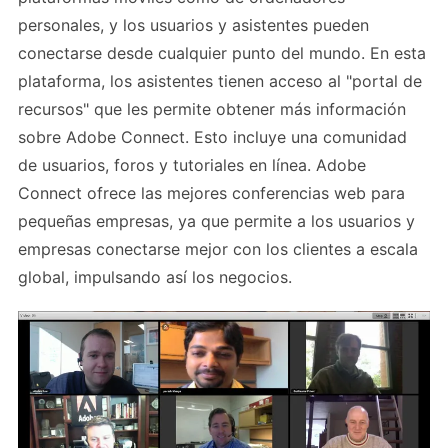
personales, y los usuarios y asistentes pueden
conectarse desde cualquier punto del mundo. En esta
plataforma, los asistentes tienen acceso al "portal de
recursos" que les permite obtener más información
sobre Adobe Connect. Esto incluye una comunidad
de usuarios, foros y tutoriales en línea. Adobe
Connect ofrece las mejores conferencias web para
pequeñas empresas, ya que permite a los usuarios y
empresas conectarse mejor con los clientes a escala
global, impulsando así los negocios.