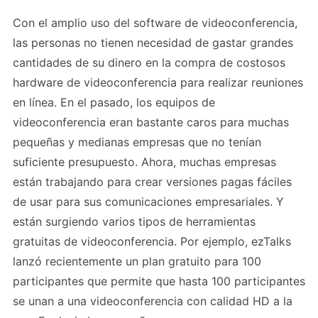
Con el amplio uso del software de videoconferencia,
las personas no tienen necesidad de gastar grandes
cantidades de su dinero en la compra de costosos
hardware de videoconferencia para realizar reuniones
en línea. En el pasado, los equipos de
videoconferencia eran bastante caros para muchas
pequeñas y medianas empresas que no tenían
suficiente presupuesto. Ahora, muchas empresas
están trabajando para crear versiones pagas fáciles
de usar para sus comunicaciones empresariales. Y
están surgiendo varios tipos de herramientas
gratuitas de videoconferencia. Por ejemplo, ezTalks
lanzó recientemente un plan gratuito para 100
participantes que permite que hasta 100 participantes
se unan a una videoconferencia con calidad HD a la