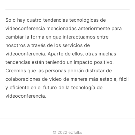
Solo hay cuatro tendencias tecnológicas de
videoconferencia mencionadas anteriormente para
cambiar la forma en que interactuamos entre
nosotros a través de los servicios de
videoconferencia. Aparte de ellos, otras muchas
tendencias están teniendo un impacto positivo.
Creemos que las personas podrán disfrutar de
colaboraciones de video de manera más estable, fácil
y eficiente en el futuro de la tecnología de
videoconferencia.
© 2022 ezTalks