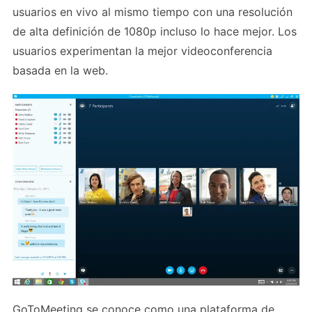
usuarios en vivo al mismo tiempo con una resolución
de alta definición de 1080p incluso lo hace mejor. Los
usuarios experimentan la mejor videoconferencia
basada en la web.
GoToMeeting se conoce como una plataforma de