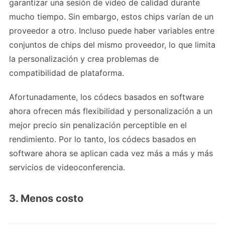
garantizar una sesión de video de calidad durante
mucho tiempo. Sin embargo, estos chips varían de un
proveedor a otro. Incluso puede haber variables entre
conjuntos de chips del mismo proveedor, lo que limita
la personalización y crea problemas de
compatibilidad de plataforma.
Afortunadamente, los códecs basados ​​en software
ahora ofrecen más flexibilidad y personalización a un
mejor precio sin penalización perceptible en el
rendimiento. Por lo tanto, los códecs basados ​​en
software ahora se aplican cada vez más a más y más
servicios de videoconferencia.
3. Menos costo