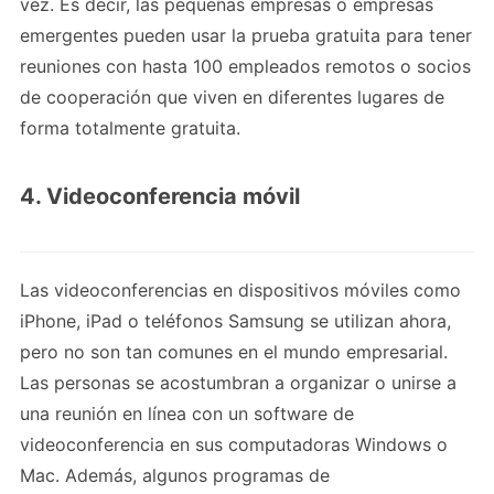
vez. Es decir, las pequeñas empresas o empresas
emergentes pueden usar la prueba gratuita para tener
reuniones con hasta 100 empleados remotos o socios
de cooperación que viven en diferentes lugares de
forma totalmente gratuita.
4. Videoconferencia móvil
Las videoconferencias en dispositivos móviles como
iPhone, iPad o teléfonos Samsung se utilizan ahora,
pero no son tan comunes en el mundo empresarial.
Las personas se acostumbran a organizar o unirse a
una reunión en línea con un software de
videoconferencia en sus computadoras Windows o
Mac. Además, algunos programas de