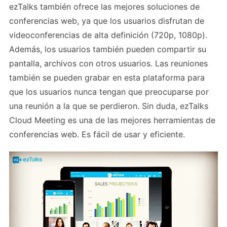
ezTalks también ofrece las mejores soluciones de
conferencias web, ya que los usuarios disfrutan de
videoconferencias de alta definición (720p, 1080p).
Además, los usuarios también pueden compartir su
pantalla, archivos con otros usuarios. Las reuniones
también se pueden grabar en esta plataforma para
que los usuarios nunca tengan que preocuparse por
una reunión a la que se perdieron. Sin duda, ezTalks
Cloud Meeting es una de las mejores herramientas de
conferencias web. Es fácil de usar y eficiente.