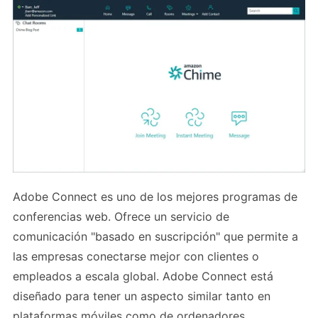
Adobe Connect es uno de los mejores programas de
conferencias web. Ofrece un servicio de
comunicación "basado en suscripción" que permite a
las empresas conectarse mejor con clientes o
empleados a escala global. Adobe Connect está
diseñado para tener un aspecto similar tanto en
plataformas móviles como de ordenadores