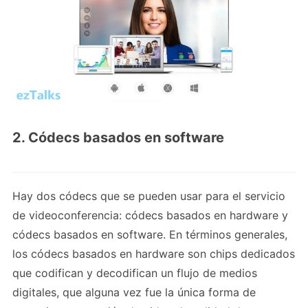
2. Códecs basados ​​en software
Hay dos códecs que se pueden usar para el servicio
de videoconferencia: códecs basados ​​en hardware y
códecs basados ​​en software. En términos generales,
los códecs basados ​​en hardware son chips dedicados
que codifican y decodifican un flujo de medios
digitales, que alguna vez fue la única forma de