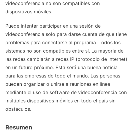
videoconferencia no son compatibles con
dispositivos móviles.
Puede intentar participar en una sesión de
videoconferencia solo para darse cuenta de que tiene
problemas para conectarse al programa. Todos los
sistemas no son compatibles entre sí. La mayoría de
las redes cambiarán a redes IP (protocolo de Internet)
en un futuro próximo. Esta será una buena noticia
para las empresas de todo el mundo. Las personas
pueden organizar o unirse a reuniones en línea
mediante el uso de software de videoconferencia con
múltiples dispositivos móviles en todo el país sin
obstáculos.
Resumen