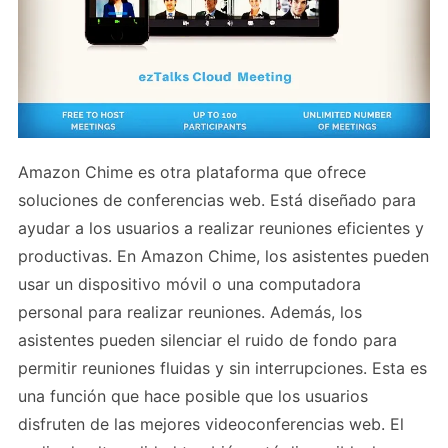
Amazon Chime es otra plataforma que ofrece
soluciones de conferencias web. Está diseñado para
ayudar a los usuarios a realizar reuniones eficientes y
productivas. En Amazon Chime, los asistentes pueden
usar un dispositivo móvil o una computadora
personal para realizar reuniones. Además, los
asistentes pueden silenciar el ruido de fondo para
permitir reuniones fluidas y sin interrupciones. Esta es
una función que hace posible que los usuarios
disfruten de las mejores videoconferencias web. El