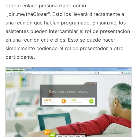
propio enlace personalizado como
"join.me/theCloser". Esto los llevará directamente a
una reunión que habían programado. En join.me, los
asistentes pueden intercambiar el rol de presentación
en una reunión entre ellos. Esto se puede hacer
simplemente cediendo el rol de presentador a otro
participante.