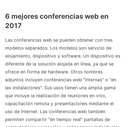
6 mejores conferencias web en
2017
Las conferencias web se pueden obtener con tres
modelos separados. Los modelos son servicio de
alojamiento, dispositivo y software. Un dispositivo es
diferente de la solución alojada en línea, ya que se
ofrece en forma de hardware. Otros nombres
adjuntos incluyen conferencias web "internas" o "en
las instalaciones". Sus usos tienen una amplia gama
que incluye la realización de reuniones en vivo,
capacitación remota y presentaciones mediante el
uso de Internet. Las conferencias web también
permiten compartir "en tiempo real" pantallas de