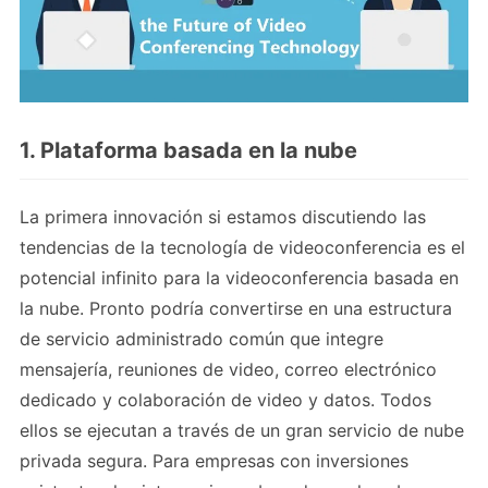
1. Plataforma basada en la nube
La primera innovación si estamos discutiendo las
tendencias de la tecnología de videoconferencia es el
potencial infinito para la videoconferencia basada en
la nube. Pronto podría convertirse en una estructura
de servicio administrado común que integre
mensajería, reuniones de video, correo electrónico
dedicado y colaboración de video y datos. Todos
ellos se ejecutan a través de un gran servicio de nube
privada segura. Para empresas con inversiones