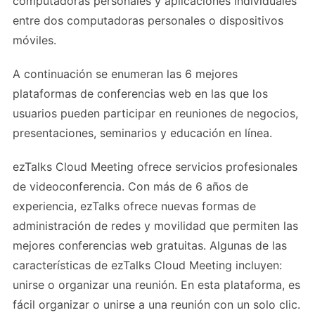
computadoras personales y aplicaciones individuales
entre dos computadoras personales o dispositivos
móviles.
A continuación se enumeran las 6 mejores
plataformas de conferencias web en las que los
usuarios pueden participar en reuniones de negocios,
presentaciones, seminarios y educación en línea.
ezTalks Cloud Meeting ofrece servicios profesionales
de videoconferencia. Con más de 6 años de
experiencia, ezTalks ofrece nuevas formas de
administración de redes y movilidad que permiten las
mejores conferencias web gratuitas. Algunas de las
características de ezTalks Cloud Meeting incluyen:
unirse o organizar una reunión. En esta plataforma, es
fácil organizar o unirse a una reunión con un solo clic.