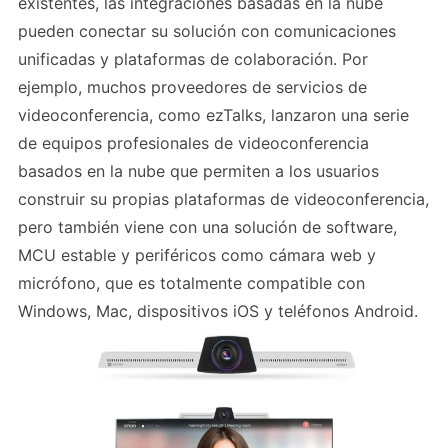
existentes, las integraciones basadas en la nube
pueden conectar su solución con comunicaciones
unificadas y plataformas de colaboración. Por
ejemplo, muchos proveedores de servicios de
videoconferencia, como ezTalks, lanzaron una serie
de equipos profesionales de videoconferencia
basados ​​en la nube que permiten a los usuarios
construir su propias plataformas de videoconferencia,
pero también viene con una solución de software,
MCU estable y periféricos como cámara web y
micrófono, que es totalmente compatible con
Windows, Mac, dispositivos iOS y teléfonos Android.