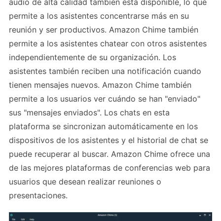
audio de alta calidad también está disponible, lo que
permite a los asistentes concentrarse más en su
reunión y ser productivos. Amazon Chime también
permite a los asistentes chatear con otros asistentes
independientemente de su organización. Los
asistentes también reciben una notificación cuando
tienen mensajes nuevos. Amazon Chime también
permite a los usuarios ver cuándo se han "enviado"
sus "mensajes enviados". Los chats en esta
plataforma se sincronizan automáticamente en los
dispositivos de los asistentes y el historial de chat se
puede recuperar al buscar. Amazon Chime ofrece una
de las mejores plataformas de conferencias web para
usuarios que desean realizar reuniones o
presentaciones.