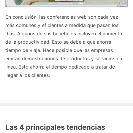
En conclusión, las conferencias web son cada vez
más comunes y eficientes a medida que pasan los
días. Algunos de sus beneficios incluyen el aumento
de la productividad. Esto se debe a que ahorra
tiempo de viaje. Hace posible que las empresas
emitan demostraciones de productos y servicios en
línea. Esto ahorra el tiempo dedicado a tratar de
llegar a los clientes.
Las 4 principales tendencias