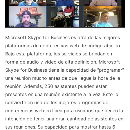
Microsoft Skype for Business es otra de las mejores
plataformas de conferencias web de código abierto.
Bajo esta plataforma, los servicios se brindan en
forma de audio y video de alta definición. Microsoft
Skype for Business tiene la capacidad de "programar"
una reunión mucho antes de que llegue la hora de la
reunión. Además, 250 asistentes pueden estar
presentes en una reunión existente a la vez. Esto lo
convierte en uno de los mejores programas de
conferencias web en línea para usuarios que tienen la
intención de tener una gran cantidad de asistentes en
sus reuniones. Su capacidad para mostrar hasta 6