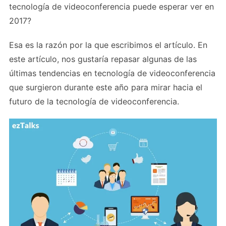
tecnología de videoconferencia puede esperar ver en
2017?
Esa es la razón por la que escribimos el artículo. En
este artículo, nos gustaría repasar algunas de las
últimas tendencias en tecnología de videoconferencia
que surgieron durante este año para mirar hacia el
futuro de la tecnología de videoconferencia.