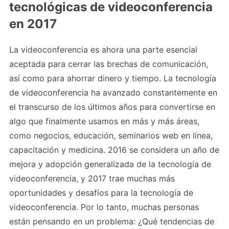
tecnológicas de videoconferencia
en 2017
La videoconferencia es ahora una parte esencial
aceptada para cerrar las brechas de comunicación,
así como para ahorrar dinero y tiempo. La tecnología
de videoconferencia ha avanzado constantemente en
el transcurso de los últimos años para convertirse en
algo que finalmente usamos en más y más áreas,
como negocios, educación, seminarios web en línea,
capacitación y medicina. 2016 se considera un año de
mejora y adopción generalizada de la tecnología de
videoconferencia, y 2017 trae muchas más
oportunidades y desafíos para la tecnología de
videoconferencia. Por lo tanto, muchas personas
están pensando en un problema: ¿Qué tendencias de