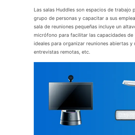
Las salas Huddles son espacios de trabajo
grupo de personas y capacitar a sus emplea
sala de reuniones pequeñas incluye un alta
micrófono para facilitar las capacidades de
ideales para organizar reuniones abiertas y 
entrevistas remotas, etc.