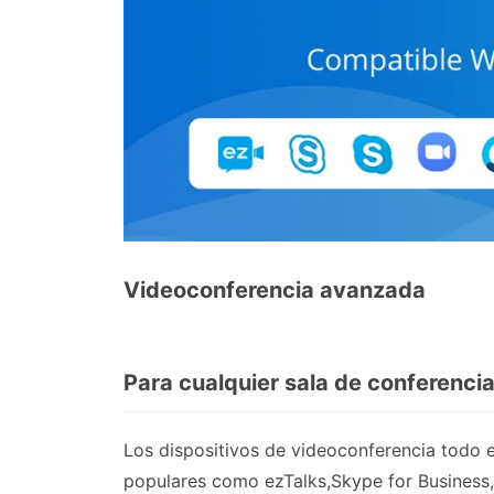
Videoconferencia avanzada
Para cualquier sala de conferenci
Los dispositivos de videoconferencia todo 
populares como ezTalks,Skype for Busines