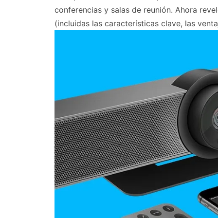
conferencias y salas de reunión. Ahora rev
(incluidas las características clave, las venta