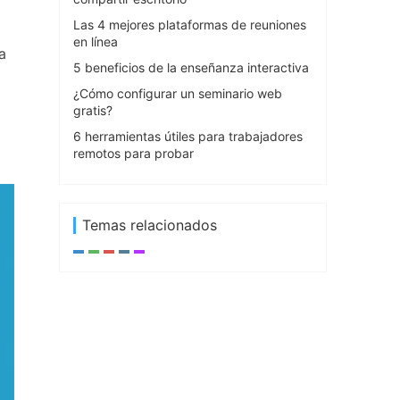
Las 4 mejores plataformas de reuniones
en línea
a
5 beneficios de la enseñanza interactiva
¿Cómo configurar un seminario web
gratis?
6 herramientas útiles para trabajadores
remotos para probar
Temas relacionados