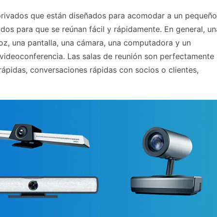
 privados que están diseñados para acomodar a un pequeño
dos para que se reúnan fácil y rápidamente. En general, un
voz, una pantalla, una cámara, una computadora y un
 videoconferencia. Las salas de reunión son perfectamente
rápidas, conversaciones rápidas con socios o clientes,