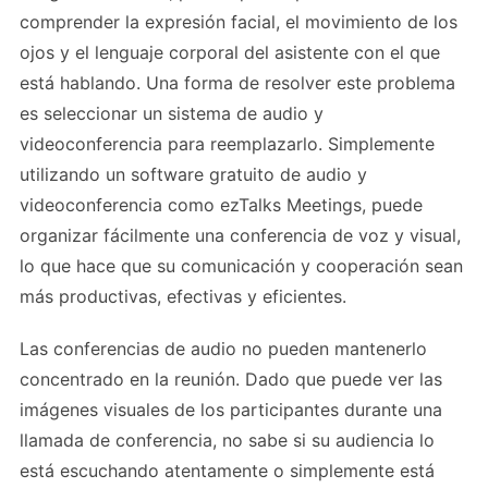
comprender la expresión facial, el movimiento de los
ojos y el lenguaje corporal del asistente con el que
está hablando. Una forma de resolver este problema
es seleccionar un sistema de audio y
videoconferencia para reemplazarlo. Simplemente
utilizando un software gratuito de audio y
videoconferencia como ezTalks Meetings, puede
organizar fácilmente una conferencia de voz y visual,
lo que hace que su comunicación y cooperación sean
más productivas, efectivas y eficientes.
Las conferencias de audio no pueden mantenerlo
concentrado en la reunión. Dado que puede ver las
imágenes visuales de los participantes durante una
llamada de conferencia, no sabe si su audiencia lo
está escuchando atentamente o simplemente está