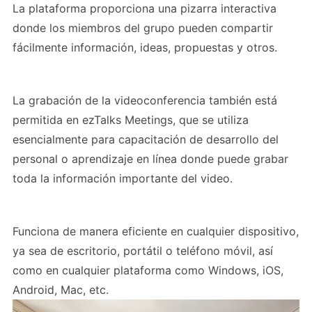
La plataforma proporciona una pizarra interactiva
donde los miembros del grupo pueden compartir
fácilmente información, ideas, propuestas y otros.
La grabación de la videoconferencia también está
permitida en ezTalks Meetings, que se utiliza
esencialmente para capacitación de desarrollo del
personal o aprendizaje en línea donde puede grabar
toda la información importante del video.
Funciona de manera eficiente en cualquier dispositivo,
ya sea de escritorio, portátil o teléfono móvil, así
como en cualquier plataforma como Windows, iOS,
Android, Mac, etc.