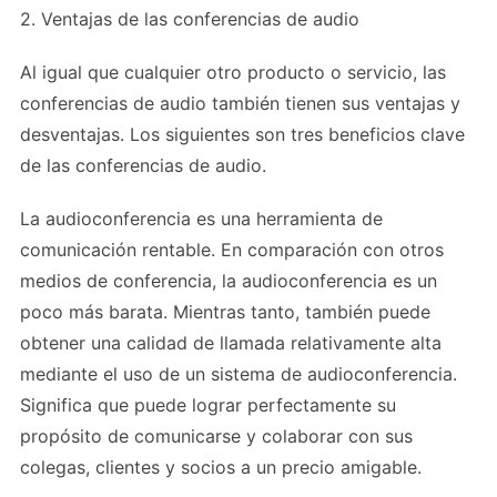
2. Ventajas de las conferencias de audio
Al igual que cualquier otro producto o servicio, las
conferencias de audio también tienen sus ventajas y
desventajas. Los siguientes son tres beneficios clave
de las conferencias de audio.
La audioconferencia es una herramienta de
comunicación rentable. En comparación con otros
medios de conferencia, la audioconferencia es un
poco más barata. Mientras tanto, también puede
obtener una calidad de llamada relativamente alta
mediante el uso de un sistema de audioconferencia.
Significa que puede lograr perfectamente su
propósito de comunicarse y colaborar con sus
colegas, clientes y socios a un precio amigable.