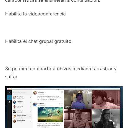
Habilita la videoconferencia
Habilita el chat grupal gratuito
Se permite compartir archivos mediante arrastrar y
soltar.