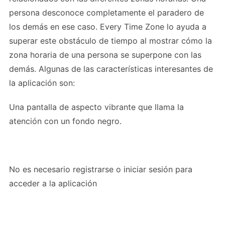
persona desconoce completamente el paradero de
los demás en ese caso. Every Time Zone lo ayuda a
superar este obstáculo de tiempo al mostrar cómo la
zona horaria de una persona se superpone con las
demás. Algunas de las características interesantes de
la aplicación son:
Una pantalla de aspecto vibrante que llama la
atención con un fondo negro.
No es necesario registrarse o iniciar sesión para
acceder a la aplicación