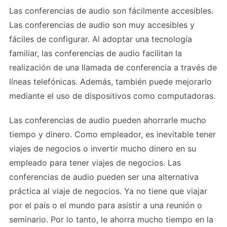
Las conferencias de audio son fácilmente accesibles.
Las conferencias de audio son muy accesibles y
fáciles de configurar. Al adoptar una tecnología
familiar, las conferencias de audio facilitan la
realización de una llamada de conferencia a través de
líneas telefónicas. Además, también puede mejorarlo
mediante el uso de dispositivos como computadoras.
Las conferencias de audio pueden ahorrarle mucho
tiempo y dinero. Como empleador, es inevitable tener
viajes de negocios o invertir mucho dinero en su
empleado para tener viajes de negocios. Las
conferencias de audio pueden ser una alternativa
práctica al viaje de negocios. Ya no tiene que viajar
por el país o el mundo para asistir a una reunión o
seminario. Por lo tanto, le ahorra mucho tiempo en la