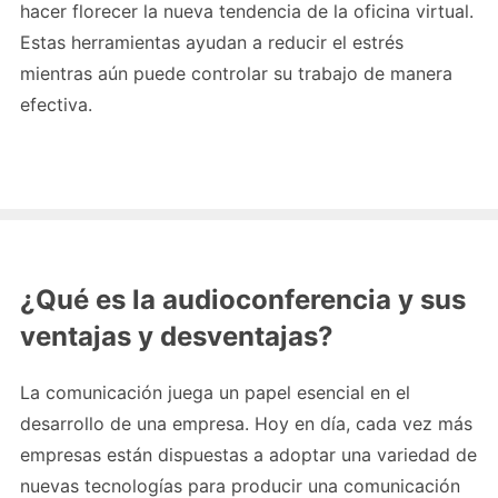
hacer florecer la nueva tendencia de la oficina virtual.
Estas herramientas ayudan a reducir el estrés
mientras aún puede controlar su trabajo de manera
efectiva.
¿Qué es la audioconferencia y sus
ventajas y desventajas?
La comunicación juega un papel esencial en el
desarrollo de una empresa. Hoy en día, cada vez más
empresas están dispuestas a adoptar una variedad de
nuevas tecnologías para producir una comunicación