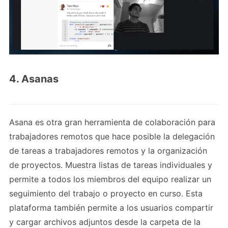
4. Asanas
Asana es otra gran herramienta de colaboración para
trabajadores remotos que hace posible la delegación
de tareas a trabajadores remotos y la organización
de proyectos. Muestra listas de tareas individuales y
permite a todos los miembros del equipo realizar un
seguimiento del trabajo o proyecto en curso. Esta
plataforma también permite a los usuarios compartir
y cargar archivos adjuntos desde la carpeta de la