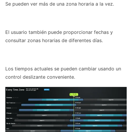
Se pueden ver más de una zona horaria a la vez.
El usuario también puede proporcionar fechas y
consultar zonas horarias de diferentes días.
Los tiempos actuales se pueden cambiar usando un
control deslizante conveniente.