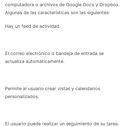
computadora o archivos de Google Docs y Dropbox.
Algunas de las características son las siguientes:
Hay un feed de actividad.
El correo electrónico o bandeja de entrada se
actualiza automáticamente.
Permite al usuario crear vistas y calendarios
personalizados.
El usuario puede realizar un seguimiento de su tarea.