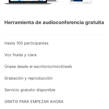
Herramienta de audioconferencia gratuita
Hasta 100 participantes
Voz fluida y clara
Únase desde el escritorio/móvil/web
Grabación y reproducción
Servicio gratuito disponible
GRATIS PARA EMPEZAR AHORA