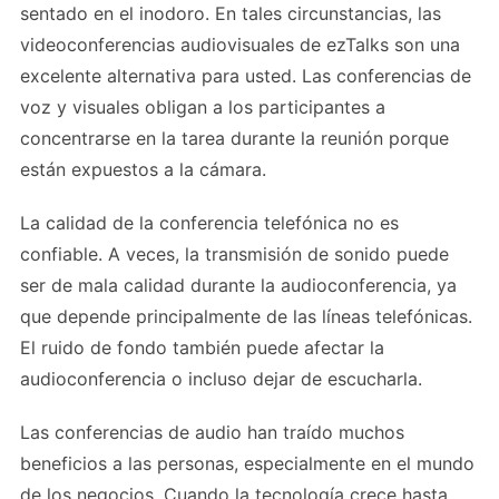
sentado en el inodoro. En tales circunstancias, las
videoconferencias audiovisuales de ezTalks son una
excelente alternativa para usted. Las conferencias de
voz y visuales obligan a los participantes a
concentrarse en la tarea durante la reunión porque
están expuestos a la cámara.
La calidad de la conferencia telefónica no es
confiable. A veces, la transmisión de sonido puede
ser de mala calidad durante la audioconferencia, ya
que depende principalmente de las líneas telefónicas.
El ruido de fondo también puede afectar la
audioconferencia o incluso dejar de escucharla.
Las conferencias de audio han traído muchos
beneficios a las personas, especialmente en el mundo
de los negocios. Cuando la tecnología crece hasta