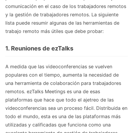
comunicación en el caso de los trabajadores remotos
y la gestión de trabajadores remotos. La siguiente
lista puede resumir algunas de las herramientas de
trabajo remoto más útiles que debe probar:
1. Reuniones de ezTalks
A medida que las videoconferencias se vuelven
populares con el tiempo, aumenta la necesidad de
una herramienta de colaboración para trabajadores
remotos. ezTalks Meetings es una de esas
plataformas que hace que todo el ajetreo de las
videoconferencias sea un proceso fácil. Distribuida en
todo el mundo, esta es una de las plataformas más
utilizadas y calificadas que funciona como una