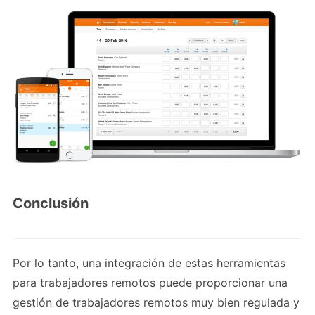
Conclusión
Por lo tanto, una integración de estas herramientas
para trabajadores remotos puede proporcionar una
gestión de trabajadores remotos muy bien regulada y