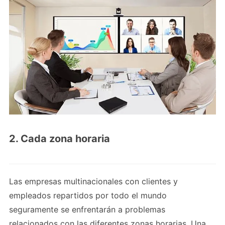
2. Cada zona horaria
Las empresas multinacionales con clientes y
empleados repartidos por todo el mundo
seguramente se enfrentarán a problemas
relacionados con las diferentes zonas horarias. Una