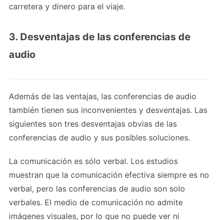
carretera y dinero para el viaje.
3. Desventajas de las conferencias de
audio
Además de las ventajas, las conferencias de audio
también tienen sus inconvenientes y desventajas. Las
siguientes son tres desventajas obvias de las
conferencias de audio y sus posibles soluciones.
La comunicación es sólo verbal. Los estudios
muestran que la comunicación efectiva siempre es no
verbal, pero las conferencias de audio son solo
verbales. El medio de comunicación no admite
imágenes visuales, por lo que no puede ver ni