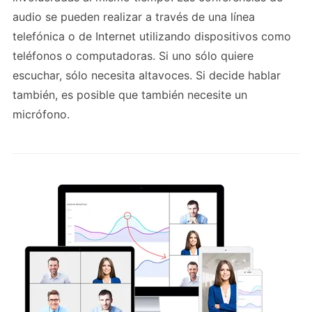
audio se pueden realizar a través de una línea
telefónica o de Internet utilizando dispositivos como
teléfonos o computadoras. Si uno sólo quiere
escuchar, sólo necesita altavoces. Si decide hablar
también, es posible que también necesite un
micrófono.