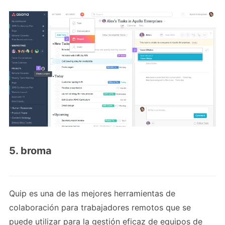
5. broma
Quip es una de las mejores herramientas de
colaboración para trabajadores remotos que se
puede utilizar para la gestión eficaz de equipos de