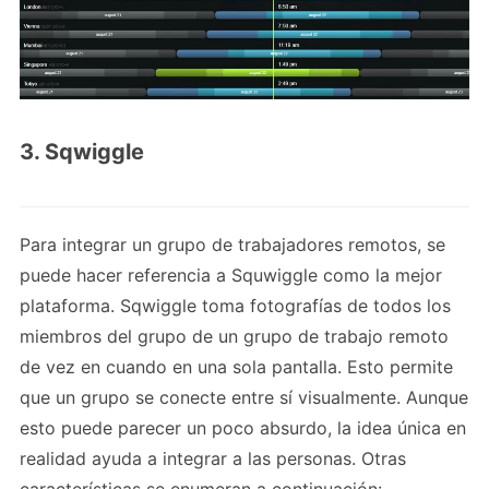
3. Sqwiggle
Para integrar un grupo de trabajadores remotos, se
puede hacer referencia a Squwiggle como la mejor
plataforma. Sqwiggle toma fotografías de todos los
miembros del grupo de un grupo de trabajo remoto
de vez en cuando en una sola pantalla. Esto permite
que un grupo se conecte entre sí visualmente. Aunque
esto puede parecer un poco absurdo, la idea única en
realidad ayuda a integrar a las personas. Otras
características se enumeran a continuación: