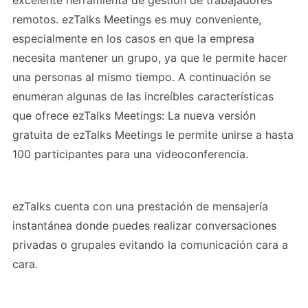
excelente herramienta de gestión de trabajadores
remotos. ezTalks Meetings es muy conveniente,
especialmente en los casos en que la empresa
necesita mantener un grupo, ya que le permite hacer
una personas al mismo tiempo. A continuación se
enumeran algunas de las increíbles características
que ofrece ezTalks Meetings: La nueva versión
gratuita de ezTalks Meetings le permite unirse a hasta
100 participantes para una videoconferencia.
ezTalks cuenta con una prestación de mensajería
instantánea donde puedes realizar conversaciones
privadas o grupales evitando la comunicación cara a
cara.