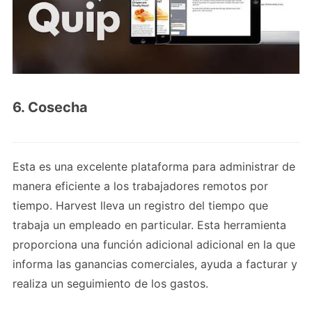
6. Cosecha
Esta es una excelente plataforma para administrar de
manera eficiente a los trabajadores remotos por
tiempo. Harvest lleva un registro del tiempo que
trabaja un empleado en particular. Esta herramienta
proporciona una función adicional adicional en la que
informa las ganancias comerciales, ayuda a facturar y
realiza un seguimiento de los gastos.