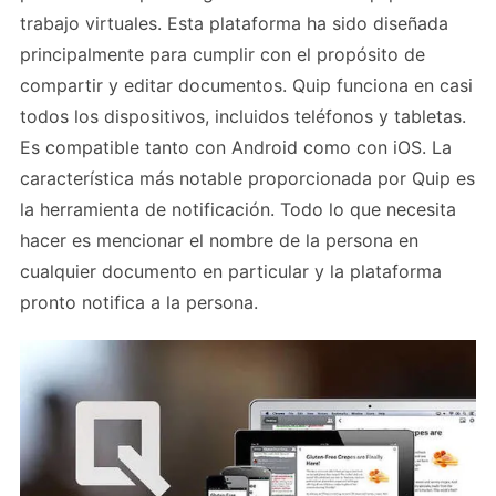
trabajo virtuales. Esta plataforma ha sido diseñada
principalmente para cumplir con el propósito de
compartir y editar documentos. Quip funciona en casi
todos los dispositivos, incluidos teléfonos y tabletas.
Es compatible tanto con Android como con iOS. La
característica más notable proporcionada por Quip es
la herramienta de notificación. Todo lo que necesita
hacer es mencionar el nombre de la persona en
cualquier documento en particular y la plataforma
pronto notifica a la persona.