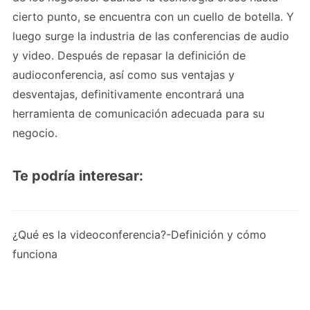
cierto punto, se encuentra con un cuello de botella. Y
luego surge la industria de las conferencias de audio
y video. Después de repasar la definición de
audioconferencia, así como sus ventajas y
desventajas, definitivamente encontrará una
herramienta de comunicación adecuada para su
negocio.
Te podría interesar:
¿Qué es la videoconferencia?-Definición y cómo
funciona