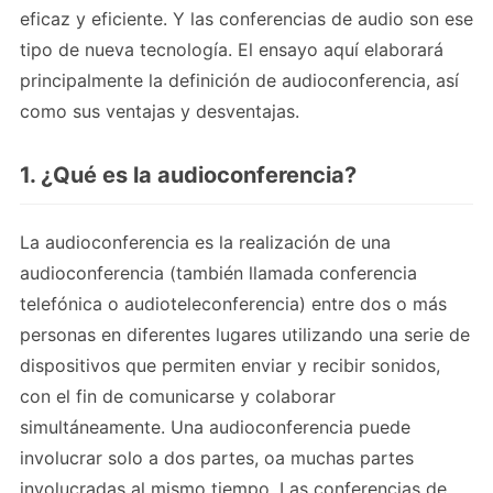
eficaz y eficiente. Y las conferencias de audio son ese
tipo de nueva tecnología. El ensayo aquí elaborará
principalmente la definición de audioconferencia, así
como sus ventajas y desventajas.
1. ¿Qué es la audioconferencia?
La audioconferencia es la realización de una
audioconferencia (también llamada conferencia
telefónica o audioteleconferencia) entre dos o más
personas en diferentes lugares utilizando una serie de
dispositivos que permiten enviar y recibir sonidos,
con el fin de comunicarse y colaborar
simultáneamente. Una audioconferencia puede
involucrar solo a dos partes, oa muchas partes
involucradas al mismo tiempo. Las conferencias de