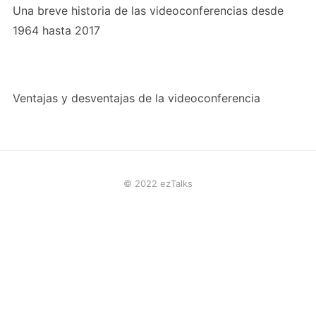
Una breve historia de las videoconferencias desde
1964 hasta 2017
Ventajas y desventajas de la videoconferencia
© 2022 ezTalks