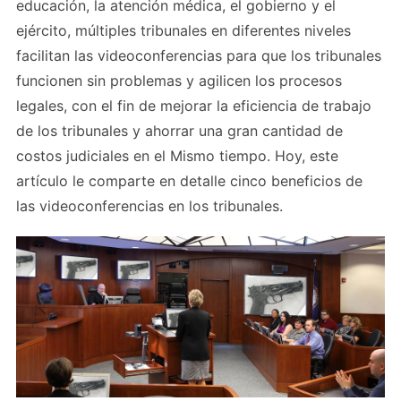
educación, la atención médica, el gobierno y el
ejército, múltiples tribunales en diferentes niveles
facilitan las videoconferencias para que los tribunales
funcionen sin problemas y agilicen los procesos
legales, con el fin de mejorar la eficiencia de trabajo
de los tribunales y ahorrar una gran cantidad de
costos judiciales en el Mismo tiempo. Hoy, este
artículo le comparte en detalle cinco beneficios de
las videoconferencias en los tribunales.