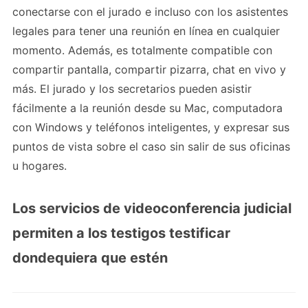
conectarse con el jurado e incluso con los asistentes
legales para tener una reunión en línea en cualquier
momento. Además, es totalmente compatible con
compartir pantalla, compartir pizarra, chat en vivo y
más. El jurado y los secretarios pueden asistir
fácilmente a la reunión desde su Mac, computadora
con Windows y teléfonos inteligentes, y expresar sus
puntos de vista sobre el caso sin salir de sus oficinas
u hogares.
Los servicios de videoconferencia judicial
permiten a los testigos testificar
dondequiera que estén