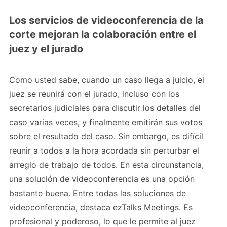
Los servicios de videoconferencia de la
corte mejoran la colaboración entre el
juez y el jurado
Como usted sabe, cuando un caso llega a juicio, el
juez se reunirá con el jurado, incluso con los
secretarios judiciales para discutir los detalles del
caso varias veces, y finalmente emitirán sus votos
sobre el resultado del caso. Sin embargo, es difícil
reunir a todos a la hora acordada sin perturbar el
arreglo de trabajo de todos. En esta circunstancia,
una solución de videoconferencia es una opción
bastante buena. Entre todas las soluciones de
videoconferencia, destaca ezTalks Meetings. Es
profesional y poderoso, lo que le permite al juez