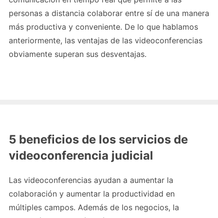
personas a distancia colaborar entre sí de una manera
más productiva y conveniente. De lo que hablamos
anteriormente, las ventajas de las videoconferencias
obviamente superan sus desventajas.
5 beneficios de los servicios de
videoconferencia judicial
Las videoconferencias ayudan a aumentar la
colaboración y aumentar la productividad en
múltiples campos. Además de los negocios, la