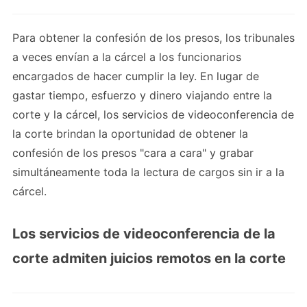
Para obtener la confesión de los presos, los tribunales
a veces envían a la cárcel a los funcionarios
encargados de hacer cumplir la ley. En lugar de
gastar tiempo, esfuerzo y dinero viajando entre la
corte y la cárcel, los servicios de videoconferencia de
la corte brindan la oportunidad de obtener la
confesión de los presos "cara a cara" y grabar
simultáneamente toda la lectura de cargos sin ir a la
cárcel.
Los servicios de videoconferencia de la
corte admiten juicios remotos en la corte