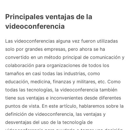
Principales ventajas de la
videoconferencia
Las videoconferencias alguna vez fueron utilizadas
solo por grandes empresas, pero ahora se ha
convertido en un método principal de comunicación y
colaboración para organizaciones de todos los
tamaños en casi todas las industrias, como
educación, medicina, finanzas y militares, etc. Como
todas las tecnologías, la videoconferencia también
tiene sus ventajas e inconvenientes desde diferentes
puntos de vista. En este artículo, hablaremos sobre la
definición de videoconferencia, las ventajas y
desventajas del uso de la tecnología de