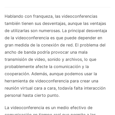
Hablando con franqueza, las videoconferencias
también tienen sus desventajas, aunque las ventajas
de utilizarlas son numerosas. La principal desventaja
de la videoconferencia es que puede depender en
gran medida de la conexión de red. El problema del
ancho de banda podría provocar una mala
transmisión de video, sonido y archivos, lo que
probablemente afecte la comunicación y la
cooperación. Además, aunque podemos usar la
herramienta de videoconferencia para crear una
reunión virtual cara a cara, todavía falta interacción
personal hasta cierto punto.
La videoconferencia es un medio efectivo de
comunicación en tiempo real que permite a las