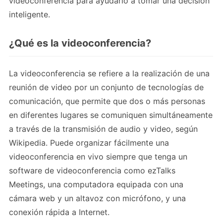
videoconferencia para ayudarlo a tomar una decisión
inteligente.
¿Qué es la videoconferencia?
La videoconferencia se refiere a la realización de una
reunión de video por un conjunto de tecnologías de
comunicación, que permite que dos o más personas
en diferentes lugares se comuniquen simultáneamente
a través de la transmisión de audio y video, según
Wikipedia. Puede organizar fácilmente una
videoconferencia en vivo siempre que tenga un
software de videoconferencia como ezTalks
Meetings, una computadora equipada con una
cámara web y un altavoz con micrófono, y una
conexión rápida a Internet.