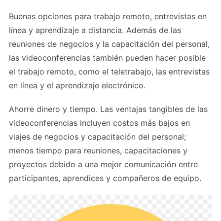
Buenas opciones para trabajo remoto, entrevistas en
línea y aprendizaje a distancia. Además de las
reuniones de negocios y la capacitación del personal,
las videoconferencias también pueden hacer posible
el trabajo remoto, como el teletrabajo, las entrevistas
en línea y el aprendizaje electrónico.
Ahorre dinero y tiempo. Las ventajas tangibles de las
videoconferencias incluyen costos más bajos en
viajes de negocios y capacitación del personal;
menos tiempo para reuniones, capacitaciones y
proyectos debido a una mejor comunicación entre
participantes, aprendices y compañeros de equipo.