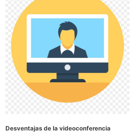
Desventajas de la videoconferencia