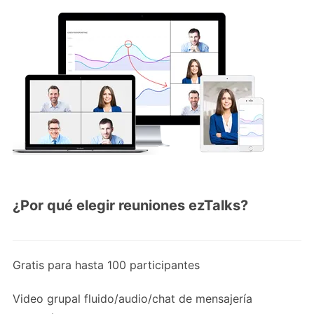
¿Por qué elegir reuniones ezTalks?
Gratis para hasta 100 participantes
Video grupal fluido/audio/chat de mensajería