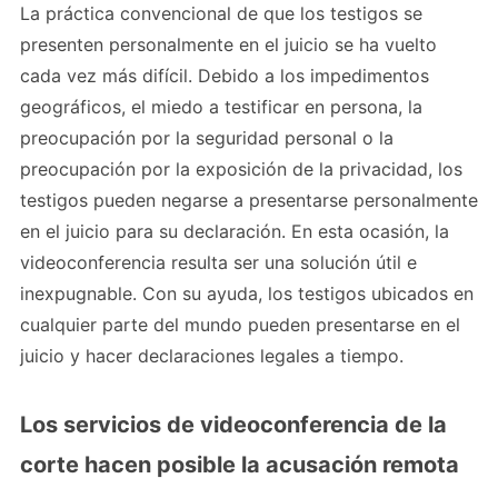
La práctica convencional de que los testigos se
presenten personalmente en el juicio se ha vuelto
cada vez más difícil. Debido a los impedimentos
geográficos, el miedo a testificar en persona, la
preocupación por la seguridad personal o la
preocupación por la exposición de la privacidad, los
testigos pueden negarse a presentarse personalmente
en el juicio para su declaración. En esta ocasión, la
videoconferencia resulta ser una solución útil e
inexpugnable. Con su ayuda, los testigos ubicados en
cualquier parte del mundo pueden presentarse en el
juicio y hacer declaraciones legales a tiempo.
Los servicios de videoconferencia de la
corte hacen posible la acusación remota