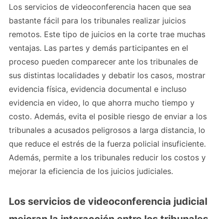
Los servicios de videoconferencia hacen que sea
bastante fácil para los tribunales realizar juicios
remotos. Este tipo de juicios en la corte trae muchas
ventajas. Las partes y demás participantes en el
proceso pueden comparecer ante los tribunales de
sus distintas localidades y debatir los casos, mostrar
evidencia física, evidencia documental e incluso
evidencia en video, lo que ahorra mucho tiempo y
costo. Además, evita el posible riesgo de enviar a los
tribunales a acusados ​​peligrosos a larga distancia, lo
que reduce el estrés de la fuerza policial insuficiente.
Además, permite a los tribunales reducir los costos y
mejorar la eficiencia de los juicios judiciales.
Los servicios de videoconferencia judicial