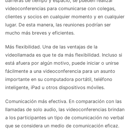
barreras de tiempo y espacio, se pueden realizar
videoconferencias para comunicarse con colegas,
clientes y socios en cualquier momento y en cualquier
lugar. De esta manera, las reuniones podrían ser
mucho más breves y eficientes.
Más flexibilidad. Una de las ventajas de la
videollamada es que te da más flexibilidad. Incluso si
está afuera por algún motivo, puede iniciar o unirse
fácilmente a una videoconferencia para un asunto
importante en su computadora portátil, teléfono
inteligente, iPad u otros dispositivos móviles.
Comunicación más efectiva. En comparación con las
llamadas de solo audio, las videoconferencias brindan
a los participantes un tipo de comunicación no verbal
que se considera un medio de comunicación eficaz.