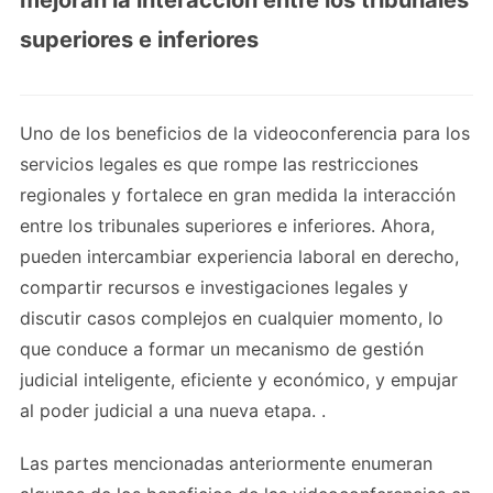
mejoran la interacción entre los tribunales
superiores e inferiores
Uno de los beneficios de la videoconferencia para los
servicios legales es que rompe las restricciones
regionales y fortalece en gran medida la interacción
entre los tribunales superiores e inferiores. Ahora,
pueden intercambiar experiencia laboral en derecho,
compartir recursos e investigaciones legales y
discutir casos complejos en cualquier momento, lo
que conduce a formar un mecanismo de gestión
judicial inteligente, eficiente y económico, y empujar
al poder judicial a una nueva etapa. .
Las partes mencionadas anteriormente enumeran