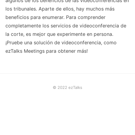
algunos de los beneficios de las videoconferencias en
los tribunales. Aparte de ellos, hay muchos más
beneficios para enumerar. Para comprender
completamente los servicios de videoconferencia de
la corte, es mejor que experimente en persona.
¡Pruebe una solución de videoconferencia, como
ezTalks Meetings para obtener más!
© 2022 ezTalks