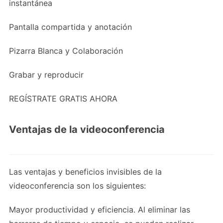
instantánea
Pantalla compartida y anotación
Pizarra Blanca y Colaboración
Grabar y reproducir
REGÍSTRATE GRATIS AHORA
Ventajas de la videoconferencia
Las ventajas y beneficios invisibles de la
videoconferencia son los siguientes:
Mayor productividad y eficiencia. Al eliminar las