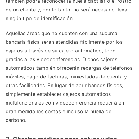
también podrá reconocer la huella dactilar o el rostro
de un cliente y, por lo tanto, no será necesario llevar
ningún tipo de identificación.
Aquellas áreas que no cuenten con una sucursal
bancaria física serán atendidas fácilmente por los
cajeros a través de su cajero automático, todo
gracias a las videoconferencias. Dichos cajeros
automáticos también ofrecerán recargas de teléfonos
móviles, pago de facturas, miniestados de cuenta y
otras facilidades. En lugar de abrir bancos físicos,
simplemente establecer cajeros automáticos
multifuncionales con videoconferencia reducirá en
gran medida los costos e incluso la huella de
carbono.