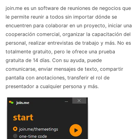
join.me es un software de reuniones de negocios que
le permite reunir a todos sin importar dónde se
encuentren para colaborar en un proyecto, iniciar una
cooperación comercial, organizar la capacitación del
personal, realizar entrevistas de trabajo y más. No es
totalmente gratuito, pero le ofrece una prueba
gratuita de 14 días. Con su ayuda, puede
comunicarse, enviar mensajes de texto, compartir
pantalla con anotaciones, transferir el rol de
presentador a cualquier persona y más.