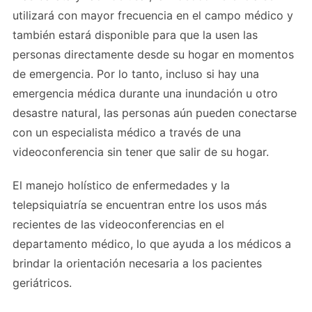
utilizará con mayor frecuencia en el campo médico y
también estará disponible para que la usen las
personas directamente desde su hogar en momentos
de emergencia. Por lo tanto, incluso si hay una
emergencia médica durante una inundación u otro
desastre natural, las personas aún pueden conectarse
con un especialista médico a través de una
videoconferencia sin tener que salir de su hogar.
El manejo holístico de enfermedades y la
telepsiquiatría se encuentran entre los usos más
recientes de las videoconferencias en el
departamento médico, lo que ayuda a los médicos a
brindar la orientación necesaria a los pacientes
geriátricos.