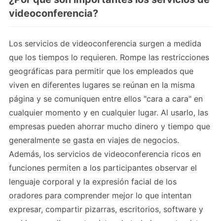
videoconferencia?
Los servicios de videoconferencia surgen a medida
que los tiempos lo requieren. Rompe las restricciones
geográficas para permitir que los empleados que
viven en diferentes lugares se reúnan en la misma
página y se comuniquen entre ellos "cara a cara" en
cualquier momento y en cualquier lugar. Al usarlo, las
empresas pueden ahorrar mucho dinero y tiempo que
generalmente se gasta en viajes de negocios.
Además, los servicios de videoconferencia ricos en
funciones permiten a los participantes observar el
lenguaje corporal y la expresión facial de los
oradores para comprender mejor lo que intentan
expresar, compartir pizarras, escritorios, software y