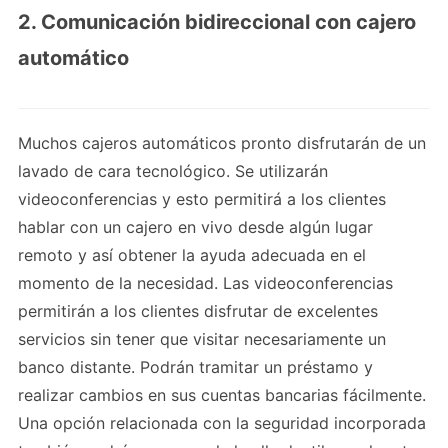
2. Comunicación bidireccional con cajero
automático
Muchos cajeros automáticos pronto disfrutarán de un
lavado de cara tecnológico. Se utilizarán
videoconferencias y esto permitirá a los clientes
hablar con un cajero en vivo desde algún lugar
remoto y así obtener la ayuda adecuada en el
momento de la necesidad. Las videoconferencias
permitirán a los clientes disfrutar de excelentes
servicios sin tener que visitar necesariamente un
banco distante. Podrán tramitar un préstamo y
realizar cambios en sus cuentas bancarias fácilmente.
Una opción relacionada con la seguridad incorporada