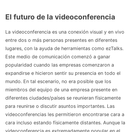
El futuro de la videoconferencia
La videoconferencia es una conexión visual y en vivo
entre dos o más personas presentes en diferentes
lugares, con la ayuda de herramientas como ezTalks.
Este medio de comunicación comenzó a ganar
popularidad cuando las empresas comenzaron a
expandirse e hicieron sentir su presencia en todo el
mundo. En tal escenario, no era posible que los
miembros del equipo de una empresa presente en
diferentes ciudades/países se reunieran físicamente
para reunirse o discutir asuntos importantes. Las
videoconferencias les permitieron encontrarse cara a
cara incluso estando físicamente distantes. Aunque la
videoconferencia es extremadamente popular en el