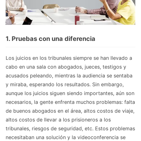
1. Pruebas con una diferencia
Los juicios en los tribunales siempre se han llevado a
cabo en una sala con abogados, jueces, testigos y
acusados ​​peleando, mientras la audiencia se sentaba
y miraba, esperando los resultados. Sin embargo,
aunque los juicios siguen siendo importantes, aún son
necesarios, la gente enfrenta muchos problemas: falta
de buenos abogados en el área, altos costos de viaje,
altos costos de llevar a los prisioneros a los
tribunales, riesgos de seguridad, etc. Estos problemas
necesitaban una solución y la videoconferencia se