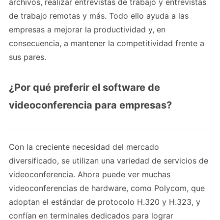
archivos, realizar entrevistas de trabajo y entrevistas
de trabajo remotas y más. Todo ello ayuda a las
empresas a mejorar la productividad y, en
consecuencia, a mantener la competitividad frente a
sus pares.
¿Por qué preferir el software de
videoconferencia para empresas?
Con la creciente necesidad del mercado
diversificado, se utilizan una variedad de servicios de
videoconferencia. Ahora puede ver muchas
videoconferencias de hardware, como Polycom, que
adoptan el estándar de protocolo H.320 y H.323, y
confían en terminales dedicados para lograr