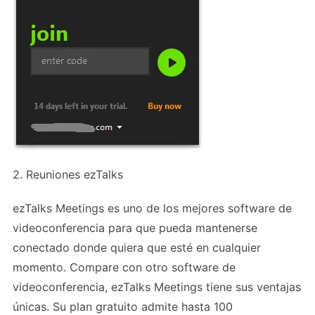
2. Reuniones ezTalks
ezTalks Meetings es uno de los mejores software de
videoconferencia para que pueda mantenerse
conectado donde quiera que esté en cualquier
momento. Compare con otro software de
videoconferencia, ezTalks Meetings tiene sus ventajas
únicas. Su plan gratuito admite hasta 100