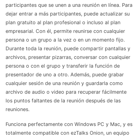
participantes que se unen a una reunión en línea. Para
dejar entrar a más participantes, puede actualizar su
plan gratuito al plan profesional o incluso al plan
empresarial. Con él, permite reunirse con cualquier
persona o un grupo a la vez o en un momento fijo.
Durante toda la reunión, puede compartir pantallas y
archivos, presentar pizarras, conversar con cualquier
persona o con el grupo y transferir la función de
presentador de uno a otro. Además, puede grabar
cualquier sesión de una reunión y guardarla como
archivo de audio o video para recuperar fácilmente
los puntos faltantes de la reunión después de las
reuniones.
Funciona perfectamente con Windows PC y Mac, y es
totalmente compatible con ezTalks Onion, un equipo