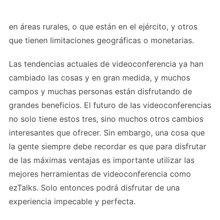
en áreas rurales, o que están en el ejército, y otros
que tienen limitaciones geográficas o monetarias.
Las tendencias actuales de videoconferencia ya han
cambiado las cosas y en gran medida, y muchos
campos y muchas personas están disfrutando de
grandes beneficios. El futuro de las videoconferencias
no solo tiene estos tres, sino muchos otros cambios
interesantes que ofrecer. Sin embargo, una cosa que
la gente siempre debe recordar es que para disfrutar
de las máximas ventajas es importante utilizar las
mejores herramientas de videoconferencia como
ezTalks. Solo entonces podrá disfrutar de una
experiencia impecable y perfecta.