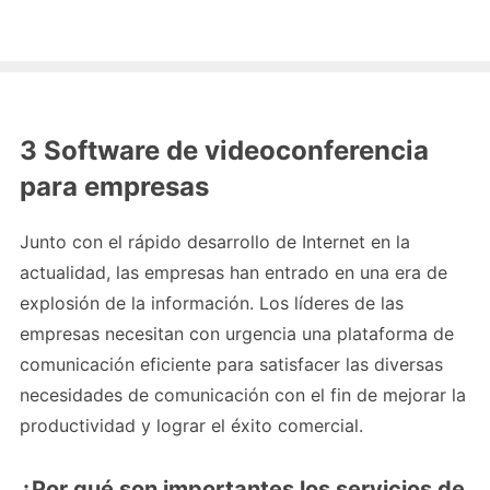
3 Software de videoconferencia
para empresas
Junto con el rápido desarrollo de Internet en la
actualidad, las empresas han entrado en una era de
explosión de la información. Los líderes de las
empresas necesitan con urgencia una plataforma de
comunicación eficiente para satisfacer las diversas
necesidades de comunicación con el fin de mejorar la
productividad y lograr el éxito comercial.
¿Por qué son importantes los servicios de