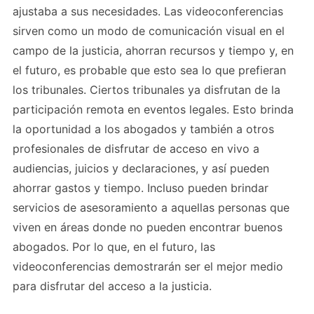
ajustaba a sus necesidades. Las videoconferencias
sirven como un modo de comunicación visual en el
campo de la justicia, ahorran recursos y tiempo y, en
el futuro, es probable que esto sea lo que prefieran
los tribunales. Ciertos tribunales ya disfrutan de la
participación remota en eventos legales. Esto brinda
la oportunidad a los abogados y también a otros
profesionales de disfrutar de acceso en vivo a
audiencias, juicios y declaraciones, y así pueden
ahorrar gastos y tiempo. Incluso pueden brindar
servicios de asesoramiento a aquellas personas que
viven en áreas donde no pueden encontrar buenos
abogados. Por lo que, en el futuro, las
videoconferencias demostrarán ser el mejor medio
para disfrutar del acceso a la justicia.