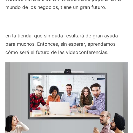
mundo de los negocios, tiene un gran futuro.
en la tienda, que sin duda resultará de gran ayuda
para muchos. Entonces, sin esperar, aprendamos
cómo será el futuro de las videoconferencias.