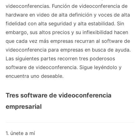
videoconferencias. Función de videoconferencia de
hardware en video de alta definición y voces de alta
fidelidad con alta seguridad y alta estabilidad. Sin
embargo, sus altos precios y su inflexibilidad hacen
que cada vez más empresas recurran al software de
videoconferencia para empresas en busca de ayuda.
Las siguientes partes recorren tres poderosos
software de videoconferencia. Sigue leyéndolo y
encuentra uno deseable.
Tres software de videoconferencia
empresarial
1. únete a mí