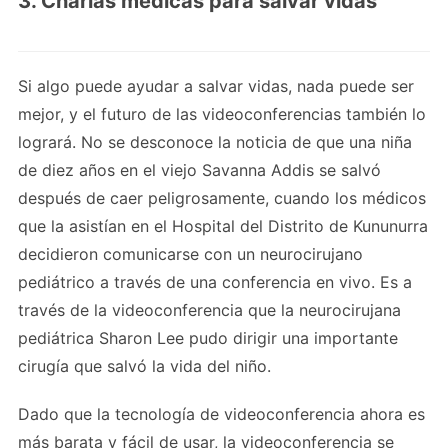
3. Charlas médicas para salvar vidas
Si algo puede ayudar a salvar vidas, nada puede ser
mejor, y el futuro de las videoconferencias también lo
logrará. No se desconoce la noticia de que una niña
de diez años en el viejo Savanna Addis se salvó
después de caer peligrosamente, cuando los médicos
que la asistían en el Hospital del Distrito de Kununurra
decidieron comunicarse con un neurocirujano
pediátrico a través de una conferencia en vivo. Es a
través de la videoconferencia que la neurocirujana
pediátrica Sharon Lee pudo dirigir una importante
cirugía que salvó la vida del niño.
Dado que la tecnología de videoconferencia ahora es
más barata y fácil de usar, la videoconferencia se