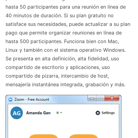
hasta 50 participantes para una reunión en línea de
40 minutos de duración. Si su plan gratuito no
satisface sus necesidades, puede actualizar a su plan
pago que permite organizar reuniones en línea de
hasta 500 participantes. Funciona bien con Mac,
Linux y también con el sistema operativo Windows.
Se presenta en alta definición, alta fidelidad, uso
compartido de escritorio y aplicaciones, uso
compartido de pizarra, intercambio de host,
mensajería instantánea integrada, grabación y más.