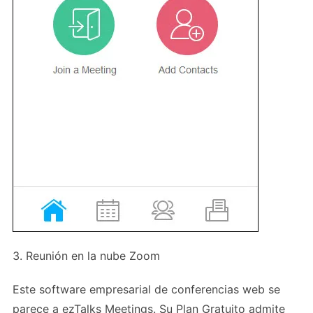
3. Reunión en la nube Zoom
Este software empresarial de conferencias web se
parece a ezTalks Meetings. Su Plan Gratuito admite