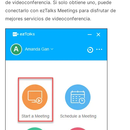
de videoconferencia. Si solo obtiene uno, puede
conectarlo con ezTalks Meetings para disfrutar de
mejores servicios de videoconferencia.