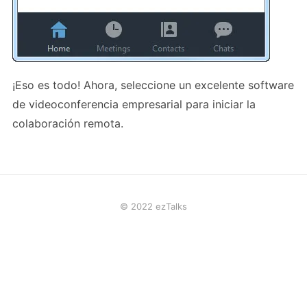
¡Eso es todo! Ahora, seleccione un excelente software
de videoconferencia empresarial para iniciar la
colaboración remota.
© 2022 ezTalks