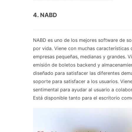
4. NABD
NABD es uno de los mejores software de sopo
por vida. Viene con muchas características
empresas pequeñas, medianas y grandes. Vie
emisión de boletos backend y almacenamien
diseñado para satisfacer las diferentes dem
soporte para satisfacer a los usuarios. Vien
sentimental para ayudar al usuario a colabor
Está disponible tanto para el escritorio com