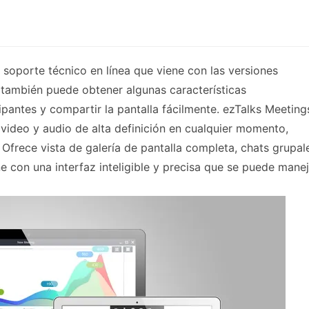
 soporte técnico en línea que viene con las versiones
, también puede obtener algunas características
ipantes y compartir la pantalla fácilmente. ezTalks Meeting
 video y audio de alta definición en cualquier momento,
. Ofrece vista de galería de pantalla completa, chats grupal
ne con una interfaz inteligible y precisa que se puede manej