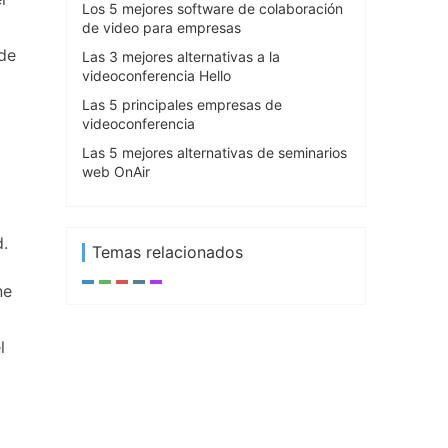
Los 5 mejores software de colaboración
de video para empresas
ede
Las 3 mejores alternativas a la
videoconferencia Hello
Las 5 principales empresas de
videoconferencia
Las 5 mejores alternativas de seminarios
web OnAir
d.
Temas relacionados
ne
l