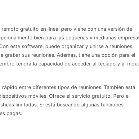
remoto gratuito en línea, pero viene con una versión de
epcionalmente bien para las pequeñas y medianas empresa
on este software, puede organizar y unirse a reuniones
e grabar sus reuniones. Además, tiene una opción para el
 miembro tendrá la capacidad de acceder al teclado y al mou
 rápido entre diferentes tipos de reuniones. También está
spositivos móviles. Ofrece el servicio gratuito. Pero el
ísticas limitadas. Si está buscando algunas funciones
nes pagas.