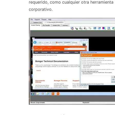
requerido, como cualquier otra herramienta 
corporativo.