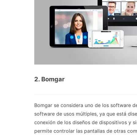
2. Bomgar
Bomgar se considera uno de los software de
software de usos múltiples, ya que está dise
conexión de los diseños de dispositivos y 
permite controlar las pantallas de otras co