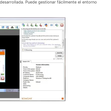
desarrollada. Puede gestionar fácilmente el entorno