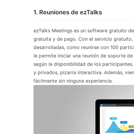
1. Reuniones de ezTalks
ezTalks Meetings es un software gratuito de
gratuita y de pago. Con el servicio gratuito
desarrolladas, como reunirse con 100 partic
le permite iniciar una reunión de soporte de
según la disponibilidad de los participantes
y privados, pizarra interactiva. Además, vie
fácilmente sin ninguna experiencia.