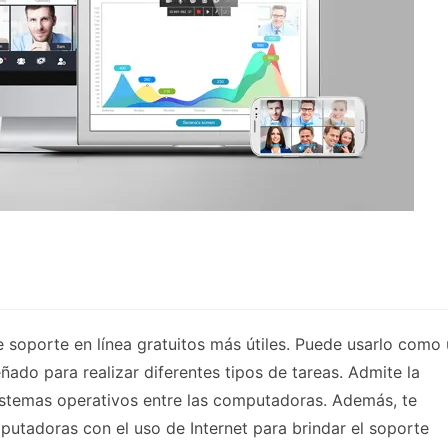
 soporte en línea gratuitos más útiles. Puede usarlo como
ñado para realizar diferentes tipos de tareas. Admite la
sistemas operativos entre las computadoras. Además, te
mputadoras con el uso de Internet para brindar el soporte