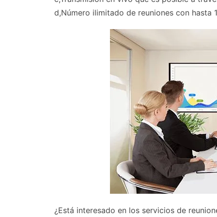
d,Número ilimitado de reuniones con hasta 1
¿Está interesado en los servicios de reunio