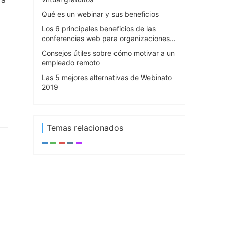
Qué es un webinar y sus beneficios
Los 6 principales beneficios de las
conferencias web para organizaciones
empresariales
Consejos útiles sobre cómo motivar a un
empleado remoto
Las 5 mejores alternativas de Webinato
2019
Temas relacionados