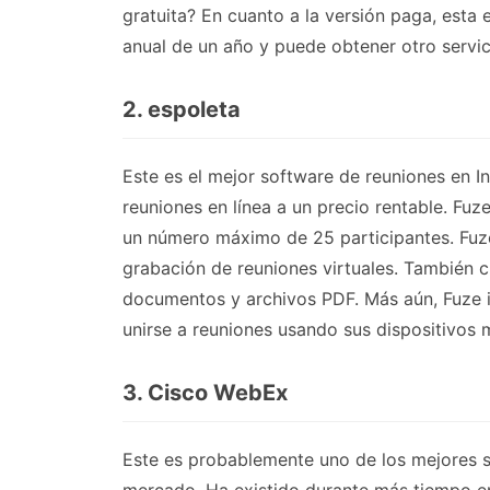
gratuita? En cuanto a la versión paga, esta 
anual de un año y puede obtener otro servic
2. espoleta
Este es el mejor software de reuniones en 
reuniones en línea a un precio rentable. Fuz
un número máximo de 25 participantes. Fuze
grabación de reuniones virtuales. También 
documentos y archivos PDF. Más aún, Fuze i
unirse a reuniones usando sus dispositivos 
3. Cisco WebEx
Este es probablemente uno de los mejores s