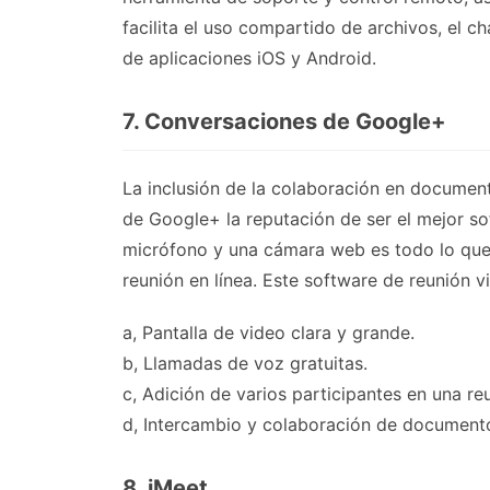
facilita el uso compartido de archivos, el ch
de aplicaciones iOS y Android.
7. Conversaciones de Google+
La inclusión de la colaboración en document
de Google+ la reputación de ser el mejor s
micrófono y una cámara web es todo lo que 
reunión en línea. Este software de reunión vi
a, Pantalla de video clara y grande.
b, Llamadas de voz gratuitas.
c, Adición de varios participantes en una reu
d, Intercambio y colaboración de document
8. iMeet