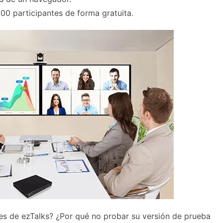
00 participantes de forma gratuita.
nes de ezTalks? ¿Por qué no probar su versión de prueba