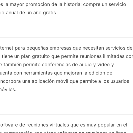
es la mayor promoción de la historia: compre un servicio
io anual de un año gratis.
Internet para pequeñas empresas que necesitan servicios de
e tiene un plan gratuito que permite reuniones ilimitadas co
 también permite conferencias de audio y video y
cuenta con herramientas que mejoran la edición de
ncorpora una aplicación móvil que permite a los usuarios
móviles.
oftware de reuniones virtuales que es muy popular en el