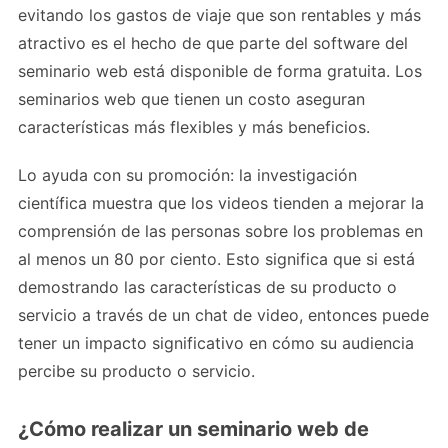
evitando los gastos de viaje que son rentables y más
atractivo es el hecho de que parte del software del
seminario web está disponible de forma gratuita. Los
seminarios web que tienen un costo aseguran
características más flexibles y más beneficios.
Lo ayuda con su promoción: la investigación
científica muestra que los videos tienden a mejorar la
comprensión de las personas sobre los problemas en
al menos un 80 por ciento. Esto significa que si está
demostrando las características de su producto o
servicio a través de un chat de video, entonces puede
tener un impacto significativo en cómo su audiencia
percibe su producto o servicio.
¿Cómo realizar un seminario web de