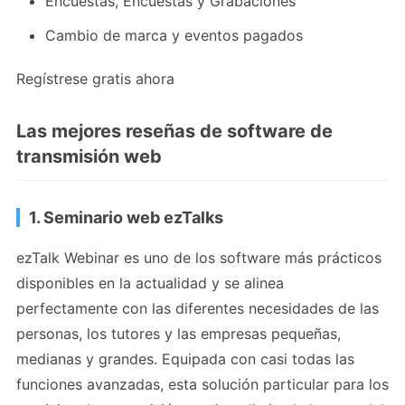
Encuestas, Encuestas y Grabaciones
Cambio de marca y eventos pagados
Regístrese gratis ahora
Las mejores reseñas de software de
transmisión web
1. Seminario web ezTalks
ezTalk Webinar es uno de los software más prácticos
disponibles en la actualidad y se alinea
perfectamente con las diferentes necesidades de las
personas, los tutores y las empresas pequeñas,
medianas y grandes. Equipada con casi todas las
funciones avanzadas, esta solución particular para los