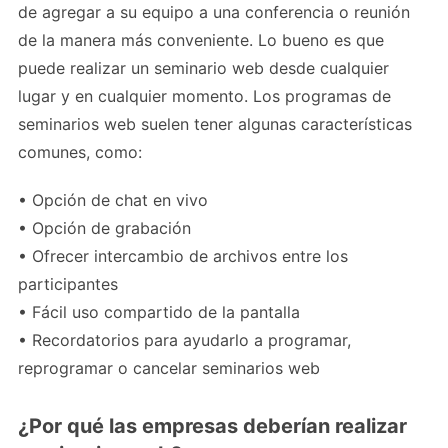
de agregar a su equipo a una conferencia o reunión
de la manera más conveniente. Lo bueno es que
puede realizar un seminario web desde cualquier
lugar y en cualquier momento. Los programas de
seminarios web suelen tener algunas características
comunes, como:
• Opción de chat en vivo
• Opción de grabación
• Ofrecer intercambio de archivos entre los
participantes
• Fácil uso compartido de la pantalla
• Recordatorios para ayudarlo a programar,
reprogramar o cancelar seminarios web
¿Por qué las empresas deberían realizar