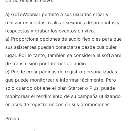
Características clave:
a) GoToWebniar permite a sus usuarios crear y
realizar encuestas, realizar sesiones de preguntas y
respuestas y grabar los eventos en vivo.
a) Proporciona opciones de audio flexibles para que
sus asistentes puedan conectarse desde cualquier
lugar. Por lo tanto, también se considera el software
de transmisión por Internet de audio.
c) Puede crear páginas de registro personalizadas
que puede monitorear e informar fácilmente. Pero
solo cuando obtiene el plan Starter o Plus, puede
monitorear el rendimiento de su campaña utilizando
enlaces de registro únicos en sus promociones.
Precio: