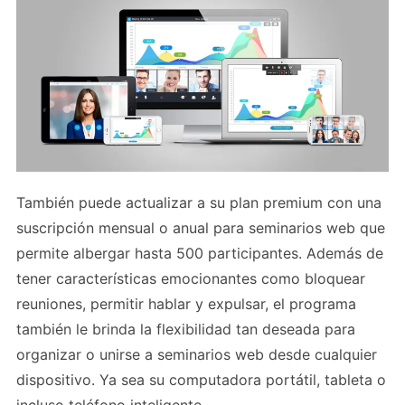
También puede actualizar a su plan premium con una
suscripción mensual o anual para seminarios web que
permite albergar hasta 500 participantes. Además de
tener características emocionantes como bloquear
reuniones, permitir hablar y expulsar, el programa
también le brinda la flexibilidad tan deseada para
organizar o unirse a seminarios web desde cualquier
dispositivo. Ya sea su computadora portátil, tableta o
incluso teléfono inteligente.