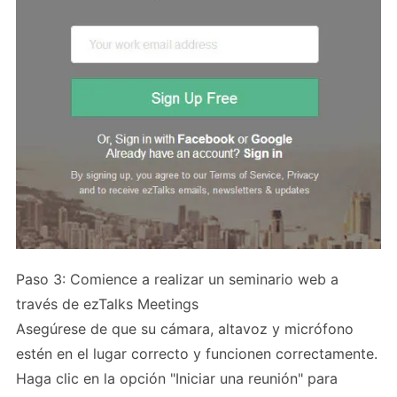
Paso 3: Comience a realizar un seminario web a
través de ezTalks Meetings
Asegúrese de que su cámara, altavoz y micrófono
estén en el lugar correcto y funcionen correctamente.
Haga clic en la opción "Iniciar una reunión" para