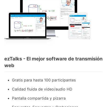
ezTalks - El mejor software de transmisión
web
Gratis para hasta 100 participantes
Calidad fluida de video/audio HD
Pantalla compartida y pizarra