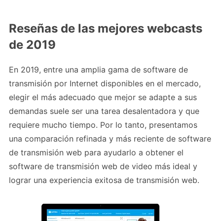
Reseñas de las mejores webcasts
de 2019
En 2019, entre una amplia gama de software de
transmisión por Internet disponibles en el mercado,
elegir el más adecuado que mejor se adapte a sus
demandas suele ser una tarea desalentadora y que
requiere mucho tiempo. Por lo tanto, presentamos
una comparación refinada y más reciente de software
de transmisión web para ayudarlo a obtener el
software de transmisión web de video más ideal y
lograr una experiencia exitosa de transmisión web.