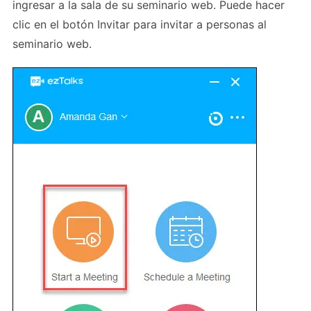
ingresar a la sala de su seminario web. Puede hacer
clic en el botón Invitar para invitar a personas al
seminario web.