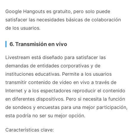
Google Hangouts es gratuito, pero solo puede
satisfacer las necesidades básicas de colaboración
de los usuarios.
6. Transmisión en vivo
Livestream está diseñado para satisfacer las
demandas de entidades corporativas y de
instituciones educativas. Permite a los usuarios
transmitir contenido de video en vivo a través de
Internet y a los espectadores reproducir el contenido
en diferentes dispositivos. Pero si necesita la función
de sondeos y encuestas para una mejor participación,
esta podría no ser su mejor opción.
Características clave: