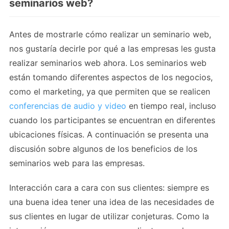
seminarios web?
Antes de mostrarle cómo realizar un seminario web,
nos gustaría decirle por qué a las empresas les gusta
realizar seminarios web ahora. Los seminarios web
están tomando diferentes aspectos de los negocios,
como el marketing, ya que permiten que se realicen
conferencias de audio y video
en tiempo real, incluso
cuando los participantes se encuentran en diferentes
ubicaciones físicas. A continuación se presenta una
discusión sobre algunos de los beneficios de los
seminarios web para las empresas.
Interacción cara a cara con sus clientes: siempre es
una buena idea tener una idea de las necesidades de
sus clientes en lugar de utilizar conjeturas. Como la