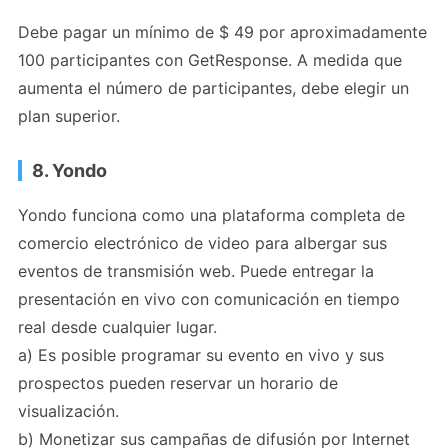
Debe pagar un mínimo de $ 49 por aproximadamente
100 participantes con GetResponse. A medida que
aumenta el número de participantes, debe elegir un
plan superior.
8. Yondo
Yondo funciona como una plataforma completa de
comercio electrónico de video para albergar sus
eventos de transmisión web. Puede entregar la
presentación en vivo con comunicación en tiempo
real desde cualquier lugar.
a) Es posible programar su evento en vivo y sus
prospectos pueden reservar un horario de
visualización.
b) Monetizar sus campañas de difusión por Internet