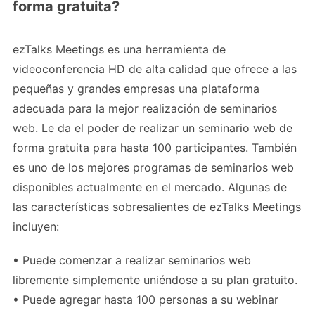
forma gratuita?
ezTalks Meetings es una herramienta de
videoconferencia HD de alta calidad que ofrece a las
pequeñas y grandes empresas una plataforma
adecuada para la mejor realización de seminarios
web. Le da el poder de realizar un seminario web de
forma gratuita para hasta 100 participantes. También
es uno de los mejores programas de seminarios web
disponibles actualmente en el mercado. Algunas de
las características sobresalientes de ezTalks Meetings
incluyen:
• Puede comenzar a realizar seminarios web
libremente simplemente uniéndose a su plan gratuito.
• Puede agregar hasta 100 personas a su webinar