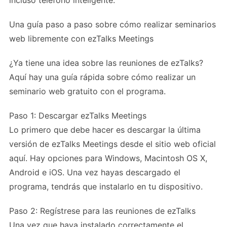
Una guía paso a paso sobre cómo realizar seminarios
web libremente con ezTalks Meetings
¿Ya tiene una idea sobre las reuniones de ezTalks?
Aquí hay una guía rápida sobre cómo realizar un
seminario web gratuito con el programa.
Paso 1: Descargar ezTalks Meetings
Lo primero que debe hacer es descargar la última
versión de ezTalks Meetings desde el sitio web oficial
aquí. Hay opciones para Windows, Macintosh OS X,
Android e iOS. Una vez hayas descargado el
programa, tendrás que instalarlo en tu dispositivo.
Paso 2: Regístrese para las reuniones de ezTalks
Una vez que haya instalado correctamente el