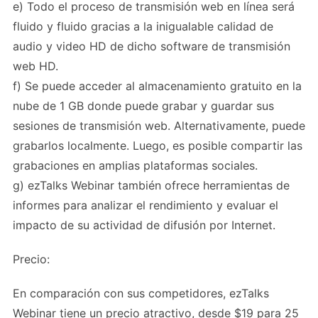
e) Todo el proceso de transmisión web en línea será
fluido y fluido gracias a la inigualable calidad de
audio y video HD de dicho software de transmisión
web HD.
f) Se puede acceder al almacenamiento gratuito en la
nube de 1 GB donde puede grabar y guardar sus
sesiones de transmisión web. Alternativamente, puede
grabarlos localmente. Luego, es posible compartir las
grabaciones en amplias plataformas sociales.
g) ezTalks Webinar también ofrece herramientas de
informes para analizar el rendimiento y evaluar el
impacto de su actividad de difusión por Internet.
Precio:
En comparación con sus competidores, ezTalks
Webinar tiene un precio atractivo, desde $19 para 25