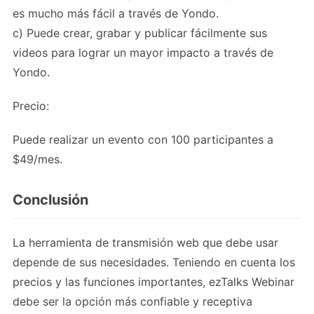
es mucho más fácil a través de Yondo.
c) Puede crear, grabar y publicar fácilmente sus
videos para lograr un mayor impacto a través de
Yondo.
Precio:
Puede realizar un evento con 100 participantes a
$49/mes.
Conclusión
La herramienta de transmisión web que debe usar
depende de sus necesidades. Teniendo en cuenta los
precios y las funciones importantes, ezTalks Webinar
debe ser la opción más confiable y receptiva