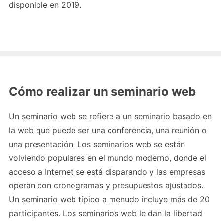
disponible en 2019.
Cómo realizar un seminario web
Un seminario web se refiere a un seminario basado en
la web que puede ser una conferencia, una reunión o
una presentación. Los seminarios web se están
volviendo populares en el mundo moderno, donde el
acceso a Internet se está disparando y las empresas
operan con cronogramas y presupuestos ajustados.
Un seminario web típico a menudo incluye más de 20
participantes. Los seminarios web le dan la libertad