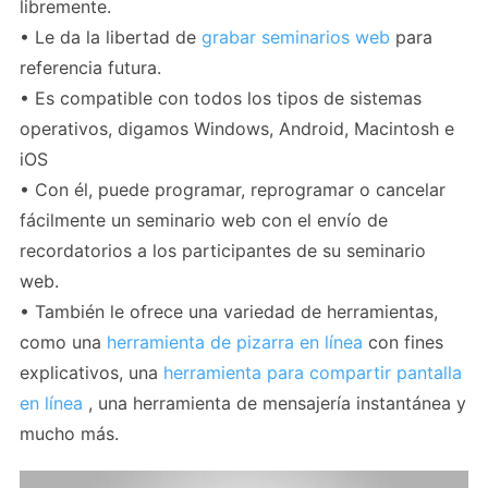
libremente.
• Le da la libertad de
grabar seminarios web
para
referencia futura.
• Es compatible con todos los tipos de sistemas
operativos, digamos Windows, Android, Macintosh e
iOS
• Con él, puede programar, reprogramar o cancelar
fácilmente un seminario web con el envío de
recordatorios a los participantes de su seminario
web.
• También le ofrece una variedad de herramientas,
como una
herramienta de pizarra en línea
con fines
explicativos, una
herramienta para compartir pantalla
en línea
, una herramienta de mensajería instantánea y
mucho más.