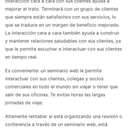
interacción cara a cara con sus clientes ayuda a
mejorar el trato. Terminará con un grupo de clientes
que siempre están satisfechos con sus servicios, lo
que se traduce en un margen de beneficio mejorado.
La interacción cara a cara también ayuda a construir
y mantener relaciones saludables con sus clientes, ya
que le permite escuchar e interactuar con sus clientes
en tiempo real.
Es conveniente: un seminario web le permite
interactuar con sus clientes, colegas y socios
comerciales en todo el mundo sin viajar o tener que
salir de sus oficinas. Te evitas horas las largas
jornadas de viaje.
Altamente rentable: si está organizando una reunión o
conferencia a través de un seminario web, está