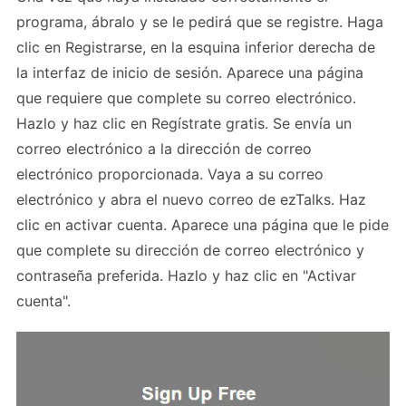
programa, ábralo y se le pedirá que se registre. Haga
clic en Registrarse, en la esquina inferior derecha de
la interfaz de inicio de sesión. Aparece una página
que requiere que complete su correo electrónico.
Hazlo y haz clic en Regístrate gratis. Se envía un
correo electrónico a la dirección de correo
electrónico proporcionada. Vaya a su correo
electrónico y abra el nuevo correo de ezTalks. Haz
clic en activar cuenta. Aparece una página que le pide
que complete su dirección de correo electrónico y
contraseña preferida. Hazlo y haz clic en "Activar
cuenta".