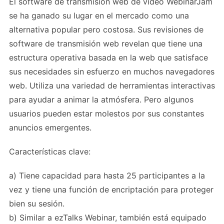
El software de transmisión web de video WebinarJam
se ha ganado su lugar en el mercado como una
alternativa popular pero costosa. Sus revisiones de
software de transmisión web revelan que tiene una
estructura operativa basada en la web que satisface
sus necesidades sin esfuerzo en muchos navegadores
web. Utiliza una variedad de herramientas interactivas
para ayudar a animar la atmósfera. Pero algunos
usuarios pueden estar molestos por sus constantes
anuncios emergentes.
Características clave:
a) Tiene capacidad para hasta 25 participantes a la
vez y tiene una función de encriptación para proteger
bien su sesión.
b) Similar a ezTalks Webinar, también está equipado