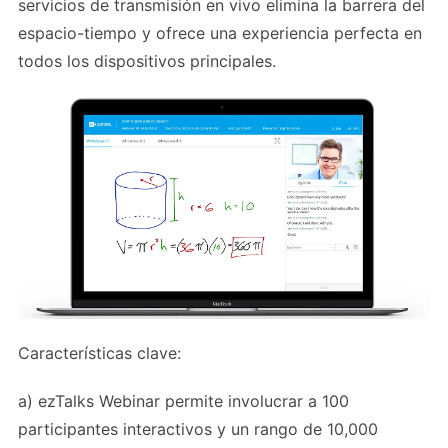
servicios de transmisión en vivo elimina la barrera del
espacio-tiempo y ofrece una experiencia perfecta en
todos los dispositivos principales.
Características clave:
a) ezTalks Webinar permite involucrar a 100
participantes interactivos y un rango de 10,000