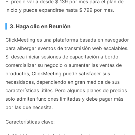
El precio varía desde $ 139 por mes para el plan de
inicio y puede expandirse hasta $ 799 por mes.
3. Haga clic en Reunión
ClickMeeting es una plataforma basada en navegador
para albergar eventos de transmisión web escalables.
Si desea iniciar sesiones de capacitación a bordo,
comercializar su negocio o aumentar las ventas de
productos, ClickMeeting puede satisfacer sus
necesidades, dependiendo en gran medida de sus
características útiles. Pero algunos planes de precios
solo admiten funciones limitadas y debe pagar más
por las que necesita.
Características clave: