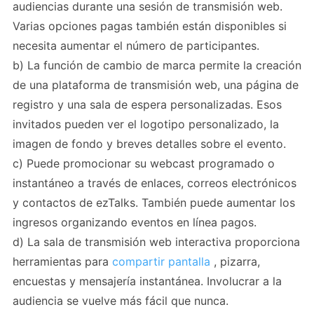
audiencias durante una sesión de transmisión web.
Varias opciones pagas también están disponibles si
necesita aumentar el número de participantes.
b) La función de cambio de marca permite la creación
de una plataforma de transmisión web, una página de
registro y una sala de espera personalizadas. Esos
invitados pueden ver el logotipo personalizado, la
imagen de fondo y breves detalles sobre el evento.
c) Puede promocionar su webcast programado o
instantáneo a través de enlaces, correos electrónicos
y contactos de ezTalks. También puede aumentar los
ingresos organizando eventos en línea pagos.
d) La sala de transmisión web interactiva proporciona
herramientas para
compartir pantalla
, pizarra,
encuestas y mensajería instantánea. Involucrar a la
audiencia se vuelve más fácil que nunca.