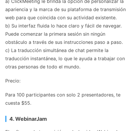
a) ClickMeeting le brinda la opción de personalizar la
apariencia y la marca de su plataforma de transmisión
web para que coincida con su actividad existente.
b) Su interfaz fluida lo hace claro y fácil de navegar.
Puede comenzar la primera sesión sin ningún
obstáculo a través de sus instrucciones paso a paso.
c) La traducción simultánea de chat permite la
traducción instantánea, lo que le ayuda a trabajar con
otras personas de todo el mundo.
Precio:
Para 100 participantes con solo 2 presentadores, te
cuesta $55.
4. WebinarJam