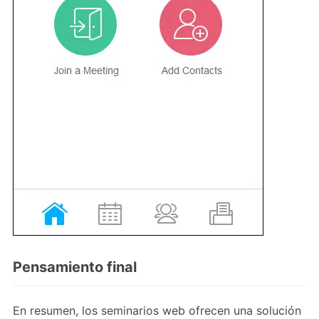
Pensamiento final
En resumen, los seminarios web ofrecen una solución