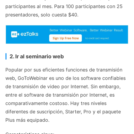
participantes al mes. Para 100 participantes con 25
presentadores, solo cuesta $40.
2. Ir al seminario web
Popular por sus eficientes funciones de transmisión
web, GoToWebinar es uno de los software confiables
de transmisión de video por Internet. Sin embargo,
entre el software de transmisión por Internet, es
comparativamente costoso. Hay tres niveles
diferentes de suscripción, Starter, Pro y el paquete
Plus más equipado.