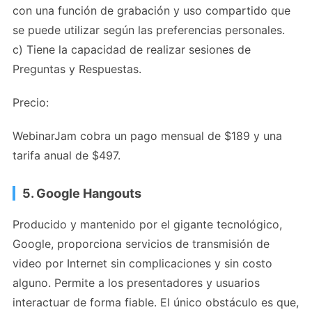
con una función de grabación y uso compartido que
se puede utilizar según las preferencias personales.
c) Tiene la capacidad de realizar sesiones de
Preguntas y Respuestas.
Precio:
WebinarJam cobra un pago mensual de $189 y una
tarifa anual de $497.
5. Google Hangouts
Producido y mantenido por el gigante tecnológico,
Google, proporciona servicios de transmisión de
video por Internet sin complicaciones y sin costo
alguno. Permite a los presentadores y usuarios
interactuar de forma fiable. El único obstáculo es que,