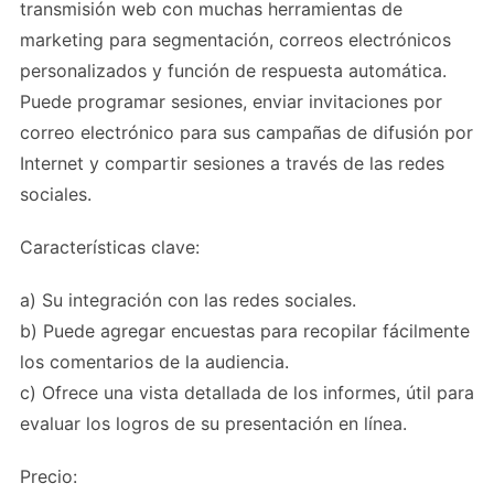
transmisión web con muchas herramientas de
marketing para segmentación, correos electrónicos
personalizados y función de respuesta automática.
Puede programar sesiones, enviar invitaciones por
correo electrónico para sus campañas de difusión por
Internet y compartir sesiones a través de las redes
sociales.
Características clave:
a) Su integración con las redes sociales.
b) Puede agregar encuestas para recopilar fácilmente
los comentarios de la audiencia.
c) Ofrece una vista detallada de los informes, útil para
evaluar los logros de su presentación en línea.
Precio: