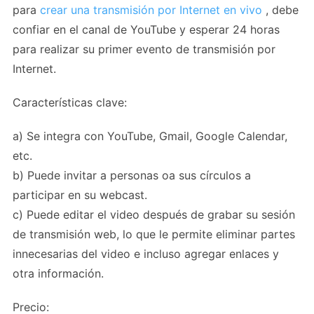
para
crear una transmisión por Internet en vivo
, debe
confiar en el canal de YouTube y esperar 24 horas
para realizar su primer evento de transmisión por
Internet.
Características clave:
a) Se integra con YouTube, Gmail, Google Calendar,
etc.
b) Puede invitar a personas oa sus círculos a
participar en su webcast.
c) Puede editar el video después de grabar su sesión
de transmisión web, lo que le permite eliminar partes
innecesarias del video e incluso agregar enlaces y
otra información.
Precio: