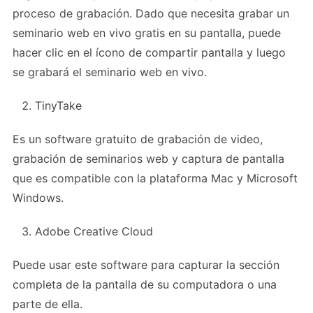
proceso de grabación. Dado que necesita grabar un
seminario web en vivo gratis en su pantalla, puede
hacer clic en el ícono de compartir pantalla y luego
se grabará el seminario web en vivo.
TinyTake
Es un software gratuito de grabación de video,
grabación de seminarios web y captura de pantalla
que es compatible con la plataforma Mac y Microsoft
Windows.
Adobe Creative Cloud
Puede usar este software para capturar la sección
completa de la pantalla de su computadora o una
parte de ella.