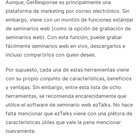
Aunque, GetResponse es principalmente una
plataforma de marketing por correo electrónico. Sin
embargo, viene con un montón de funciones estándar
de seminarios web (como la opción de grabación de
seminarios web). Con esta función, puede grabar
fácilmente seminarios web en vivo, descargarlos e
incluso compartirlos con quien desee.
Por supuesto, cada una de estas herramientas viene
con su propio conjunto de características, beneficios
y ventajas. Sin embargo, entre esta lista de ocho
herramientas, se recomienda encarecidamente que
utilice el software de seminario web ezTalks. No hace
falta mencionar que ezTalks viene con una plétora de
características útiles que vale la pena mencionar
nuevamente.