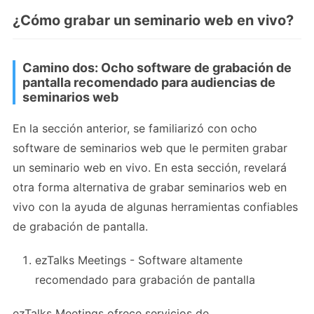
¿Cómo grabar un seminario web en vivo?
Camino dos: Ocho software de grabación de
pantalla recomendado para audiencias de
seminarios web
En la sección anterior, se familiarizó con ocho
software de seminarios web que le permiten grabar
un seminario web en vivo. En esta sección, revelará
otra forma alternativa de grabar seminarios web en
vivo con la ayuda de algunas herramientas confiables
de grabación de pantalla.
ezTalks Meetings - Software altamente
recomendado para grabación de pantalla
ezTalks Meetings ofrece servicios de