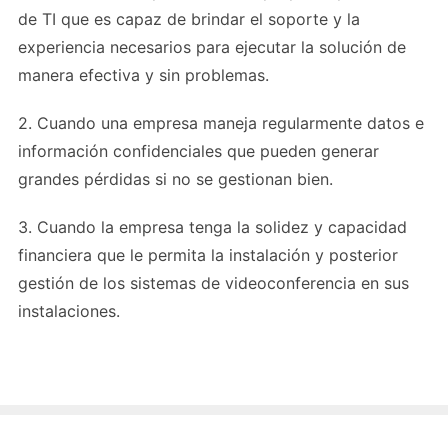
de TI que es capaz de brindar el soporte y la
experiencia necesarios para ejecutar la solución de
manera efectiva y sin problemas.
2. Cuando una empresa maneja regularmente datos e
información confidenciales que pueden generar
grandes pérdidas si no se gestionan bien.
3. Cuando la empresa tenga la solidez y capacidad
financiera que le permita la instalación y posterior
gestión de los sistemas de videoconferencia en sus
instalaciones.