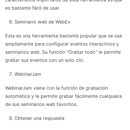
es bastante fácil de usar.
Seminario web de WebEx
Esta es una herramienta bastante popular que se usa
ampliamente para configurar eventos interactivos y
seminarios web. Su función "Grabar todo" le permite
grabar sus eventos con un solo clic.
WebinarJam
WebinarJam viene con la función de grabación
automática y le permite grabar fácilmente cualquiera
de sus seminarios web favoritos.
Obtener una respuesta