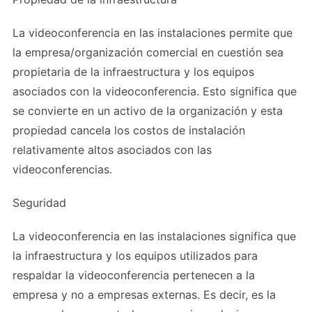
La videoconferencia en las instalaciones permite que
la empresa/organización comercial en cuestión sea
propietaria de la infraestructura y los equipos
asociados con la videoconferencia. Esto significa que
se convierte en un activo de la organización y esta
propiedad cancela los costos de instalación
relativamente altos asociados con las
videoconferencias.
Seguridad
La videoconferencia en las instalaciones significa que
la infraestructura y los equipos utilizados para
respaldar la videoconferencia pertenecen a la
empresa y no a empresas externas. Es decir, es la