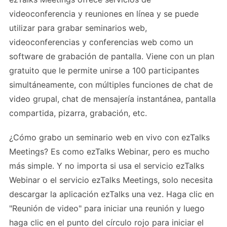
videoconferencia y reuniones en línea y se puede
utilizar para grabar seminarios web,
videoconferencias y conferencias web como un
software de grabación de pantalla. Viene con un plan
gratuito que le permite unirse a 100 participantes
simultáneamente, con múltiples funciones de chat de
video grupal, chat de mensajería instantánea, pantalla
compartida, pizarra, grabación, etc.
¿Cómo grabo un seminario web en vivo con ezTalks
Meetings? Es como ezTalks Webinar, pero es mucho
más simple. Y no importa si usa el servicio ezTalks
Webinar o el servicio ezTalks Meetings, solo necesita
descargar la aplicación ezTalks una vez. Haga clic en
"Reunión de video" para iniciar una reunión y luego
haga clic en el punto del círculo rojo para iniciar el