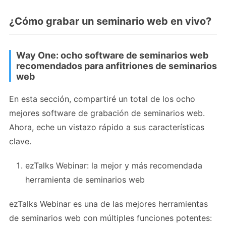
¿Cómo grabar un seminario web en vivo?
Way One: ocho software de seminarios web
recomendados para anfitriones de seminarios
web
En esta sección, compartiré un total de los ocho
mejores software de grabación de seminarios web.
Ahora, eche un vistazo rápido a sus características
clave.
ezTalks Webinar: la mejor y más recomendada
herramienta de seminarios web
ezTalks Webinar es una de las mejores herramientas
de seminarios web con múltiples funciones potentes: