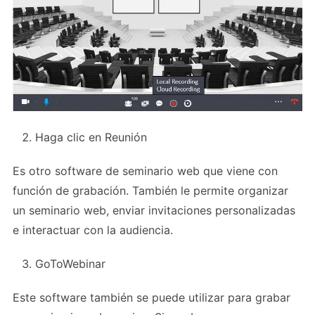
Haga clic en Reunión
Es otro software de seminario web que viene con
función de grabación. También le permite organizar
un seminario web, enviar invitaciones personalizadas
e interactuar con la audiencia.
GoToWebinar
Este software también se puede utilizar para grabar