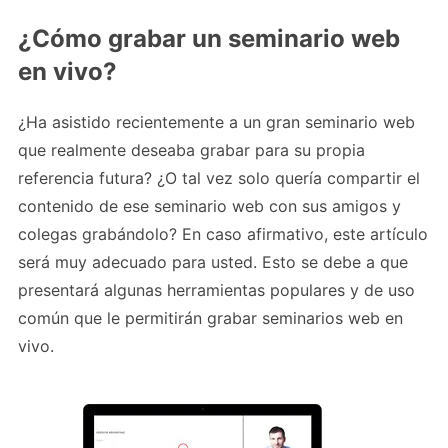
¿Cómo grabar un seminario web
en vivo?
¿Ha asistido recientemente a un gran seminario web
que realmente deseaba grabar para su propia
referencia futura? ¿O tal vez solo quería compartir el
contenido de ese seminario web con sus amigos y
colegas grabándolo? En caso afirmativo, este artículo
será muy adecuado para usted. Esto se debe a que
presentará algunas herramientas populares y de uso
común que le permitirán grabar seminarios web en
vivo.