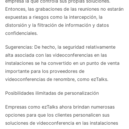
empresa la que controla sus propias soluciones.
Entonces, las grabaciones de las reuniones no estarán
expuestas a riesgos como la intercepción, la
distorsión y la filtración de información y datos
confidenciales.
Sugerencias: De hecho, la seguridad relativamente
alta asociada con las videoconferencias en las
instalaciones se ha convertido en un punto de venta
importante para los proveedores de
videoconferencias de renombre, como ezTalks.
Posibilidades ilimitadas de personalización
Empresas como ezTalks ahora brindan numerosas
opciones para que los clientes personalicen sus
soluciones de videoconferencia en las instalaciones