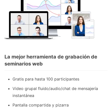
La mejor herramienta de grabación de
seminarios web
Gratis para hasta 100 participantes
Video grupal fluido/audio/chat de mensajería
instantánea
Pantalla compartida y pizarra