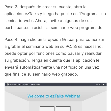
Paso 3: después de crear su cuenta, abra la
aplicación ezTalks y luego haga clic en "Programar un
seminario web". Ahora, invite a algunos de sus
participantes a asistir al seminario web programado.
Paso 4: haga clic en la opción Grabar para comenzar
a grabar el seminario web en su PC. Si es necesario,
puede optar por funciones como pausar y reanudar
su grabación. Tenga en cuenta que la aplicación le
enviará automáticamente una notificación una vez
que finalice su seminario web grabado.