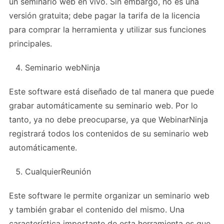
un seminario web en vivo. Sin embargo, no es una
versión gratuita; debe pagar la tarifa de la licencia
para comprar la herramienta y utilizar sus funciones
principales.
Seminario webNinja
Este software está diseñado de tal manera que puede
grabar automáticamente su seminario web. Por lo
tanto, ya no debe preocuparse, ya que WebinarNinja
registrará todos los contenidos de su seminario web
automáticamente.
CualquierReunión
Este software le permite organizar un seminario web
y también grabar el contenido del mismo. Una
característica importante de esta herramienta es que