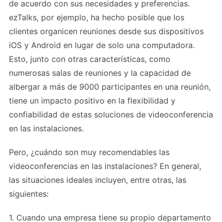
de acuerdo con sus necesidades y preferencias.
ezTalks, por ejemplo, ha hecho posible que los
clientes organicen reuniones desde sus dispositivos
iOS y Android en lugar de solo una computadora.
Esto, junto con otras características, como
numerosas salas de reuniones y la capacidad de
albergar a más de 9000 participantes en una reunión,
tiene un impacto positivo en la flexibilidad y
confiabilidad de estas soluciones de videoconferencia
en las instalaciones.
Pero, ¿cuándo son muy recomendables las
videoconferencias en las instalaciones? En general,
las situaciones ideales incluyen, entre otras, las
siguientes:
1. Cuando una empresa tiene su propio departamento