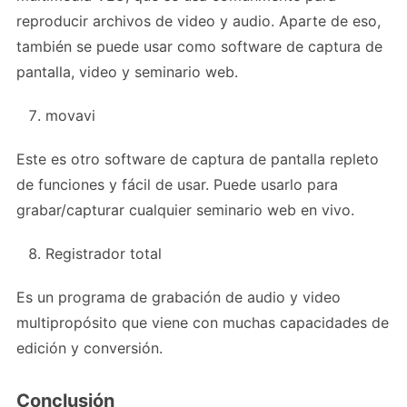
reproducir archivos de video y audio. Aparte de eso,
también se puede usar como software de captura de
pantalla, video y seminario web.
movavi
Este es otro software de captura de pantalla repleto
de funciones y fácil de usar. Puede usarlo para
grabar/capturar cualquier seminario web en vivo.
Registrador total
Es un programa de grabación de audio y video
multipropósito que viene con muchas capacidades de
edición y conversión.
Conclusión