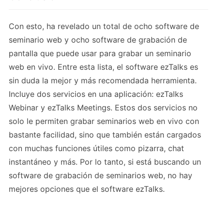
Con esto, ha revelado un total de ocho software de
seminario web y ocho software de grabación de
pantalla que puede usar para grabar un seminario
web en vivo. Entre esta lista, el software ezTalks es
sin duda la mejor y más recomendada herramienta.
Incluye dos servicios en una aplicación: ezTalks
Webinar y ezTalks Meetings. Estos dos servicios no
solo le permiten grabar seminarios web en vivo con
bastante facilidad, sino que también están cargados
con muchas funciones útiles como pizarra, chat
instantáneo y más. Por lo tanto, si está buscando un
software de grabación de seminarios web, no hay
mejores opciones que el software ezTalks.