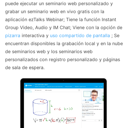
puede ejecutar un seminario web personalizado y
grabar un seminario web en vivo gratis con la
aplicación ezTalks Webinar; Tiene la función Instant
Group Video, Audio y IM Chat; Viene con la opción de
pizarra
interactiva y
uso compartido de pantalla
; Se
encuentran disponibles la grabación local y en la nube
de seminarios web y los seminarios web
personalizados con registro personalizado y páginas
de sala de espera.