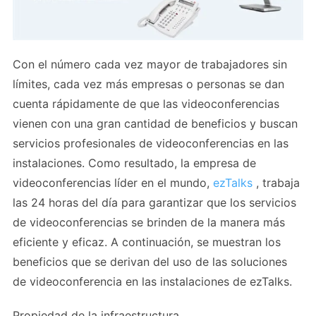
Con el número cada vez mayor de trabajadores sin
límites, cada vez más empresas o personas se dan
cuenta rápidamente de que las videoconferencias
vienen con una gran cantidad de beneficios y buscan
servicios profesionales de videoconferencias en las
instalaciones. Como resultado, la empresa de
videoconferencias líder en el mundo,
ezTalks
, trabaja
las 24 horas del día para garantizar que los servicios
de videoconferencias se brinden de la manera más
eficiente y eficaz. A continuación, se muestran los
beneficios que se derivan del uso de las soluciones
de videoconferencia en las instalaciones de ezTalks.
Propiedad de la infraestructura