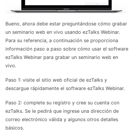
Bueno, ahora debe estar preguntándose cómo grabar
un seminario web en vivo usando ezTalks Webinar.
Para su referencia, a continuación se proporciona
información paso a paso sobre cómo usar el software
ezTalks Webinar para grabar un seminario web en
vivo.
Paso 1: visite el sitio web oficial de ezTalks y
descargue rápidamente el software ezTalks Webinar.
Paso 2: complete su registro y cree su cuenta con
ezTalks. Se le pedirá que ingrese una dirección de
correo electrónico válida y algunos otros detalles
básicos.