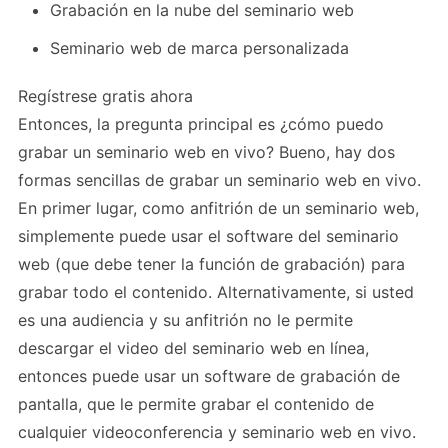
Grabación en la nube del seminario web
Seminario web de marca personalizada
Regístrese gratis ahora
Entonces, la pregunta principal es ¿cómo puedo
grabar un seminario web en vivo? Bueno, hay dos
formas sencillas de grabar un seminario web en vivo.
En primer lugar, como anfitrión de un seminario web,
simplemente puede usar el software del seminario
web (que debe tener la función de grabación) para
grabar todo el contenido. Alternativamente, si usted
es una audiencia y su anfitrión no le permite
descargar el video del seminario web en línea,
entonces puede usar un software de grabación de
pantalla, que le permite grabar el contenido de
cualquier videoconferencia y seminario web en vivo.