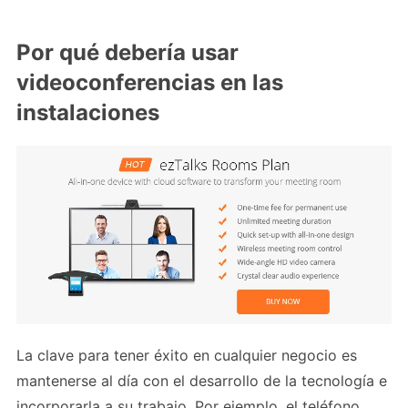
Por qué debería usar
videoconferencias en las
instalaciones
La clave para tener éxito en cualquier negocio es
mantenerse al día con el desarrollo de la tecnología e
incorporarla a su trabajo. Por ejemplo, el teléfono