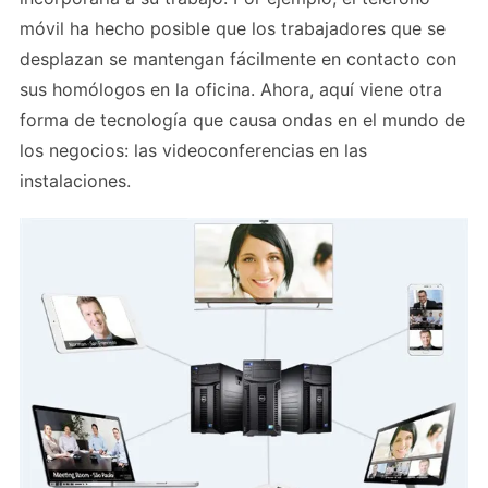
móvil ha hecho posible que los trabajadores que se
desplazan se mantengan fácilmente en contacto con
sus homólogos en la oficina. Ahora, aquí viene otra
forma de tecnología que causa ondas en el mundo de
los negocios: las videoconferencias en las
instalaciones.