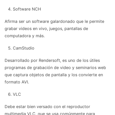
Software NCH
Afirma ser un software galardonado que le permite
grabar videos en vivo, juegos, pantallas de
computadora y más.
CamStudio
Desarrollado por Rendersoft, es uno de los útiles
programas de grabación de video y seminarios web
que captura objetos de pantalla y los convierte en
formato AVI.
VLC
Debe estar bien versado con el reproductor
multimedia VLC, que se usa comúnmente para