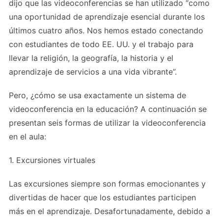
dijo que las videoconferencias se han utilizado “como
una oportunidad de aprendizaje esencial durante los
últimos cuatro años. Nos hemos estado conectando
con estudiantes de todo EE. UU. y el trabajo para
llevar la religión, la geografía, la historia y el
aprendizaje de servicios a una vida vibrante”.
Pero, ¿cómo se usa exactamente un sistema de
videoconferencia en la educación? A continuación se
presentan seis formas de utilizar la videoconferencia
en el aula:
1. Excursiones virtuales
Las excursiones siempre son formas emocionantes y
divertidas de hacer que los estudiantes participen
más en el aprendizaje. Desafortunadamente, debido a