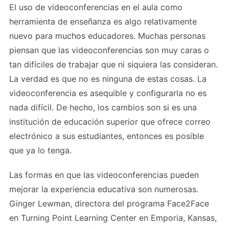
El uso de videoconferencias en el aula como
herramienta de enseñanza es algo relativamente
nuevo para muchos educadores. Muchas personas
piensan que las videoconferencias son muy caras o
tan difíciles de trabajar que ni siquiera las consideran.
La verdad es que no es ninguna de estas cosas. La
videoconferencia es asequible y configurarla no es
nada difícil. De hecho, los cambios son si es una
institución de educación superior que ofrece correo
electrónico a sus estudiantes, entonces es posible
que ya lo tenga.
Las formas en que las videoconferencias pueden
mejorar la experiencia educativa son numerosas.
Ginger Lewman, directora del programa Face2Face
en Turning Point Learning Center en Emporia, Kansas,