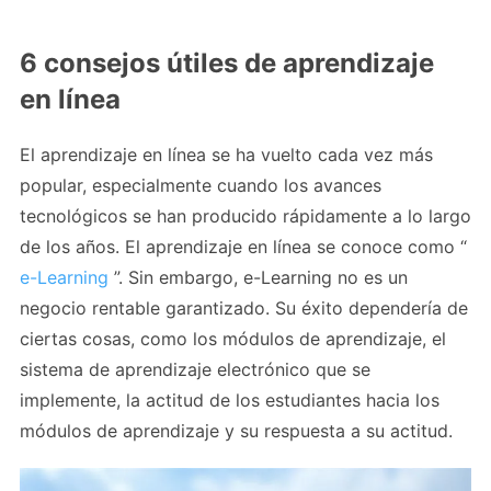
6 consejos útiles de aprendizaje
en línea
El aprendizaje en línea se ha vuelto cada vez más
popular, especialmente cuando los avances
tecnológicos se han producido rápidamente a lo largo
de los años. El aprendizaje en línea se conoce como “
e-Learning
”. Sin embargo, e-Learning no es un
negocio rentable garantizado. Su éxito dependería de
ciertas cosas, como los módulos de aprendizaje, el
sistema de aprendizaje electrónico que se
implemente, la actitud de los estudiantes hacia los
módulos de aprendizaje y su respuesta a su actitud.