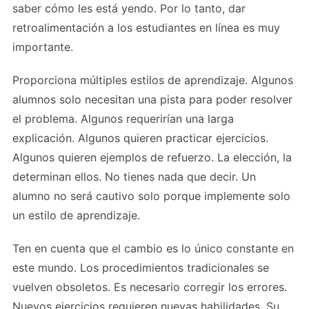
saber cómo les está yendo. Por lo tanto, dar
retroalimentación a los estudiantes en línea es muy
importante.
Proporciona múltiples estilos de aprendizaje. Algunos
alumnos solo necesitan una pista para poder resolver
el problema. Algunos requerirían una larga
explicación. Algunos quieren practicar ejercicios.
Algunos quieren ejemplos de refuerzo. La elección, la
determinan ellos. No tienes nada que decir. Un
alumno no será cautivo solo porque implemente solo
un estilo de aprendizaje.
Ten en cuenta que el cambio es lo único constante en
este mundo. Los procedimientos tradicionales se
vuelven obsoletos. Es necesario corregir los errores.
Nuevos ejercicios requieren nuevas habilidades. Su