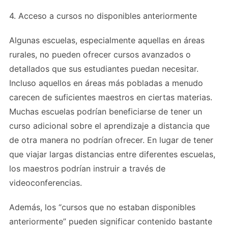
4. Acceso a cursos no disponibles anteriormente
Algunas escuelas, especialmente aquellas en áreas
rurales, no pueden ofrecer cursos avanzados o
detallados que sus estudiantes puedan necesitar.
Incluso aquellos en áreas más pobladas a menudo
carecen de suficientes maestros en ciertas materias.
Muchas escuelas podrían beneficiarse de tener un
curso adicional sobre el aprendizaje a distancia que
de otra manera no podrían ofrecer. En lugar de tener
que viajar largas distancias entre diferentes escuelas,
los maestros podrían instruir a través de
videoconferencias.
Además, los “cursos que no estaban disponibles
anteriormente” pueden significar contenido bastante