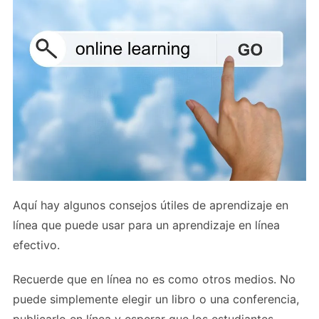
Aquí hay algunos consejos útiles de aprendizaje en
línea que puede usar para un aprendizaje en línea
efectivo.
Recuerde que en línea no es como otros medios. No
puede simplemente elegir un libro o una conferencia,
publicarlo en línea y esperar que los estudiantes