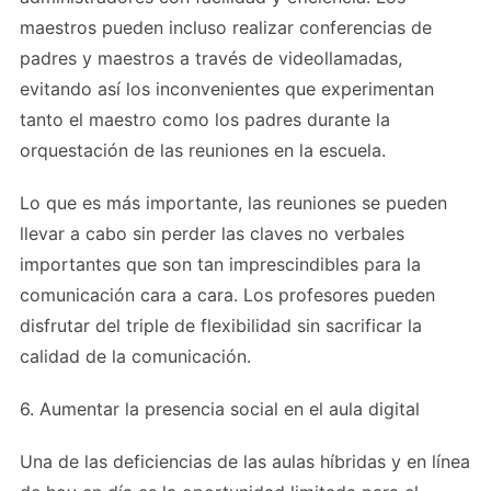
maestros pueden incluso realizar conferencias de
padres y maestros a través de videollamadas,
evitando así los inconvenientes que experimentan
tanto el maestro como los padres durante la
orquestación de las reuniones en la escuela.
Lo que es más importante, las reuniones se pueden
llevar a cabo sin perder las claves no verbales
importantes que son tan imprescindibles para la
comunicación cara a cara. Los profesores pueden
disfrutar del triple de flexibilidad sin sacrificar la
calidad de la comunicación.
6. Aumentar la presencia social en el aula digital
Una de las deficiencias de las aulas híbridas y en línea