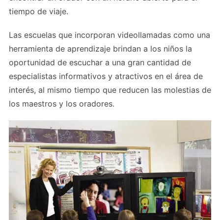
tiempo de viaje.
Las escuelas que incorporan videollamadas como una
herramienta de aprendizaje brindan a los niños la
oportunidad de escuchar a una gran cantidad de
especialistas informativos y atractivos en el área de
interés, al mismo tiempo que reducen las molestias de
los maestros y los oradores.