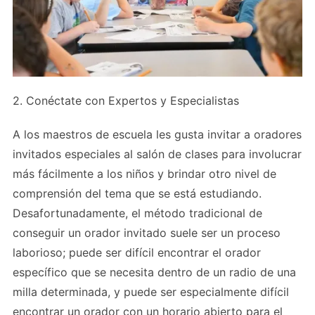
2. Conéctate con Expertos y Especialistas
A los maestros de escuela les gusta invitar a oradores
invitados especiales al salón de clases para involucrar
más fácilmente a los niños y brindar otro nivel de
comprensión del tema que se está estudiando.
Desafortunadamente, el método tradicional de
conseguir un orador invitado suele ser un proceso
laborioso; puede ser difícil encontrar el orador
específico que se necesita dentro de un radio de una
milla determinada, y puede ser especialmente difícil
encontrar un orador con un horario abierto para el