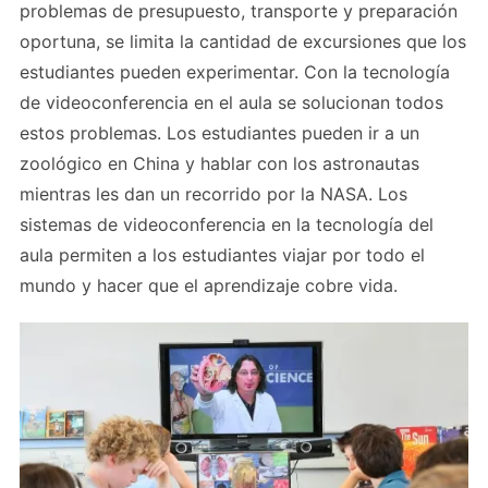
problemas de presupuesto, transporte y preparación
oportuna, se limita la cantidad de excursiones que los
estudiantes pueden experimentar. Con la tecnología
de videoconferencia en el aula se solucionan todos
estos problemas. Los estudiantes pueden ir a un
zoológico en China y hablar con los astronautas
mientras les dan un recorrido por la NASA. Los
sistemas de videoconferencia en la tecnología del
aula permiten a los estudiantes viajar por todo el
mundo y hacer que el aprendizaje cobre vida.