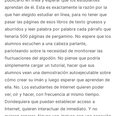
aprendan de él. Esta es exactamente la razón por la
que han elegido estudiar en línea, para no tener que
pasar las páginas de esos libros de texto gruesos y
aburridos y leer palabra por palabra cada párrafo que
llenaría 500 páginas de pergamino. No espere que los
alumnos escuchen a una cabeza parlante,
parloteando sobre la necesidad de monitorear las
fluctuaciones del algodón. No piense que podría
simplemente cargar un tutorial, hacer que sus
alumnos vean una demostración autoejecutable sobre
cómo crear su imán y luego esperar que aprendan de
ella. No. Los estudiantes de Internet quieren poder
ver, oír y hacer, con frecuencia al mismo tiempo.
Dondequiera que puedan establecer acceso a
Internet, quieren interactuar de inmediato. Y no
quieren esperar. Alguna vez. Incluso con una conexión