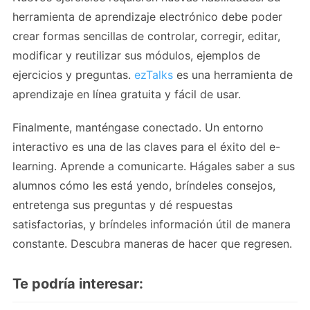
herramienta de aprendizaje electrónico debe poder
crear formas sencillas de controlar, corregir, editar,
modificar y reutilizar sus módulos, ejemplos de
ejercicios y preguntas.
ezTalks
es una herramienta de
aprendizaje en línea gratuita y fácil de usar.
Finalmente, manténgase conectado. Un entorno
interactivo es una de las claves para el éxito del e-
learning. Aprende a comunicarte. Hágales saber a sus
alumnos cómo les está yendo, bríndeles consejos,
entretenga sus preguntas y dé respuestas
satisfactorias, y bríndeles información útil de manera
constante. Descubra maneras de hacer que regresen.
Te podría interesar: