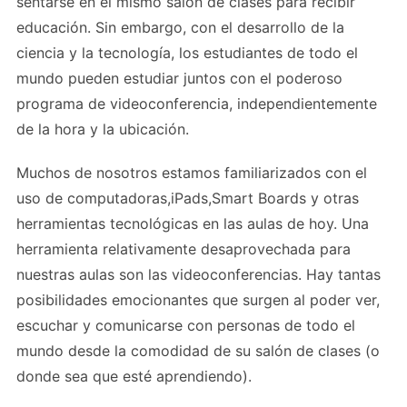
sentarse en el mismo salón de clases para recibir
educación. Sin embargo, con el desarrollo de la
ciencia y la tecnología, los estudiantes de todo el
mundo pueden estudiar juntos con el poderoso
programa de videoconferencia, independientemente
de la hora y la ubicación.
Muchos de nosotros estamos familiarizados con el
uso de computadoras,iPads,Smart Boards y otras
herramientas tecnológicas en las aulas de hoy. Una
herramienta relativamente desaprovechada para
nuestras aulas son las videoconferencias. Hay tantas
posibilidades emocionantes que surgen al poder ver,
escuchar y comunicarse con personas de todo el
mundo desde la comodidad de su salón de clases (o
donde sea que esté aprendiendo).