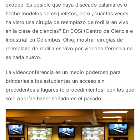
exótico. Es posible que haya disecado calamares o
hecho modelos de esqueletos, pero ¿cuántas veces
ha visto una cirugía de reemplazo de rodilla en vivo
en la clase de ciencias? En COSI (Centro de Ciencia e
Industria) en Columbus, Ohio, mostrar cirugías de
reemplazo de rodilla en vivo por videoconferencia no
es nada nuevo.
La videoconferencia es un medio poderoso para
brindarles a los estudiantes un acceso sin
precedentes a lugares (o procedimientos) con los que
solo podrían haber soñado en el pasado.