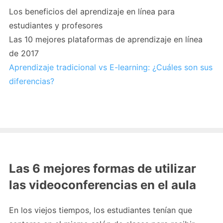
Los beneficios del aprendizaje en línea para
estudiantes y profesores
Las 10 mejores plataformas de aprendizaje en línea
de 2017
Aprendizaje tradicional vs E-learning: ¿Cuáles son sus
diferencias?
Las 6 mejores formas de utilizar
las videoconferencias en el aula
En los viejos tiempos, los estudiantes tenían que