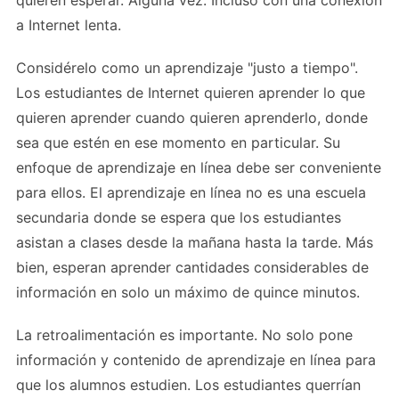
a Internet lenta.
Considérelo como un aprendizaje "justo a tiempo".
Los estudiantes de Internet quieren aprender lo que
quieren aprender cuando quieren aprenderlo, donde
sea que estén en ese momento en particular. Su
enfoque de aprendizaje en línea debe ser conveniente
para ellos. El aprendizaje en línea no es una escuela
secundaria donde se espera que los estudiantes
asistan a clases desde la mañana hasta la tarde. Más
bien, esperan aprender cantidades considerables de
información en solo un máximo de quince minutos.
La retroalimentación es importante. No solo pone
información y contenido de aprendizaje en línea para
que los alumnos estudien. Los estudiantes querrían