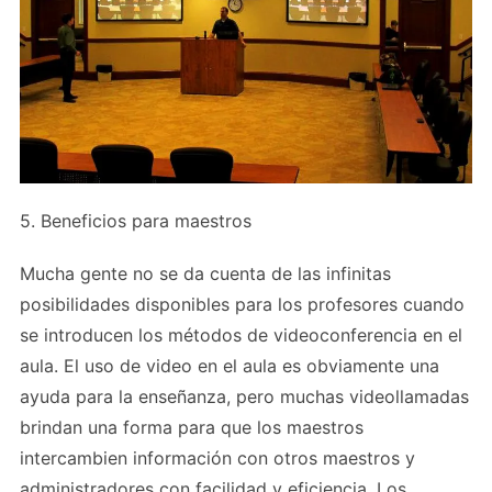
5. Beneficios para maestros
Mucha gente no se da cuenta de las infinitas
posibilidades disponibles para los profesores cuando
se introducen los métodos de videoconferencia en el
aula. El uso de video en el aula es obviamente una
ayuda para la enseñanza, pero muchas videollamadas
brindan una forma para que los maestros
intercambien información con otros maestros y
administradores con facilidad y eficiencia. Los