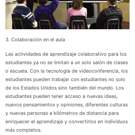
3. Colaboración en el aula
Las actividades de aprendizaje colaborativo para los
estudiantes ya no se limitan a un solo salón de clases
o escuela. Con la tecnología de videoconferencia, los
estudiantes pueden trabajar con estudiantes no solo
de los Estados Unidos sino también del mundo. Los
estudiantes pueden tener acceso a nuevas ideas,
nuevos pensamientos y opiniones, diferentes culturas
y nuevas personas a kilómetros de distancia para
enriquecer el aprendizaje y convertirlos en individuos
más completos.