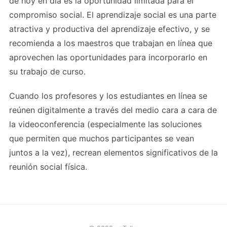
de hoy en día es la oportunidad limitada para el
compromiso social. El aprendizaje social es una parte
atractiva y productiva del aprendizaje efectivo, y se
recomienda a los maestros que trabajan en línea que
aprovechen las oportunidades para incorporarlo en
su trabajo de curso.
Cuando los profesores y los estudiantes en línea se
reúnen digitalmente a través del medio cara a cara de
la videoconferencia (especialmente las soluciones
que permiten que muchos participantes se vean
juntos a la vez), recrean elementos significativos de la
reunión social física.