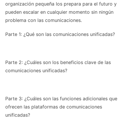
organización pequeña los prepara para el futuro y
pueden escalar en cualquier momento sin ningún
problema con las comunicaciones.
Parte 1: ¿Qué son las comunicaciones unificadas?
Parte 2: ¿Cuáles son los beneficios clave de las
comunicaciones unificadas?
Parte 3: ¿Cuáles son las funciones adicionales que
ofrecen las plataformas de comunicaciones
unificadas?