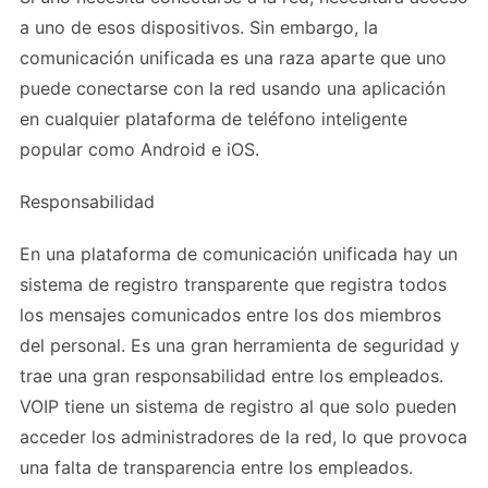
a uno de esos dispositivos. Sin embargo, la
comunicación unificada es una raza aparte que uno
puede conectarse con la red usando una aplicación
en cualquier plataforma de teléfono inteligente
popular como Android e iOS.
Responsabilidad
En una plataforma de comunicación unificada hay un
sistema de registro transparente que registra todos
los mensajes comunicados entre los dos miembros
del personal. Es una gran herramienta de seguridad y
trae una gran responsabilidad entre los empleados.
VOIP tiene un sistema de registro al que solo pueden
acceder los administradores de la red, lo que provoca
una falta de transparencia entre los empleados.