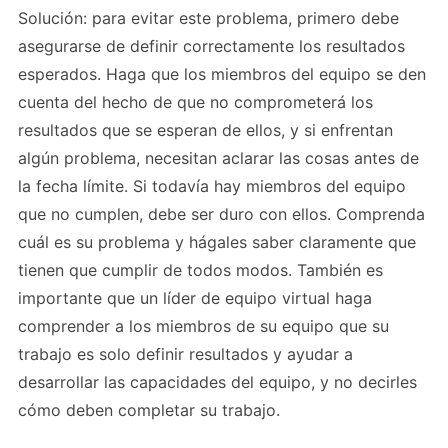
Solución: para evitar este problema, primero debe
asegurarse de definir correctamente los resultados
esperados. Haga que los miembros del equipo se den
cuenta del hecho de que no comprometerá los
resultados que se esperan de ellos, y si enfrentan
algún problema, necesitan aclarar las cosas antes de
la fecha límite. Si todavía hay miembros del equipo
que no cumplen, debe ser duro con ellos. Comprenda
cuál es su problema y hágales saber claramente que
tienen que cumplir de todos modos. También es
importante que un líder de equipo virtual haga
comprender a los miembros de su equipo que su
trabajo es solo definir resultados y ayudar a
desarrollar las capacidades del equipo, y no decirles
cómo deben completar su trabajo.