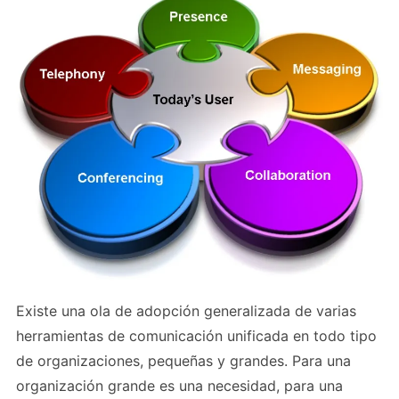
Existe una ola de adopción generalizada de varias
herramientas de comunicación unificada en todo tipo
de organizaciones, pequeñas y grandes. Para una
organización grande es una necesidad, para una