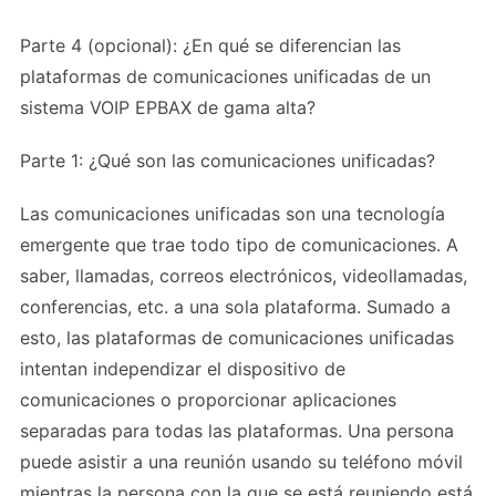
Parte 4 (opcional): ¿En qué se diferencian las
plataformas de comunicaciones unificadas de un
sistema VOIP EPBAX de gama alta?
Parte 1: ¿Qué son las comunicaciones unificadas?
Las comunicaciones unificadas son una tecnología
emergente que trae todo tipo de comunicaciones. A
saber, llamadas, correos electrónicos, videollamadas,
conferencias, etc. a una sola plataforma. Sumado a
esto, las plataformas de comunicaciones unificadas
intentan independizar el dispositivo de
comunicaciones o proporcionar aplicaciones
separadas para todas las plataformas. Una persona
puede asistir a una reunión usando su teléfono móvil
mientras la persona con la que se está reuniendo está