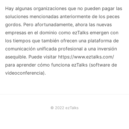
Hay algunas organizaciones que no pueden pagar las
soluciones mencionadas anteriormente de los peces
gordos. Pero afortunadamente, ahora las nuevas
empresas en el dominio como ezTalks emergen con
los tiempos que también ofrecen una plataforma de
comunicación unificada profesional a una inversión
asequible. Puede visitar https://www.eztalks.com/
para aprender cómo funciona ezTalks (software de
videoconferencia).
© 2022 ezTalks