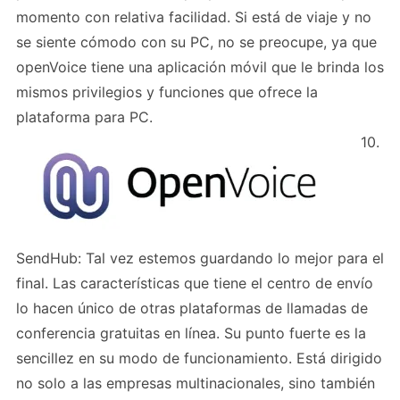
momento con relativa facilidad. Si está de viaje y no
se siente cómodo con su PC, no se preocupe, ya que
openVoice tiene una aplicación móvil que le brinda los
mismos privilegios y funciones que ofrece la
plataforma para PC.
10.
SendHub: Tal vez estemos guardando lo mejor para el
final. Las características que tiene el centro de envío
lo hacen único de otras plataformas de llamadas de
conferencia gratuitas en línea. Su punto fuerte es la
sencillez en su modo de funcionamiento. Está dirigido
no solo a las empresas multinacionales, sino también