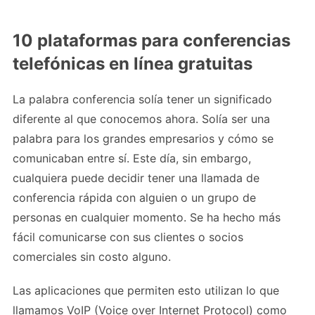
10 plataformas para conferencias
telefónicas en línea gratuitas
La palabra conferencia solía tener un significado
diferente al que conocemos ahora. Solía ​​ser una
palabra para los grandes empresarios y cómo se
comunicaban entre sí. Este día, sin embargo,
cualquiera puede decidir tener una llamada de
conferencia rápida con alguien o un grupo de
personas en cualquier momento. Se ha hecho más
fácil comunicarse con sus clientes o socios
comerciales sin costo alguno.
Las aplicaciones que permiten esto utilizan lo que
llamamos VoIP (Voice over Internet Protocol) como