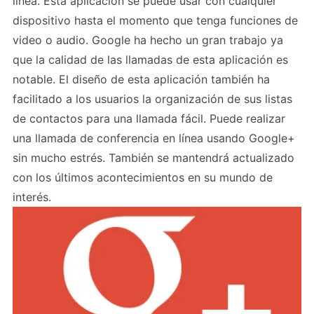
línea. Esta aplicación se puede usar con cualquier
dispositivo hasta el momento que tenga funciones de
video o audio. Google ha hecho un gran trabajo ya
que la calidad de las llamadas de esta aplicación es
notable. El diseño de esta aplicación también ha
facilitado a los usuarios la organización de sus listas
de contactos para una llamada fácil. Puede realizar
una llamada de conferencia en línea usando Google+
sin mucho estrés. También se mantendrá actualizado
con los últimos acontecimientos en su mundo de
interés.