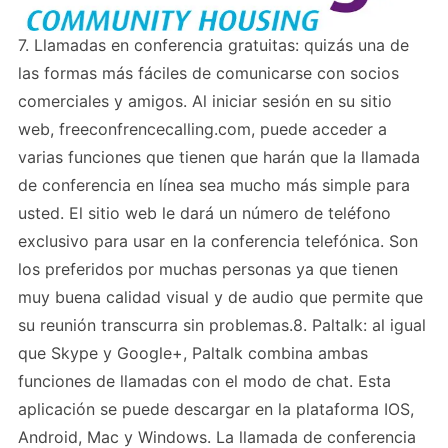
7. Llamadas en conferencia gratuitas: quizás una de
las formas más fáciles de comunicarse con socios
comerciales y amigos. Al iniciar sesión en su sitio
web, freeconfrencecalling.com, puede acceder a
varias funciones que tienen que harán que la llamada
de conferencia en línea sea mucho más simple para
usted. El sitio web le dará un número de teléfono
exclusivo para usar en la conferencia telefónica. Son
los preferidos por muchas personas ya que tienen
muy buena calidad visual y de audio que permite que
su reunión transcurra sin problemas.8. Paltalk: al igual
que Skype y Google+, Paltalk combina ambas
funciones de llamadas con el modo de chat. Esta
aplicación se puede descargar en la plataforma IOS,
Android, Mac y Windows. La llamada de conferencia