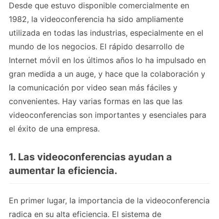
Desde que estuvo disponible comercialmente en
1982, la videoconferencia ha sido ampliamente
utilizada en todas las industrias, especialmente en el
mundo de los negocios. El rápido desarrollo de
Internet móvil en los últimos años lo ha impulsado en
gran medida a un auge, y hace que la colaboración y
la comunicación por video sean más fáciles y
convenientes. Hay varias formas en las que las
videoconferencias son importantes y esenciales para
el éxito de una empresa.
1. Las videoconferencias ayudan a
aumentar la eficiencia.
En primer lugar, la importancia de la videoconferencia
radica en su alta eficiencia. El sistema de