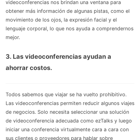
videoconferencias nos brindan una ventana para
obtener más información de algunas pistas, como el
movimiento de los ojos, la expresión facial y el
lenguaje corporal, lo que nos ayuda a comprendernos
mejor.
3. Las videoconferencias ayudan a
ahorrar costos.
Todos sabemos que viajar se ha vuelto prohibitivo.
Las videoconferencias permiten reducir algunos viajes
de negocios. Solo necesita seleccionar una solución
de videoconferencia adecuada como ezTalks y luego
iniciar una conferencia virtualmente cara a cara con
sus clientes o proveedores para hablar sobre