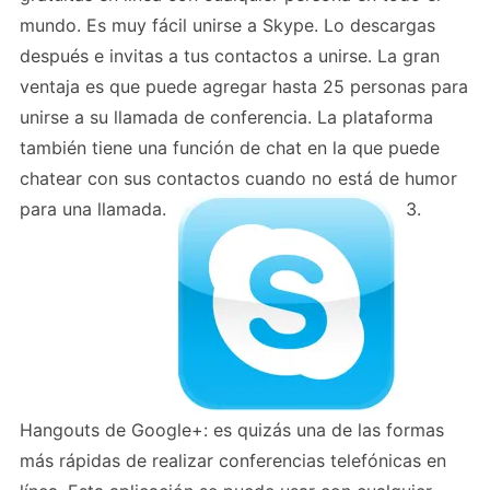
mundo. Es muy fácil unirse a Skype. Lo descargas
después e invitas a tus contactos a unirse. La gran
ventaja es que puede agregar hasta 25 personas para
unirse a su llamada de conferencia. La plataforma
también tiene una función de chat en la que puede
chatear con sus contactos cuando no está de humor
para una llamada.
3.
Hangouts de Google+: es quizás una de las formas
más rápidas de realizar conferencias telefónicas en