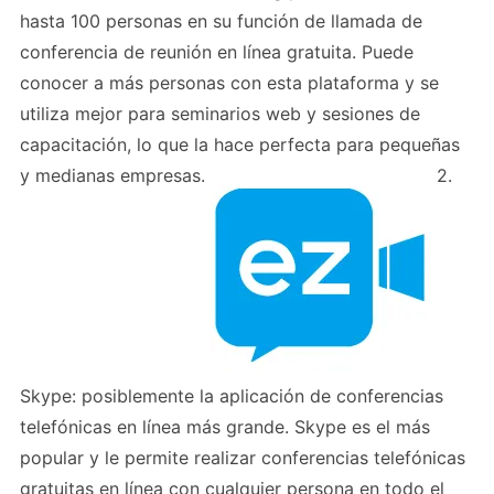
hasta 100 personas en su función de llamada de
conferencia de reunión en línea gratuita. Puede
conocer a más personas con esta plataforma y se
utiliza mejor para seminarios web y sesiones de
capacitación, lo que la hace perfecta para pequeñas
y medianas empresas.
2.
Skype: posiblemente la aplicación de conferencias
telefónicas en línea más grande. Skype es el más
popular y le permite realizar conferencias telefónicas
gratuitas en línea con cualquier persona en todo el