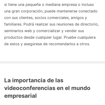
si tiene una pequeña o mediana empresa o incluso
una gran corporación, puede mantenerse conectado
con sus clientes, socios comerciales, amigos y
familiares. Podrá realizar sus reuniones de directorio,
seminarios web y comercializar y vender sus
productos desde cualquier lugar. Pruebe cualquiera
de estos y asegúrese de recomendarlos a otros.
La importancia de las
videoconferencias en el mundo
empresarial