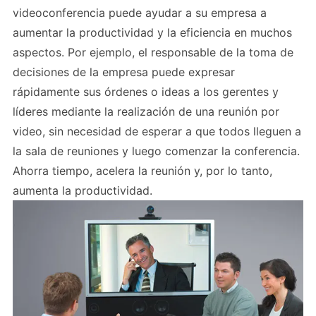
videoconferencia puede ayudar a su empresa a
aumentar la productividad y la eficiencia en muchos
aspectos. Por ejemplo, el responsable de la toma de
decisiones de la empresa puede expresar
rápidamente sus órdenes o ideas a los gerentes y
líderes mediante la realización de una reunión por
video, sin necesidad de esperar a que todos lleguen a
la sala de reuniones y luego comenzar la conferencia.
Ahorra tiempo, acelera la reunión y, por lo tanto,
aumenta la productividad.