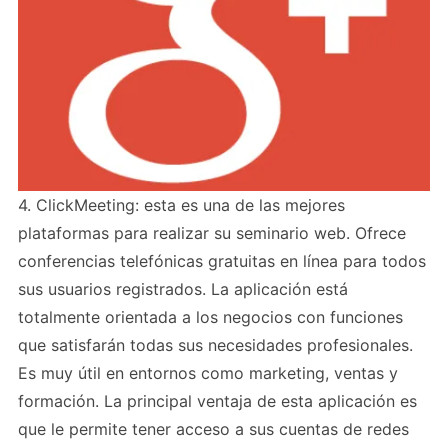
4. ClickMeeting: esta es una de las mejores
plataformas para realizar su seminario web. Ofrece
conferencias telefónicas gratuitas en línea para todos
sus usuarios registrados. La aplicación está
totalmente orientada a los negocios con funciones
que satisfarán todas sus necesidades profesionales.
Es muy útil en entornos como marketing, ventas y
formación. La principal ventaja de esta aplicación es
que le permite tener acceso a sus cuentas de redes