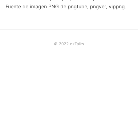
Fuente de imagen PNG de pngtube, pngver, vippng.
© 2022 ezTalks