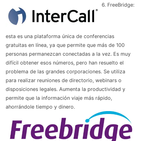
6. FreeBridge:
esta es una plataforma única de conferencias
gratuitas en línea, ya que permite que más de 100
personas permanezcan conectadas a la vez. Es muy
difícil obtener esos números, pero han resuelto el
problema de las grandes corporaciones. Se utiliza
para realizar reuniones de directorio, webinars o
disposiciones legales. Aumenta la productividad y
permite que la información viaje más rápido,
ahorrándole tiempo y dinero.