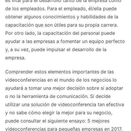
es vital para el desarrollo tanto de la empresa como
de los empleados. Para el empleado, él/ella puede
obtener algunos conocimientos y habilidades de la
capacitación que son útiles para su propia carrera.
Por otro lado, la capacitación del personal puede
ayudar a las empresas a fomentar un equipo perfecto
y, a su vez, puede impulsar el desarrollo de la
empresa.
Comprender estos elementos importantes de las
videoconferencias en el mundo de los negocios lo
ayudará a tomar una mejor decisión sobre si adoptar
o no la herramienta de comunicación. Si decide
utilizar una solución de videoconferencia tan efectiva
y no sabe cómo elegir la mejor para su negocio,
puede consultar el siguiente ensayo: 5 mejores
videoconferencias para pequeñas empresas en 2017.