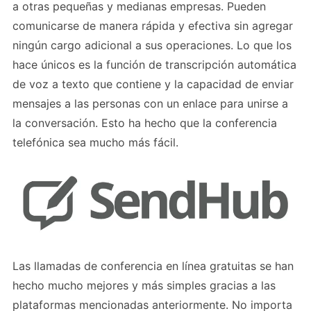
a otras pequeñas y medianas empresas. Pueden
comunicarse de manera rápida y efectiva sin agregar
ningún cargo adicional a sus operaciones. Lo que los
hace únicos es la función de transcripción automática
de voz a texto que contiene y la capacidad de enviar
mensajes a las personas con un enlace para unirse a
la conversación. Esto ha hecho que la conferencia
telefónica sea mucho más fácil.
Las llamadas de conferencia en línea gratuitas se han
hecho mucho mejores y más simples gracias a las
plataformas mencionadas anteriormente. No importa