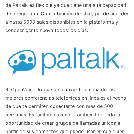
de Paltalk es flexible ya que tiene una alta capacidad
de integración. Con la función de chat, puede acceder
a hasta 5000 salas disponibles en la plataforma y
conocer gente nueva todos los días.
9. OpenVoice: lo que los convierte en una de las
mejores conferencias telefónicas en línea es el hecho
de que te permiten conectarte con más de 500
personas. Es fácil de navegar. También le brinda la
oportunidad de crear grupos de llamadas únicos a
partir de sus contactos que puede usar en cualquier