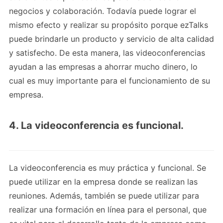
negocios y colaboración. Todavía puede lograr el
mismo efecto y realizar su propósito porque ezTalks
puede brindarle un producto y servicio de alta calidad
y satisfecho. De esta manera, las videoconferencias
ayudan a las empresas a ahorrar mucho dinero, lo
cual es muy importante para el funcionamiento de su
empresa.
4. La videoconferencia es funcional.
La videoconferencia es muy práctica y funcional. Se
puede utilizar en la empresa donde se realizan las
reuniones. Además, también se puede utilizar para
realizar una formación en línea para el personal, que