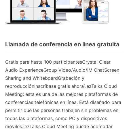
Llamada de conferencia en línea gratuita
Gratis para hasta 100 participantesCrystal Clear
Audio ExperienceGroup Video/Audio/IM ChatScreen
Sharing and WhiteboardGrabación y
reproducciónInscríbase gratis ahora1.ezTalks Cloud
Meeting: esta es una de las mejores plataformas de
conferencias telefónicas en línea. Está diseñado para
permitir que las personas trabajen sin problemas en
todas las plataformas, como PC y dispositivos
móviles. ezTalks Cloud Meeting puede acomodar