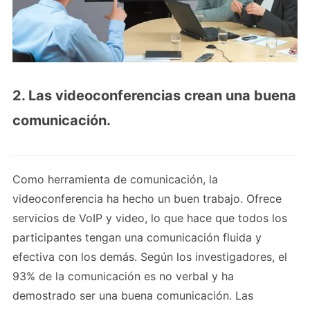
2. Las videoconferencias crean una buena
comunicación.
Como herramienta de comunicación, la
videoconferencia ha hecho un buen trabajo. Ofrece
servicios de VoIP y video, lo que hace que todos los
participantes tengan una comunicación fluida y
efectiva con los demás. Según los investigadores, el
93% de la comunicación es no verbal y ha
demostrado ser una buena comunicación. Las