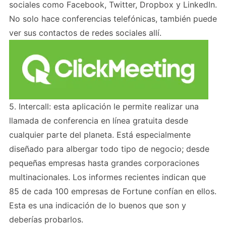
sociales como Facebook, Twitter, Dropbox y LinkedIn.
No solo hace conferencias telefónicas, también puede
ver sus contactos de redes sociales allí.
5. Intercall: esta aplicación le permite realizar una
llamada de conferencia en línea gratuita desde
cualquier parte del planeta. Está especialmente
diseñado para albergar todo tipo de negocio; desde
pequeñas empresas hasta grandes corporaciones
multinacionales. Los informes recientes indican que
85 de cada 100 empresas de Fortune confían en ellos.
Esta es una indicación de lo buenos que son y
deberías probarlos.