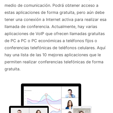
medio de comunicación. Podrá obtener acceso a
estas aplicaciones de forma gratuita, pero aún debe
tener una conexión a Internet activa para realizar esa
llamada de conferencia. Actualmente, hay varias
aplicaciones de VoIP que ofrecen llamadas gratuitas
de PC a PC o PC económicas a teléfonos fijos o
conferencias telefónicas de teléfonos celulares. Aquí
hay una lista de las 10 mejores aplicaciones que le
permiten realizar conferencias telefónicas de forma
gratuita.