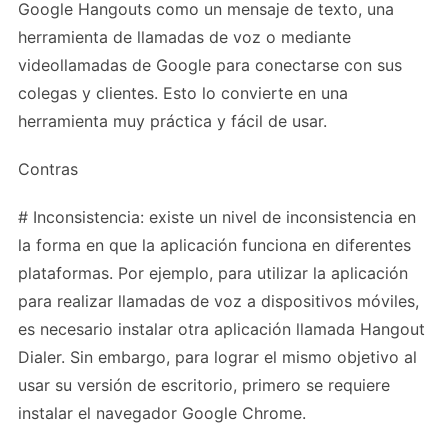
Google Hangouts como un mensaje de texto, una
herramienta de llamadas de voz o mediante
videollamadas de Google para conectarse con sus
colegas y clientes. Esto lo convierte en una
herramienta muy práctica y fácil de usar.
Contras
# Inconsistencia: existe un nivel de inconsistencia en
la forma en que la aplicación funciona en diferentes
plataformas. Por ejemplo, para utilizar la aplicación
para realizar llamadas de voz a dispositivos móviles,
es necesario instalar otra aplicación llamada Hangout
Dialer. Sin embargo, para lograr el mismo objetivo al
usar su versión de escritorio, primero se requiere
instalar el navegador Google Chrome.