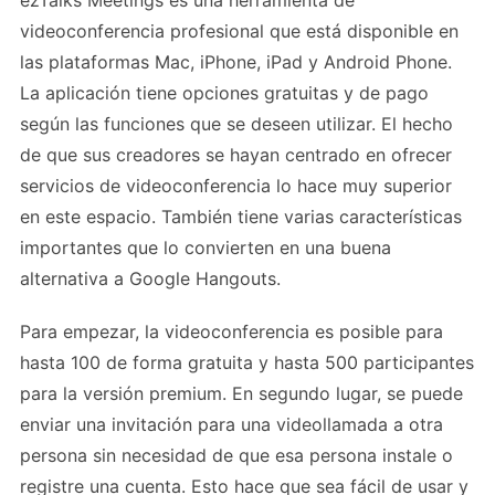
videoconferencia profesional que está disponible en
las plataformas Mac, iPhone, iPad y Android Phone.
La aplicación tiene opciones gratuitas y de pago
según las funciones que se deseen utilizar. El hecho
de que sus creadores se hayan centrado en ofrecer
servicios de videoconferencia lo hace muy superior
en este espacio. También tiene varias características
importantes que lo convierten en una buena
alternativa a Google Hangouts.
Para empezar, la videoconferencia es posible para
hasta 100 de forma gratuita y hasta 500 participantes
para la versión premium. En segundo lugar, se puede
enviar una invitación para una videollamada a otra
persona sin necesidad de que esa persona instale o
registre una cuenta. Esto hace que sea fácil de usar y