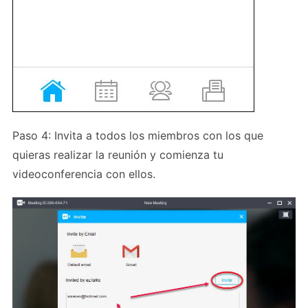
Paso 4: Invita a todos los miembros con los que
quieras realizar la reunión y comienza tu
videoconferencia con ellos.