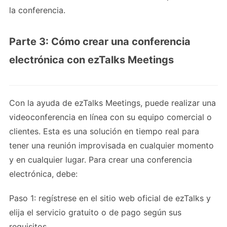
la conferencia.
Parte 3: Cómo crear una conferencia
electrónica con ezTalks Meetings
Con la ayuda de ezTalks Meetings, puede realizar una
videoconferencia en línea con su equipo comercial o
clientes. Esta es una solución en tiempo real para
tener una reunión improvisada en cualquier momento
y en cualquier lugar. Para crear una conferencia
electrónica, debe:
Paso 1: regístrese en el sitio web oficial de ezTalks y
elija el servicio gratuito o de pago según sus
requisitos.