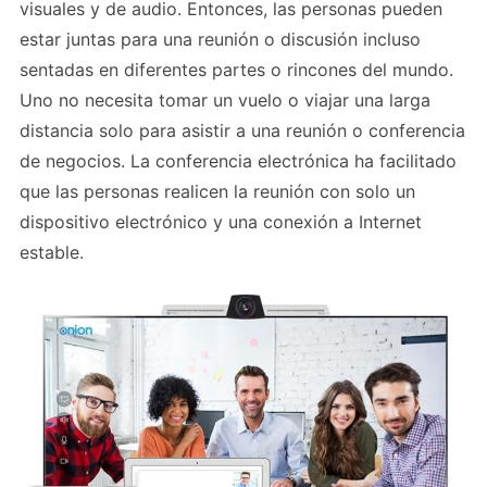
visuales y de audio. Entonces, las personas pueden
estar juntas para una reunión o discusión incluso
sentadas en diferentes partes o rincones del mundo.
Uno no necesita tomar un vuelo o viajar una larga
distancia solo para asistir a una reunión o conferencia
de negocios. La conferencia electrónica ha facilitado
que las personas realicen la reunión con solo un
dispositivo electrónico y una conexión a Internet
estable.