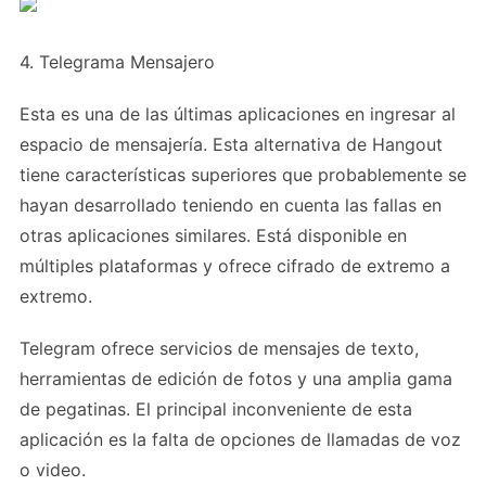
4. Telegrama Mensajero
Esta es una de las últimas aplicaciones en ingresar al
espacio de mensajería. Esta alternativa de Hangout
tiene características superiores que probablemente se
hayan desarrollado teniendo en cuenta las fallas en
otras aplicaciones similares. Está disponible en
múltiples plataformas y ofrece cifrado de extremo a
extremo.
Telegram ofrece servicios de mensajes de texto,
herramientas de edición de fotos y una amplia gama
de pegatinas. El principal inconveniente de esta
aplicación es la falta de opciones de llamadas de voz
o video.