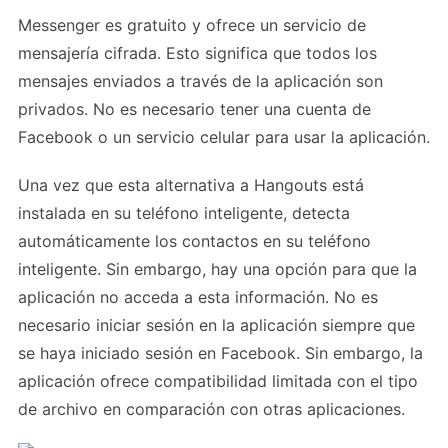
Messenger es gratuito y ofrece un servicio de
mensajería cifrada. Esto significa que todos los
mensajes enviados a través de la aplicación son
privados. No es necesario tener una cuenta de
Facebook o un servicio celular para usar la aplicación.
Una vez que esta alternativa a Hangouts está
instalada en su teléfono inteligente, detecta
automáticamente los contactos en su teléfono
inteligente. Sin embargo, hay una opción para que la
aplicación no acceda a esta información. No es
necesario iniciar sesión en la aplicación siempre que
se haya iniciado sesión en Facebook. Sin embargo, la
aplicación ofrece compatibilidad limitada con el tipo
de archivo en comparación con otras aplicaciones.