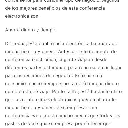
conveniente para cualquier tipo de negocio. Algunos
de los mejores beneficios de esta conferencia
electrónica son:
Ahorra dinero y tiempo
De hecho, esta conferencia electrónica ha ahorrado
mucho tiempo y dinero. Antes de este concepto de
conferencia electrónica, la gente viajaba desde
diferentes partes del mundo para reunirse en un lugar
para las reuniones de negocios. Esto no solo
consumió mucho tiempo sino también mucho dinero
como costo de viaje. Por lo tanto, está bastante claro
que las conferencias electrónicas pueden ahorrarle
mucho tiempo y dinero a su empresa. Una
conferencia web cuesta mucho menos que todos los
gastos de viaje que su empresa podría tener que