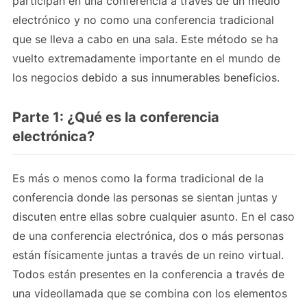
participan en una conferencia a través de un medio
electrónico y no como una conferencia tradicional
que se lleva a cabo en una sala. Este método se ha
vuelto extremadamente importante en el mundo de
los negocios debido a sus innumerables beneficios.
Parte 1: ¿Qué es la conferencia
electrónica?
Es más o menos como la forma tradicional de la
conferencia donde las personas se sientan juntas y
discuten entre ellas sobre cualquier asunto. En el caso
de una conferencia electrónica, dos o más personas
están físicamente juntas a través de un reino virtual.
Todos están presentes en la conferencia a través de
una videollamada que se combina con los elementos