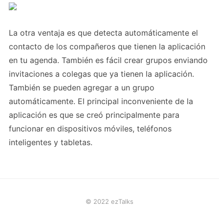
La otra ventaja es que detecta automáticamente el
contacto de los compañeros que tienen la aplicación
en tu agenda. También es fácil crear grupos enviando
invitaciones a colegas que ya tienen la aplicación.
También se pueden agregar a un grupo
automáticamente. El principal inconveniente de la
aplicación es que se creó principalmente para
funcionar en dispositivos móviles, teléfonos
inteligentes y tabletas.
© 2022 ezTalks