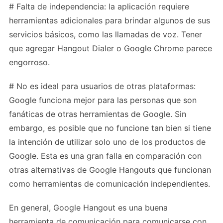
# Falta de independencia: la aplicación requiere
herramientas adicionales para brindar algunos de sus
servicios básicos, como las llamadas de voz. Tener
que agregar Hangout Dialer o Google Chrome parece
engorroso.
# No es ideal para usuarios de otras plataformas:
Google funciona mejor para las personas que son
fanáticas de otras herramientas de Google. Sin
embargo, es posible que no funcione tan bien si tiene
la intención de utilizar solo uno de los productos de
Google. Esta es una gran falla en comparación con
otras alternativas de Google Hangouts que funcionan
como herramientas de comunicación independientes.
En general, Google Hangout es una buena
herramienta de comunicación para comunicarse con