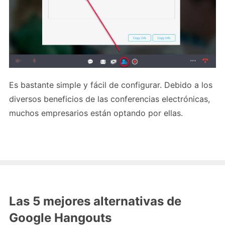
Es bastante simple y fácil de configurar. Debido a los
diversos beneficios de las conferencias electrónicas,
muchos empresarios están optando por ellas.
Las 5 mejores alternativas de
Google Hangouts