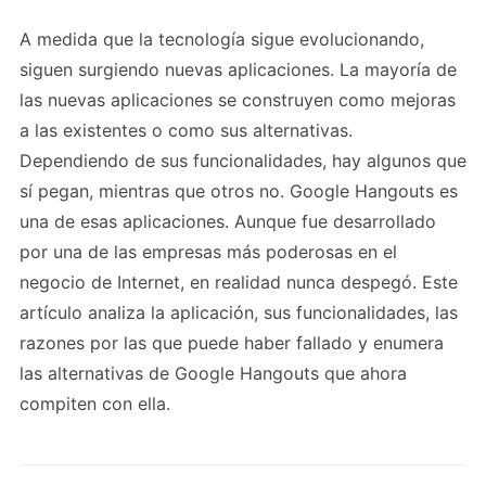
A medida que la tecnología sigue evolucionando,
siguen surgiendo nuevas aplicaciones. La mayoría de
las nuevas aplicaciones se construyen como mejoras
a las existentes o como sus alternativas.
Dependiendo de sus funcionalidades, hay algunos que
sí pegan, mientras que otros no. Google Hangouts es
una de esas aplicaciones. Aunque fue desarrollado
por una de las empresas más poderosas en el
negocio de Internet, en realidad nunca despegó. Este
artículo analiza la aplicación, sus funcionalidades, las
razones por las que puede haber fallado y enumera
las alternativas de Google Hangouts que ahora
compiten con ella.