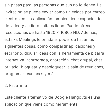
sin prisas para las personas que aún no lo tienen. La
invitación se puede enviar como un enlace por correo
electrónico. La aplicación también tiene capacidades
de video y audio de alta calidad. Puede ofrecer
resoluciones de hasta 1920 x 1080p HD. Además,
eztalks Meetings le brinda el poder de hacer las
siguientes cosas, como compartir aplicaciones y
escritorio, dibujar ideas con la herramienta de pizarra
interactiva incorporada, anotación, chat grupal, chat
privado, bloquear y desbloquear la sala de reuniones,
programar reuniones y más.
2. FaceTime
Este cliente alternativo de Google Hangouts es una
aplicación que viene como herramienta