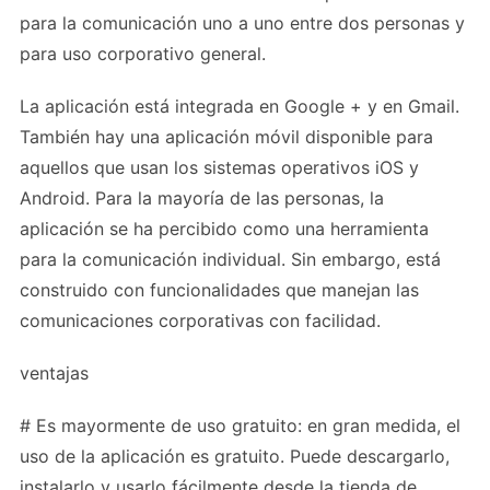
para la comunicación uno a uno entre dos personas y
para uso corporativo general.
La aplicación está integrada en Google + y en Gmail.
También hay una aplicación móvil disponible para
aquellos que usan los sistemas operativos iOS y
Android. Para la mayoría de las personas, la
aplicación se ha percibido como una herramienta
para la comunicación individual. Sin embargo, está
construido con funcionalidades que manejan las
comunicaciones corporativas con facilidad.
ventajas
# Es mayormente de uso gratuito: en gran medida, el
uso de la aplicación es gratuito. Puede descargarlo,
instalarlo y usarlo fácilmente desde la tienda de