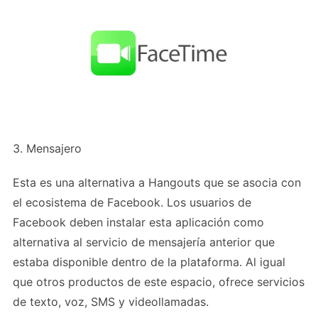
3. Mensajero
Esta es una alternativa a Hangouts que se asocia con
el ecosistema de Facebook. Los usuarios de
Facebook deben instalar esta aplicación como
alternativa al servicio de mensajería anterior que
estaba disponible dentro de la plataforma. Al igual
que otros productos de este espacio, ofrece servicios
de texto, voz, SMS y videollamadas.