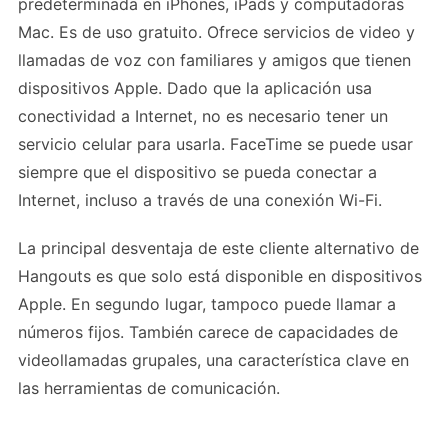
predeterminada en iPhones, iPads y computadoras
Mac. Es de uso gratuito. Ofrece servicios de video y
llamadas de voz con familiares y amigos que tienen
dispositivos Apple. Dado que la aplicación usa
conectividad a Internet, no es necesario tener un
servicio celular para usarla. FaceTime se puede usar
siempre que el dispositivo se pueda conectar a
Internet, incluso a través de una conexión Wi-Fi.
La principal desventaja de este cliente alternativo de
Hangouts es que solo está disponible en dispositivos
Apple. En segundo lugar, tampoco puede llamar a
números fijos. También carece de capacidades de
videollamadas grupales, una característica clave en
las herramientas de comunicación.