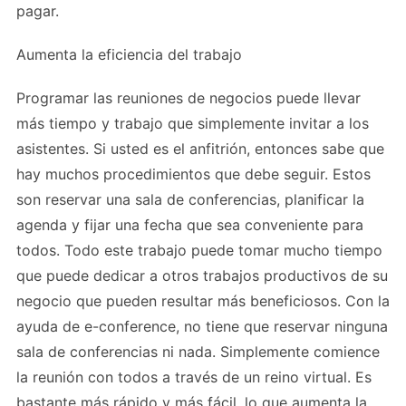
pagar.
Aumenta la eficiencia del trabajo
Programar las reuniones de negocios puede llevar
más tiempo y trabajo que simplemente invitar a los
asistentes. Si usted es el anfitrión, entonces sabe que
hay muchos procedimientos que debe seguir. Estos
son reservar una sala de conferencias, planificar la
agenda y fijar una fecha que sea conveniente para
todos. Todo este trabajo puede tomar mucho tiempo
que puede dedicar a otros trabajos productivos de su
negocio que pueden resultar más beneficiosos. Con la
ayuda de e-conference, no tiene que reservar ninguna
sala de conferencias ni nada. Simplemente comience
la reunión con todos a través de un reino virtual. Es
bastante más rápido y más fácil, lo que aumenta la