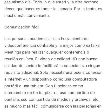
ese mismo día. Todo lo que usted y la otra persona
tienen que hacer es tomar la llamada. Por lo tanto, es
mucho más conveniente.
Comunicación fácil
Las personas pueden usar una herramienta de
videoconferencia confiable y la mejor como ezTalks
Meetings para realizar cualquier conferencia o
reunión en línea. El video de calidad HD con buena
calidad de sonido le facilitará la conexión sin ningún
requisito adicional. Solo necesita una buena conexión
a Internet y un dispositivo como una computadora
portátil o una tableta. Con funciones como
intercambio de texto, pizarra, uso compartido de
pantalla, uso compartido de medios y archivos, etc.,
es mucho más fácil comunicarse con las personas en