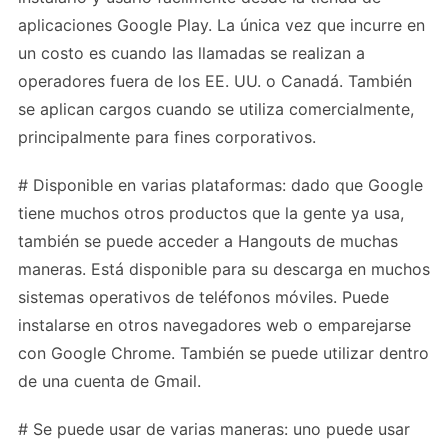
aplicaciones Google Play. La única vez que incurre en
un costo es cuando las llamadas se realizan a
operadores fuera de los EE. UU. o Canadá. También
se aplican cargos cuando se utiliza comercialmente,
principalmente para fines corporativos.
# Disponible en varias plataformas: dado que Google
tiene muchos otros productos que la gente ya usa,
también se puede acceder a Hangouts de muchas
maneras. Está disponible para su descarga en muchos
sistemas operativos de teléfonos móviles. Puede
instalarse en otros navegadores web o emparejarse
con Google Chrome. También se puede utilizar dentro
de una cuenta de Gmail.
# Se puede usar de varias maneras: uno puede usar