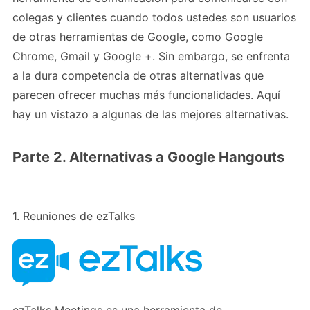
colegas y clientes cuando todos ustedes son usuarios
de otras herramientas de Google, como Google
Chrome, Gmail y Google +. Sin embargo, se enfrenta
a la dura competencia de otras alternativas que
parecen ofrecer muchas más funcionalidades. Aquí
hay un vistazo a algunas de las mejores alternativas.
Parte 2. Alternativas a Google Hangouts
1. Reuniones de ezTalks
ezTalks Meetings es una herramienta de