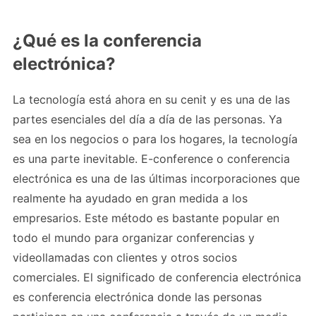
¿Qué es la conferencia
electrónica?
La tecnología está ahora en su cenit y es una de las
partes esenciales del día a día de las personas. Ya
sea en los negocios o para los hogares, la tecnología
es una parte inevitable. E-conference o conferencia
electrónica es una de las últimas incorporaciones que
realmente ha ayudado en gran medida a los
empresarios. Este método es bastante popular en
todo el mundo para organizar conferencias y
videollamadas con clientes y otros socios
comerciales. El significado de conferencia electrónica
es conferencia electrónica donde las personas