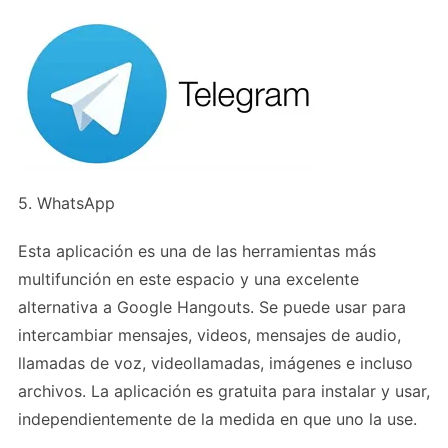
5. WhatsApp
Esta aplicación es una de las herramientas más
multifunción en este espacio y una excelente
alternativa a Google Hangouts. Se puede usar para
intercambiar mensajes, videos, mensajes de audio,
llamadas de voz, videollamadas, imágenes e incluso
archivos. La aplicación es gratuita para instalar y usar,
independientemente de la medida en que uno la use.