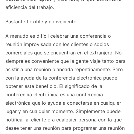
eficiencia del trabajo.
Bastante flexible y conveniente
A menudo es difícil celebrar una conferencia o
reunión improvisada con los clientes o socios
comerciales que se encuentran en el extranjero. No
siempre es conveniente que la gente viaje tanto para
asistir a una reunión planeada repentinamente. Pero
con la ayuda de la conferencia electrónica puede
obtener este beneficio. El significado de la
conferencia electrónica es una conferencia
electrónica que lo ayuda a conectarse en cualquier
lugar y en cualquier momento. Simplemente puede
notificar al cliente o a cualquier persona con la que
desee tener una reunión para programar una reunión