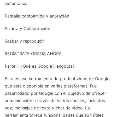
instantánea
Pantalla compartida y anotación
Pizarra y Colaboración
Grabar y reproducir
REGÍSTRATE GRATIS AHORA
Parte 1. ¿Qué es Google Hangouts?
Esta es una herramienta de productividad de Google
que está disponible en varias plataformas. Fue
desarrollado por Google con el objetivo de ofrecer
comunicación a través de varios canales, incluidos
voz, mensajes de texto y chat de video. La
herramienta ofrece funcionalidades que son útiles