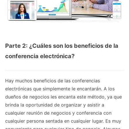
Parte 2: ¿Cuáles son los beneficios de la
conferencia electrónica?
Hay muchos beneficios de las conferencias
electrónicas que simplemente le encantarán. A los
dueños de negocios les encanta este método, ya que
brinda la oportunidad de organizar y asistir a
cualquier reunión de negocios y conferencia con
cualquier persona sentada en cualquier lugar. Es muy