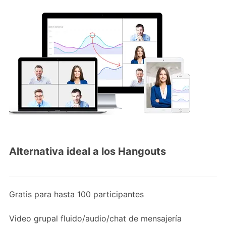
Alternativa ideal a los Hangouts
Gratis para hasta 100 participantes
Video grupal fluido/audio/chat de mensajería