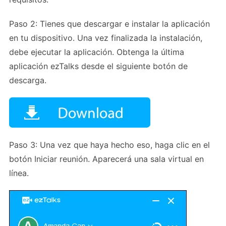
Paso 2: Tienes que descargar e instalar la aplicación
en tu dispositivo. Una vez finalizada la instalación,
debe ejecutar la aplicación. Obtenga la última
aplicación ezTalks desde el siguiente botón de
descarga.
Paso 3: Una vez que haya hecho eso, haga clic en el
botón Iniciar reunión. Aparecerá una sala virtual en
línea.