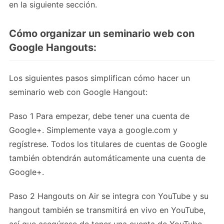
en la siguiente sección.
Cómo organizar un seminario web con
Google Hangouts:
Los siguientes pasos simplifican cómo hacer un
seminario web con Google Hangout:
Paso 1 Para empezar, debe tener una cuenta de
Google+. Simplemente vaya a google.com y
regístrese. Todos los titulares de cuentas de Google
también obtendrán automáticamente una cuenta de
Google+.
Paso 2 Hangouts on Air se integra con YouTube y su
hangout también se transmitirá en vivo en YouTube,