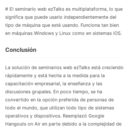
# El seminario web ezTalks es multiplataforma, lo que
significa que puede usarlo independientemente del
tipo de máquina que esté usando. Funciona tan bien
en máquinas Windows y Linux como en sistemas iOS.
Conclusión
La solución de seminarios web ezTalks está creciendo
rápidamente y está hecha a la medida para la
capacitación empresarial, la enseñanza y las
discusiones grupales. En poco tiempo, se ha
convertido en la opción preferida de personas de
todo el mundo, que utilizan todo tipo de sistemas
operativos y dispositivos. Reemplazó Google
Hangouts on Air en parte debido a la complejidad de