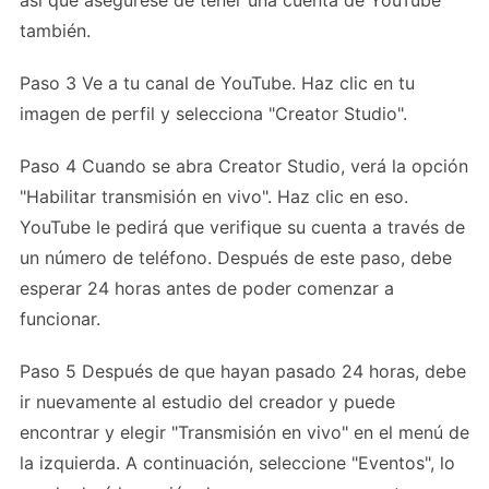
así que asegúrese de tener una cuenta de YouTube
también.
Paso 3 Ve a tu canal de YouTube. Haz clic en tu
imagen de perfil y selecciona "Creator Studio".
Paso 4 Cuando se abra Creator Studio, verá la opción
"Habilitar transmisión en vivo". Haz clic en eso.
YouTube le pedirá que verifique su cuenta a través de
un número de teléfono. Después de este paso, debe
esperar 24 horas antes de poder comenzar a
funcionar.
Paso 5 Después de que hayan pasado 24 horas, debe
ir nuevamente al estudio del creador y puede
encontrar y elegir "Transmisión en vivo" en el menú de
la izquierda. A continuación, seleccione "Eventos", lo