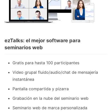
ezTalks: el mejor software para
seminarios web
Gratis para hasta 100 participantes
Video grupal fluido/audio/chat de mensajería
instantánea
Pantalla compartida y pizarra
Grabación en la nube del seminario web
Seminario web de marca personalizada