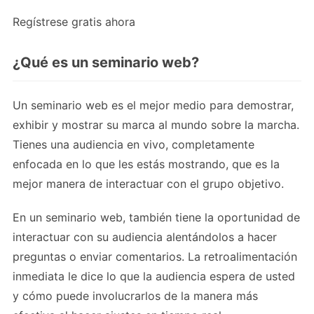
Regístrese gratis ahora
¿Qué es un seminario web?
Un seminario web es el mejor medio para demostrar,
exhibir y mostrar su marca al mundo sobre la marcha.
Tienes una audiencia en vivo, completamente
enfocada en lo que les estás mostrando, que es la
mejor manera de interactuar con el grupo objetivo.
En un seminario web, también tiene la oportunidad de
interactuar con su audiencia alentándolos a hacer
preguntas o enviar comentarios. La retroalimentación
inmediata le dice lo que la audiencia espera de usted
y cómo puede involucrarlos de la manera más