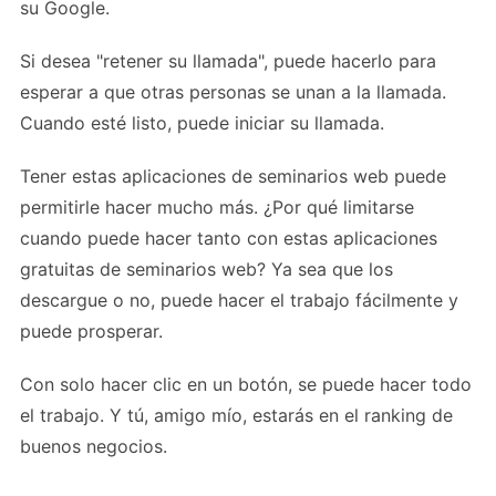
su Google.
Si desea "retener su llamada", puede hacerlo para
esperar a que otras personas se unan a la llamada.
Cuando esté listo, puede iniciar su llamada.
Tener estas aplicaciones de seminarios web puede
permitirle hacer mucho más. ¿Por qué limitarse
cuando puede hacer tanto con estas aplicaciones
gratuitas de seminarios web? Ya sea que los
descargue o no, puede hacer el trabajo fácilmente y
puede prosperar.
Con solo hacer clic en un botón, se puede hacer todo
el trabajo. Y tú, amigo mío, estarás en el ranking de
buenos negocios.