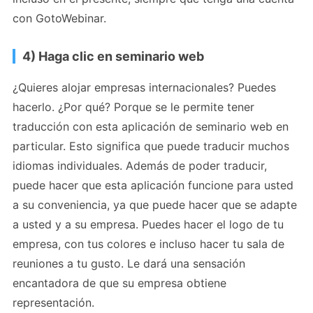
con GotoWebinar.
4) Haga clic en seminario web
¿Quieres alojar empresas internacionales? Puedes
hacerlo. ¿Por qué? Porque se le permite tener
traducción con esta aplicación de seminario web en
particular. Esto significa que puede traducir muchos
idiomas individuales. Además de poder traducir,
puede hacer que esta aplicación funcione para usted
a su conveniencia, ya que puede hacer que se adapte
a usted y a su empresa. Puedes hacer el logo de tu
empresa, con tus colores e incluso hacer tu sala de
reuniones a tu gusto. Le dará una sensación
encantadora de que su empresa obtiene
representación.