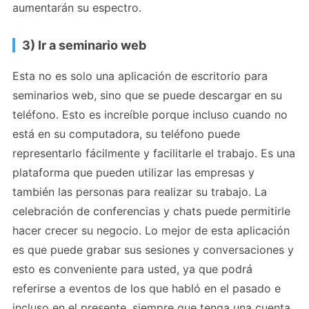
aumentarán su espectro.
3) Ir a seminario web
Esta no es solo una aplicación de escritorio para
seminarios web, sino que se puede descargar en su
teléfono. Esto es increíble porque incluso cuando no
está en su computadora, su teléfono puede
representarlo fácilmente y facilitarle el trabajo. Es una
plataforma que pueden utilizar las empresas y
también las personas para realizar su trabajo. La
celebración de conferencias y chats puede permitirle
hacer crecer su negocio. Lo mejor de esta aplicación
es que puede grabar sus sesiones y conversaciones y
esto es conveniente para usted, ya que podrá
referirse a eventos de los que habló en el pasado e
incluso en el presente, siempre que tenga una cuenta