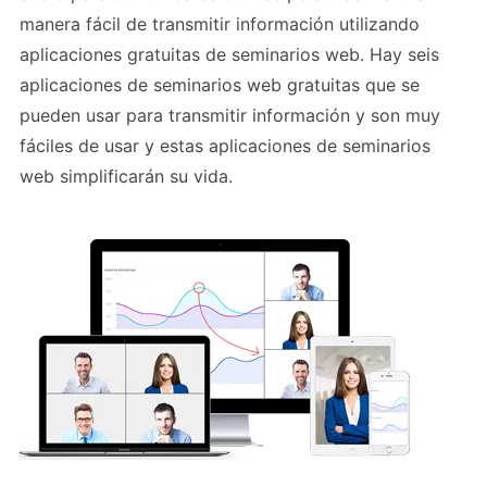
manera fácil de transmitir información utilizando
aplicaciones gratuitas de seminarios web. Hay seis
aplicaciones de seminarios web gratuitas que se
pueden usar para transmitir información y son muy
fáciles de usar y estas aplicaciones de seminarios
web simplificarán su vida.