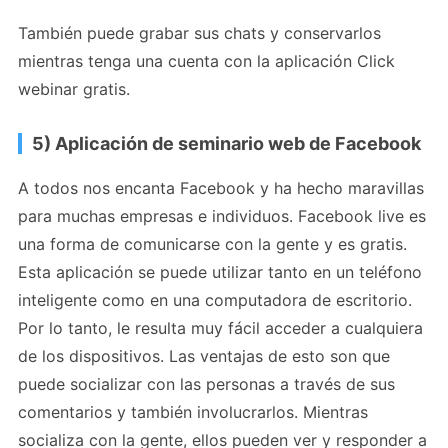
También puede grabar sus chats y conservarlos
mientras tenga una cuenta con la aplicación Click
webinar gratis.
5) Aplicación de seminario web de Facebook
A todos nos encanta Facebook y ha hecho maravillas
para muchas empresas e individuos. Facebook live es
una forma de comunicarse con la gente y es gratis.
Esta aplicación se puede utilizar tanto en un teléfono
inteligente como en una computadora de escritorio.
Por lo tanto, le resulta muy fácil acceder a cualquiera
de los dispositivos. Las ventajas de esto son que
puede socializar con las personas a través de sus
comentarios y también involucrarlos. Mientras
socializa con la gente, ellos pueden ver y responder a