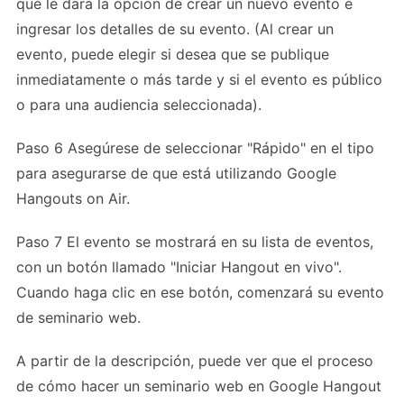
que le dará la opción de crear un nuevo evento e
ingresar los detalles de su evento. (Al crear un
evento, puede elegir si desea que se publique
inmediatamente o más tarde y si el evento es público
o para una audiencia seleccionada).
Paso 6 Asegúrese de seleccionar "Rápido" en el tipo
para asegurarse de que está utilizando Google
Hangouts on Air.
Paso 7 El evento se mostrará en su lista de eventos,
con un botón llamado "Iniciar Hangout en vivo".
Cuando haga clic en ese botón, comenzará su evento
de seminario web.
A partir de la descripción, puede ver que el proceso
de cómo hacer un seminario web en Google Hangout