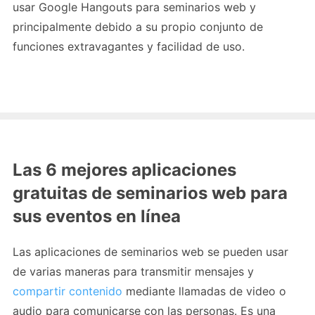
usar Google Hangouts para seminarios web y
principalmente debido a su propio conjunto de
funciones extravagantes y facilidad de uso.
Las 6 mejores aplicaciones
gratuitas de seminarios web para
sus eventos en línea
Las aplicaciones de seminarios web se pueden usar
de varias maneras para transmitir mensajes y
compartir contenido
mediante llamadas de video o
audio para comunicarse con las personas. Es una