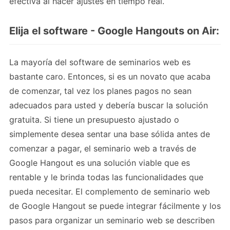
efectiva al hacer ajustes en tiempo real.
Elija el software - Google Hangouts on Air:
La mayoría del software de seminarios web es
bastante caro. Entonces, si es un novato que acaba
de comenzar, tal vez los planes pagos no sean
adecuados para usted y debería buscar la solución
gratuita. Si tiene un presupuesto ajustado o
simplemente desea sentar una base sólida antes de
comenzar a pagar, el seminario web a través de
Google Hangout es una solución viable que es
rentable y le brinda todas las funcionalidades que
pueda necesitar. El complemento de seminario web
de Google Hangout se puede integrar fácilmente y los
pasos para organizar un seminario web se describen