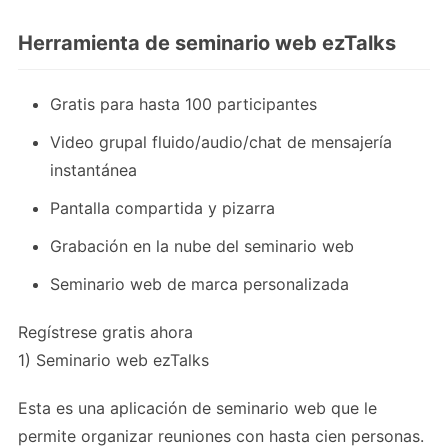
Herramienta de seminario web ezTalks
Gratis para hasta 100 participantes
Video grupal fluido/audio/chat de mensajería
instantánea
Pantalla compartida y pizarra
Grabación en la nube del seminario web
Seminario web de marca personalizada
Regístrese gratis ahora
1) Seminario web ezTalks
Esta es una aplicación de seminario web que le
permite organizar reuniones con hasta cien personas.