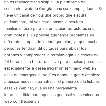
no es realmente tan simple. La plataforma de
seminarios web de Google tiene sus complejidades. Si
tiene un canal de YouTube propio que ejecuta
activamente, tal vez estos pasos le resulten
familiares, pero para los principiantes, esto es una
gran molestia. Es posible que tenga problemas en
diferentes etapas de la configuración, ya que muchas
personas tendrían dificultades para ubicar los
botones y comprender la terminología. La espera de
24 horas es un factor decisivo para muchas personas,
especialmente si desea iniciar un seminario web en
caso de emergencia. Aquí es donde la gente empieza
a buscar nuevas alternativas. El primero de la lista es
ezTalks Webinar, que es una herramienta
imprescindible para aquellos que realizan seminarios
web con frecuencia.