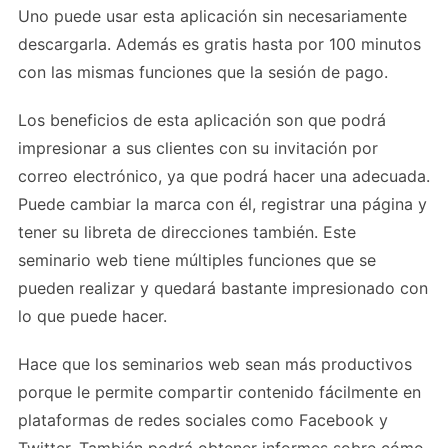
Uno puede usar esta aplicación sin necesariamente
descargarla. Además es gratis hasta por 100 minutos
con las mismas funciones que la sesión de pago.
Los beneficios de esta aplicación son que podrá
impresionar a sus clientes con su invitación por
correo electrónico, ya que podrá hacer una adecuada.
Puede cambiar la marca con él, registrar una página y
tener su libreta de direcciones también. Este
seminario web tiene múltiples funciones que se
pueden realizar y quedará bastante impresionado con
lo que puede hacer.
Hace que los seminarios web sean más productivos
porque le permite compartir contenido fácilmente en
plataformas de redes sociales como Facebook y
Twitter. También podrá obtener informes sobre cómo