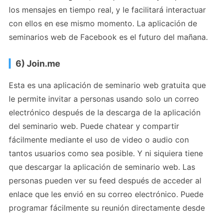
los mensajes en tiempo real, y le facilitará interactuar
con ellos en ese mismo momento. La aplicación de
seminarios web de Facebook es el futuro del mañana.
6) Join.me
Esta es una aplicación de seminario web gratuita que
le permite invitar a personas usando solo un correo
electrónico después de la descarga de la aplicación
del seminario web. Puede chatear y compartir
fácilmente mediante el uso de video o audio con
tantos usuarios como sea posible. Y ni siquiera tiene
que descargar la aplicación de seminario web. Las
personas pueden ver su feed después de acceder al
enlace que les envió en su correo electrónico. Puede
programar fácilmente su reunión directamente desde