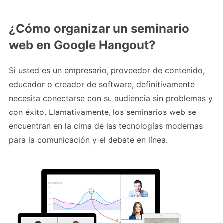
¿Cómo organizar un seminario
web en Google Hangout?
Si usted es un empresario, proveedor de contenido,
educador o creador de software, definitivamente
necesita conectarse con su audiencia sin problemas y
con éxito. Llamativamente, los seminarios web se
encuentran en la cima de las tecnologías modernas
para la comunicación y el debate en línea.