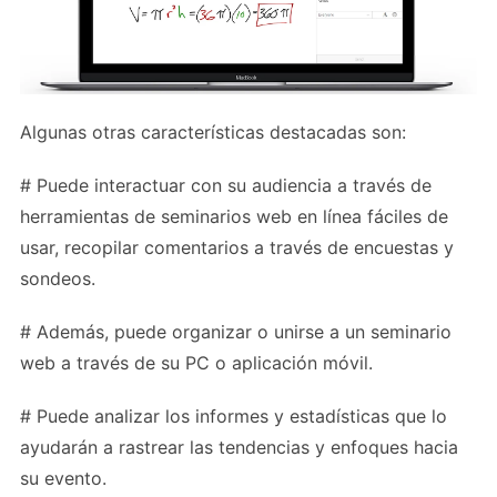
Algunas otras características destacadas son:
# Puede interactuar con su audiencia a través de
herramientas de seminarios web en línea fáciles de
usar, recopilar comentarios a través de encuestas y
sondeos.
# Además, puede organizar o unirse a un seminario
web a través de su PC o aplicación móvil.
# Puede analizar los informes y estadísticas que lo
ayudarán a rastrear las tendencias y enfoques hacia
su evento.