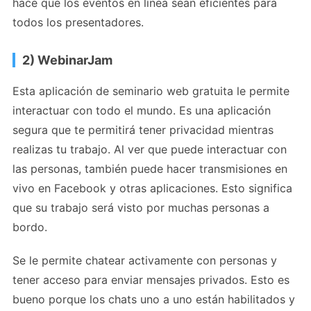
hace que los eventos en línea sean eficientes para
todos los presentadores.
2) WebinarJam
Esta aplicación de seminario web gratuita le permite
interactuar con todo el mundo. Es una aplicación
segura que te permitirá tener privacidad mientras
realizas tu trabajo. Al ver que puede interactuar con
las personas, también puede hacer transmisiones en
vivo en Facebook y otras aplicaciones. Esto significa
que su trabajo será visto por muchas personas a
bordo.
Se le permite chatear activamente con personas y
tener acceso para enviar mensajes privados. Esto es
bueno porque los chats uno a uno están habilitados y