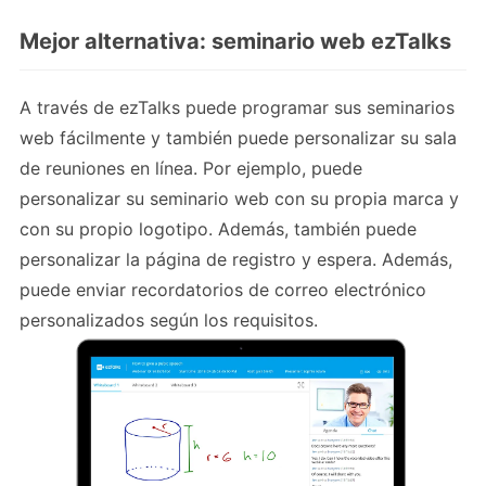
Mejor alternativa: seminario web ezTalks
A través de ezTalks puede programar sus seminarios
web fácilmente y también puede personalizar su sala
de reuniones en línea. Por ejemplo, puede
personalizar su seminario web con su propia marca y
con su propio logotipo. Además, también puede
personalizar la página de registro y espera. Además,
puede enviar recordatorios de correo electrónico
personalizados según los requisitos.