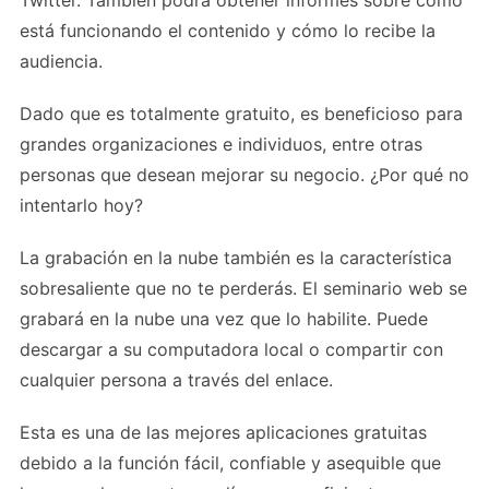
está funcionando el contenido y cómo lo recibe la
audiencia.
Dado que es totalmente gratuito, es beneficioso para
grandes organizaciones e individuos, entre otras
personas que desean mejorar su negocio. ¿Por qué no
intentarlo hoy?
La grabación en la nube también es la característica
sobresaliente que no te perderás. El seminario web se
grabará en la nube una vez que lo habilite. Puede
descargar a su computadora local o compartir con
cualquier persona a través del enlace.
Esta es una de las mejores aplicaciones gratuitas
debido a la función fácil, confiable y asequible que