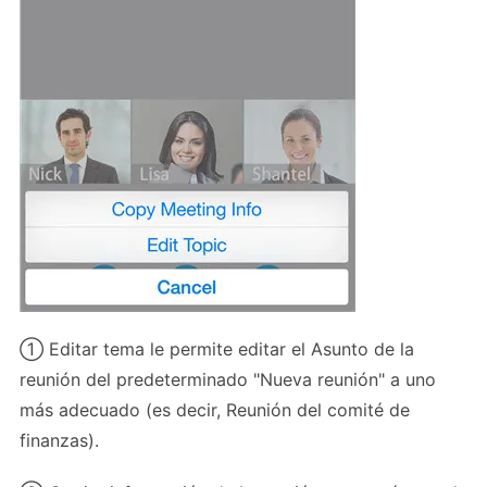
① Editar tema le permite editar el Asunto de la
reunión del predeterminado "Nueva reunión" a uno
más adecuado (es decir, Reunión del comité de
finanzas).