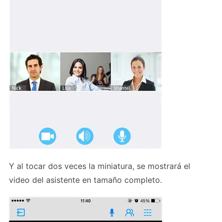
Y al tocar dos veces la miniatura, se mostrará el
video del asistente en tamaño completo.