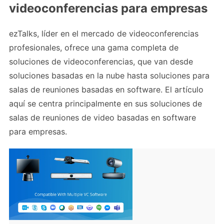
videoconferencias para empresas
ezTalks, líder en el mercado de videoconferencias
profesionales, ofrece una gama completa de
soluciones de videoconferencias, que van desde
soluciones basadas en la nube hasta soluciones para
salas de reuniones basadas en software. El artículo
aquí se centra principalmente en sus soluciones de
salas de reuniones de video basadas en software
para empresas.