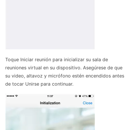
Toque Iniciar reunión para inicializar su sala de
reuniones virtual en su dispositivo. Asegúrese de que
su video, altavoz y micrófono estén encendidos antes
de tocar Unirse para continuar.