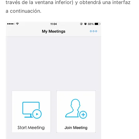
través de la ventana inferior) y obtendrá una interfaz
a continuación.