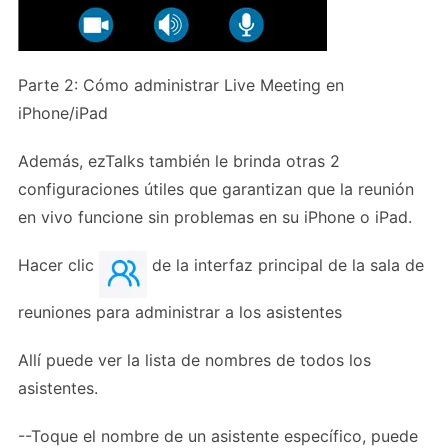
Parte 2: Cómo administrar Live Meeting en
iPhone/iPad
Además, ezTalks también le brinda otras 2
configuraciones útiles que garantizan que la reunión
en vivo funcione sin problemas en su iPhone o iPad.
Hacer clic
de la interfaz principal de la sala de
reuniones para administrar a los asistentes
Allí puede ver la lista de nombres de todos los
asistentes.
--Toque el nombre de un asistente específico, puede