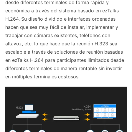
desde diferentes terminales de forma rápida y
económica a través del sistema basado en ezTalks
H.264. Su diseño dividido e interfaces ordenadas
hacen que sea muy fácil de instalar, implementar y
trabajar con cámaras existentes, teléfonos con
altavoz, etc. lo que hace que la reunión H.323 sea
escalable a través de soluciones de reunión basadas
en ezTalks H.264 para participantes ilimitados desde
diferentes terminales de manera rentable sin invertir
en múltiples terminales costosos.