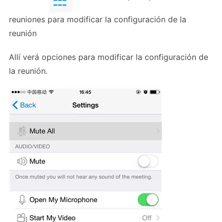
reuniones para modificar la configuración de la
reunión
Allí verá opciones para modificar la configuración de
la reunión.