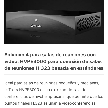
Solución 4 para salas de reuniones con
video: HVPE3000 para conexión de salas
de reuniones H.323 basada en estándares
Ideal para salas de reuniones pequeñas y medianas,
ezTalks HVPE3000 es un extremo de sala de
conferencias de nivel empresarial que permite que los
puntos finales H.323 se unan a videoconferencias