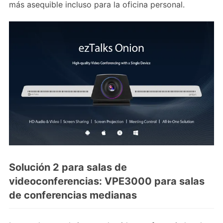
más asequible incluso para la oficina personal.
Solución 2 para salas de
videoconferencias: VPE3000 para salas
de conferencias medianas