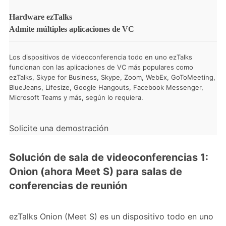
Hardware ezTalks
Admite múltiples aplicaciones de VC
Los dispositivos de videoconferencia todo en uno ezTalks
funcionan con las aplicaciones de VC más populares como
ezTalks, Skype for Business, Skype, Zoom, WebEx, GoToMeeting,
BlueJeans, Lifesize, Google Hangouts, Facebook Messenger,
Microsoft Teams y más, según lo requiera.
Solicite una demostración
Solución de sala de videoconferencias 1:
Onion (ahora Meet S) para salas de
conferencias de reunión
ezTalks Onion (Meet S) es un dispositivo todo en uno