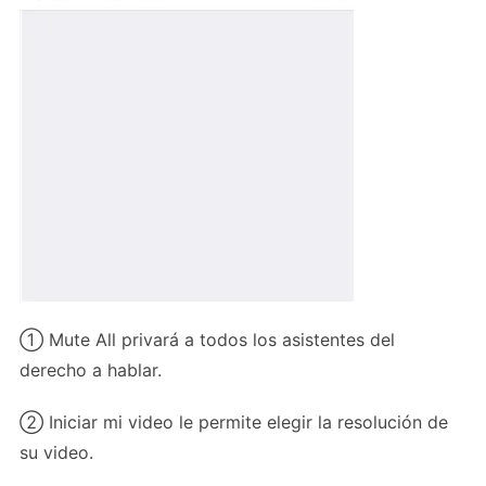
① Mute All privará a todos los asistentes del
derecho a hablar.
② Iniciar mi video le permite elegir la resolución de
su video.