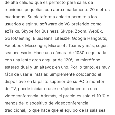
de alta calidad que es perfecto para salas de
reuniones pequeñas con aproximadamente 20 metros
cuadrados. Su plataforma abierta permite a los
usuarios elegir su software de VC preferido como
ezTalks, Skype for Business, Skype, Zoom, WebEx,
GoToMeeting, BlueJeans, Lifesize, Google Hangouts,
Facebook Messenger, Microsoft Teams y más, según
sea necesario. Hace una cámara de 1080p equipada
con una lente gran angular de 120°, un micrófono
estéreo dual y un altavoz en uno. Por lo tanto, es muy
fácil de usar e instalar. Simplemente colocando el
dispositivo en la parte superior de su PC o monitor
de TV, puede iniciar o unirse rápidamente a una
videoconferencia. Además, el precio es solo el 10 % o
menos del dispositivo de videoconferencia
tradicional, lo que hace que el equipo de la sala sea