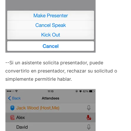
--Si un asistente solicita presentador, puede
convertirlo en presentador, rechazar su solicitud o
simplemente permitirle hablar.