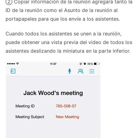
② Copiar información de la reunión agregará tanto la
ID de la reunión como el Asunto de la reunión al
portapapeles para que los envíe a los asistentes.
Cuando todos los asistentes se unen a la reunión,
puede obtener una vista previa del video de todos los
asistentes deslizando la miniatura en la parte inferior.