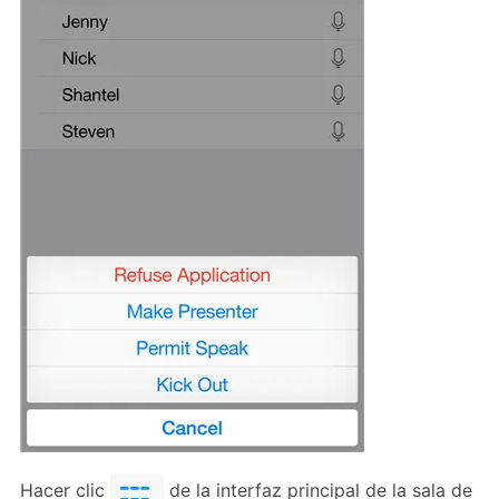
Hacer clic
de la interfaz principal de la sala de