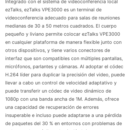
Integrado con el sistema de videoconferencia local
ezTalks, ezTalks VPE3000 es un terminal de
videoconferencia adecuado para salas de reuniones
medianas de 30 a 50 metros cuadrados. El cuerpo
pequeño y liviano permite colocar ezTalks VPE3000
en cualquier plataforma de manera flexible junto con
otros dispositivos, y tiene varios conectores de
interfaz que son compatibles con múltiples pantallas,
micrófonos, parlantes y cámaras. Al adoptar el códec
H.264 líder para duplicar la precisión del video, puede
llevar a cabo un control de velocidad adaptativo y
puede transferir un códec de video dinámico de
1080p con una banda ancha de 1M. Además, ofrece
una capacidad de recuperación de errores
insuperable e incluso puede adaptarse a una pérdida
de paquetes del 30 % en entornos con problemas de