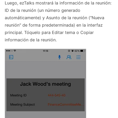
Luego, ezTalks mostrará la información de la reunión:
ID de la reunión (un número generado
automáticamente) y Asunto de la reunión ("Nueva
reunión" de forma predeterminada) en la interfaz
principal. Tóquelo para Editar tema o Copiar
información de la reunión.