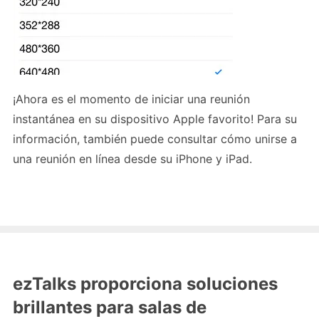
¡Ahora es el momento de iniciar una reunión
instantánea en su dispositivo Apple favorito! Para su
información, también puede consultar cómo unirse a
una reunión en línea desde su iPhone y iPad.
ezTalks proporciona soluciones
brillantes para salas de