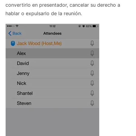
convertirlo en presentador, cancelar su derecho a
hablar o expulsarlo de la reunión.