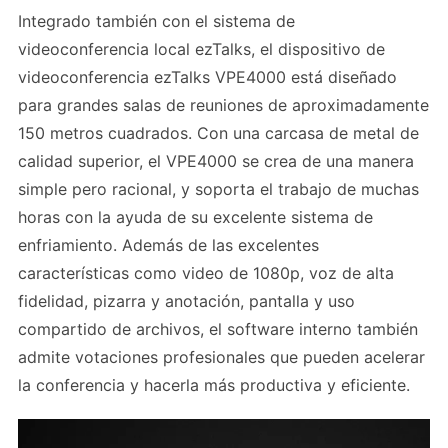
Integrado también con el sistema de
videoconferencia local ezTalks, el dispositivo de
videoconferencia ezTalks VPE4000 está diseñado
para grandes salas de reuniones de aproximadamente
150 metros cuadrados. Con una carcasa de metal de
calidad superior, el VPE4000 se crea de una manera
simple pero racional, y soporta el trabajo de muchas
horas con la ayuda de su excelente sistema de
enfriamiento. Además de las excelentes
características como video de 1080p, voz de alta
fidelidad, pizarra y anotación, pantalla y uso
compartido de archivos, el software interno también
admite votaciones profesionales que pueden acelerar
la conferencia y hacerla más productiva y eficiente.