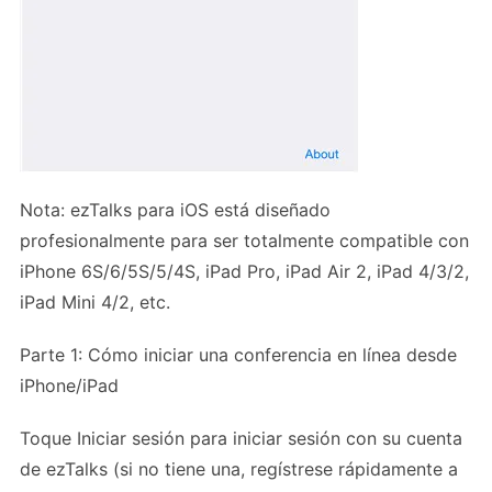
Nota: ezTalks para iOS está diseñado
profesionalmente para ser totalmente compatible con
iPhone 6S/6/5S/5/4S, iPad Pro, iPad Air 2, iPad 4/3/2,
iPad Mini 4/2, etc.
Parte 1: Cómo iniciar una conferencia en línea desde
iPhone/iPad
Toque Iniciar sesión para iniciar sesión con su cuenta
de ezTalks (si no tiene una, regístrese rápidamente a