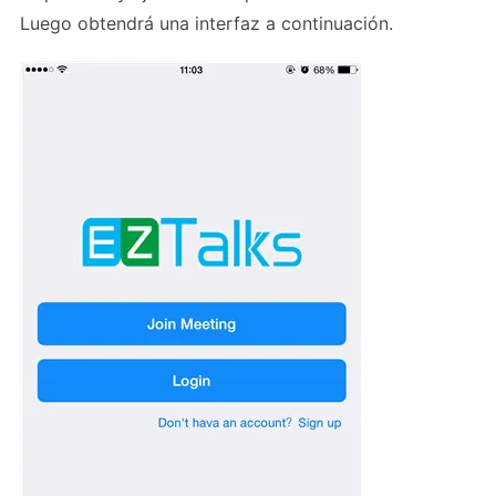
Luego obtendrá una interfaz a continuación.