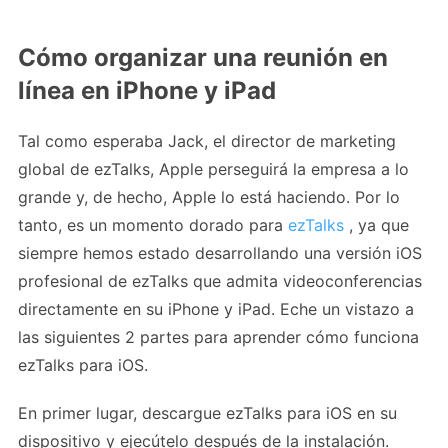
Cómo organizar una reunión en
línea en iPhone y iPad
Tal como esperaba Jack, el director de marketing
global de ezTalks, Apple perseguirá la empresa a lo
grande y, de hecho, Apple lo está haciendo. Por lo
tanto, es un momento dorado para
ezTalks
, ya que
siempre hemos estado desarrollando una versión iOS
profesional de ezTalks que admita videoconferencias
directamente en su iPhone y iPad. Eche un vistazo a
las siguientes 2 partes para aprender cómo funciona
ezTalks para iOS.
En primer lugar, descargue ezTalks para iOS en su
dispositivo y ejecútelo después de la instalación.