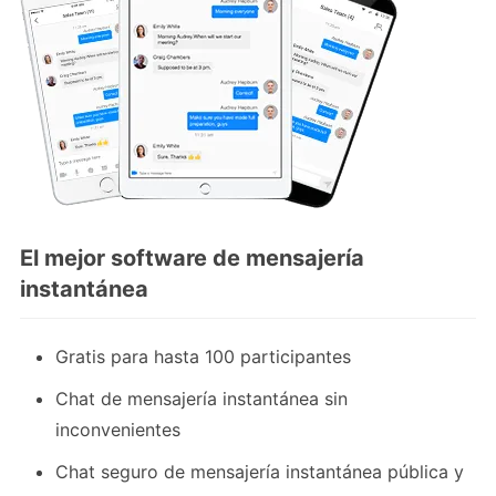
El mejor software de mensajería
instantánea
Gratis para hasta 100 participantes
Chat de mensajería instantánea sin
inconvenientes
Chat seguro de mensajería instantánea pública y