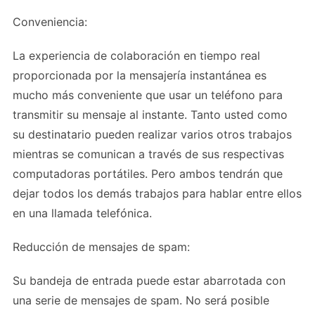
Conveniencia:
La experiencia de colaboración en tiempo real
proporcionada por la mensajería instantánea es
mucho más conveniente que usar un teléfono para
transmitir su mensaje al instante. Tanto usted como
su destinatario pueden realizar varios otros trabajos
mientras se comunican a través de sus respectivas
computadoras portátiles. Pero ambos tendrán que
dejar todos los demás trabajos para hablar entre ellos
en una llamada telefónica.
Reducción de mensajes de spam:
Su bandeja de entrada puede estar abarrotada con
una serie de mensajes de spam. No será posible