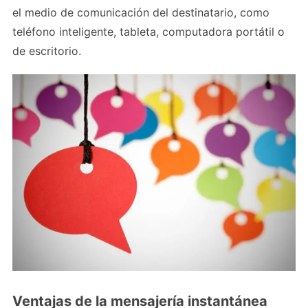
el medio de comunicación del destinatario, como
teléfono inteligente, tableta, computadora portátil o
de escritorio.
Ventajas de la mensajería instantánea