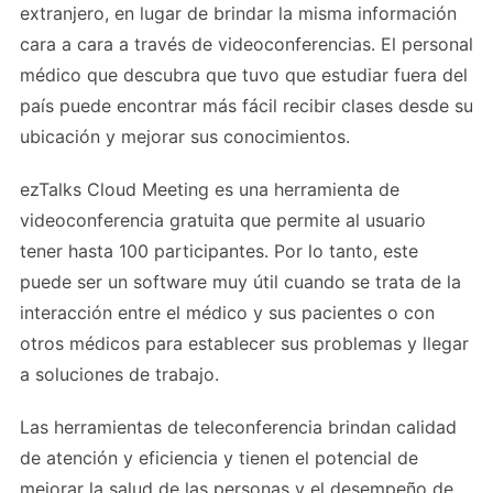
extranjero, en lugar de brindar la misma información
cara a cara a través de videoconferencias. El personal
médico que descubra que tuvo que estudiar fuera del
país puede encontrar más fácil recibir clases desde su
ubicación y mejorar sus conocimientos.
ezTalks Cloud Meeting es una herramienta de
videoconferencia gratuita que permite al usuario
tener hasta 100 participantes. Por lo tanto, este
puede ser un software muy útil cuando se trata de la
interacción entre el médico y sus pacientes o con
otros médicos para establecer sus problemas y llegar
a soluciones de trabajo.
Las herramientas de teleconferencia brindan calidad
de atención y eficiencia y tienen el potencial de
mejorar la salud de las personas y el desempeño de