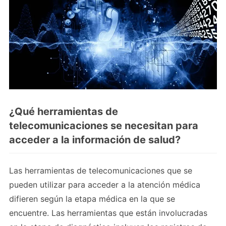
¿Qué herramientas de
telecomunicaciones se necesitan para
acceder a la información de salud?
Las herramientas de telecomunicaciones que se
pueden utilizar para acceder a la atención médica
difieren según la etapa médica en la que se
encuentre. Las herramientas que están involucradas