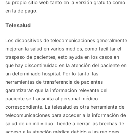
su propio sitio web tanto en la versión gratuita como
en la de pago.
Telesalud
Los dispositivos de telecomunicaciones generalmente
mejoran la salud en varios medios, como facilitar el
traspaso de pacientes, esto ayuda en los casos en
que hay discontinuidad en la atención del paciente en
un determinado hospital. Por lo tanto, las
herramientas de transferencia de pacientes
garantizarán que la información relevante del
paciente se transmita al personal médico
correspondiente. La telesalud es otra herramienta de
telecomunicaciones para acceder a la información de
salud de un individuo. Tiende a cerrar las brechas de
acceso a la atención médica debido a las regiones