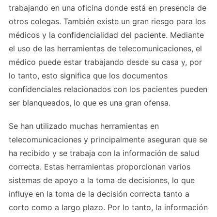
trabajando en una oficina donde está en presencia de
otros colegas. También existe un gran riesgo para los
médicos y la confidencialidad del paciente. Mediante
el uso de las herramientas de telecomunicaciones, el
médico puede estar trabajando desde su casa y, por
lo tanto, esto significa que los documentos
confidenciales relacionados con los pacientes pueden
ser blanqueados, lo que es una gran ofensa.
Se han utilizado muchas herramientas en
telecomunicaciones y principalmente aseguran que se
ha recibido y se trabaja con la información de salud
correcta. Estas herramientas proporcionan varios
sistemas de apoyo a la toma de decisiones, lo que
influye en la toma de la decisión correcta tanto a
corto como a largo plazo. Por lo tanto, la información