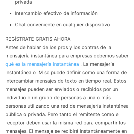
privada
Intercambio efectivo de información
Chat conveniente en cualquier dispositivo
REGÍSTRATE GRATIS AHORA
Antes de hablar de los pros y los contras de la
mensajería instantánea para empresas debemos saber
qué es la mensajería instantánea
. La mensajería
instantánea o IM se puede definir como una forma de
intercambiar mensajes de texto en tiempo real. Estos
mensajes pueden ser enviados o recibidos por un
individuo o un grupo de personas a una o más
personas utilizando una red de mensajería instantánea
pública o privada. Pero tanto el remitente como el
receptor deben usar la misma red para compartir los
mensajes. El mensaje se recibirá instantáneamente en