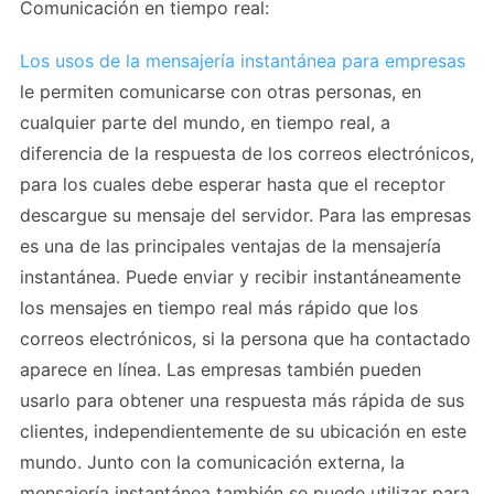
Comunicación en tiempo real:
Los usos de la mensajería instantánea para empresas
le permiten comunicarse con otras personas, en
cualquier parte del mundo, en tiempo real, a
diferencia de la respuesta de los correos electrónicos,
para los cuales debe esperar hasta que el receptor
descargue su mensaje del servidor. Para las empresas
es una de las principales ventajas de la mensajería
instantánea. Puede enviar y recibir instantáneamente
los mensajes en tiempo real más rápido que los
correos electrónicos, si la persona que ha contactado
aparece en línea. Las empresas también pueden
usarlo para obtener una respuesta más rápida de sus
clientes, independientemente de su ubicación en este
mundo. Junto con la comunicación externa, la
mensajería instantánea también se puede utilizar para