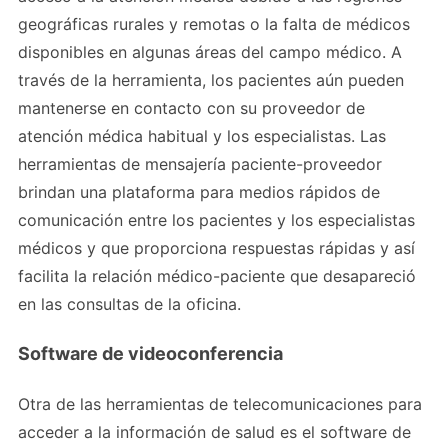
geográficas rurales y remotas o la falta de médicos
disponibles en algunas áreas del campo médico. A
través de la herramienta, los pacientes aún pueden
mantenerse en contacto con su proveedor de
atención médica habitual y los especialistas. Las
herramientas de mensajería paciente-proveedor
brindan una plataforma para medios rápidos de
comunicación entre los pacientes y los especialistas
médicos y que proporciona respuestas rápidas y así
facilita la relación médico-paciente que desapareció
en las consultas de la oficina.
Software de videoconferencia
Otra de las herramientas de telecomunicaciones para
acceder a la información de salud es el software de