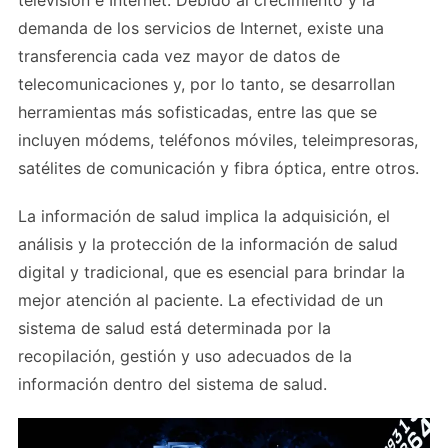
televisión e Internet. Debido al crecimiento y la
demanda de los servicios de Internet, existe una
transferencia cada vez mayor de datos de
telecomunicaciones y, por lo tanto, se desarrollan
herramientas más sofisticadas, entre las que se
incluyen módems, teléfonos móviles, teleimpresoras,
satélites de comunicación y fibra óptica, entre otros.
La información de salud implica la adquisición, el
análisis y la protección de la información de salud
digital y tradicional, que es esencial para brindar la
mejor atención al paciente. La efectividad de un
sistema de salud está determinada por la
recopilación, gestión y uso adecuados de la
información dentro del sistema de salud.