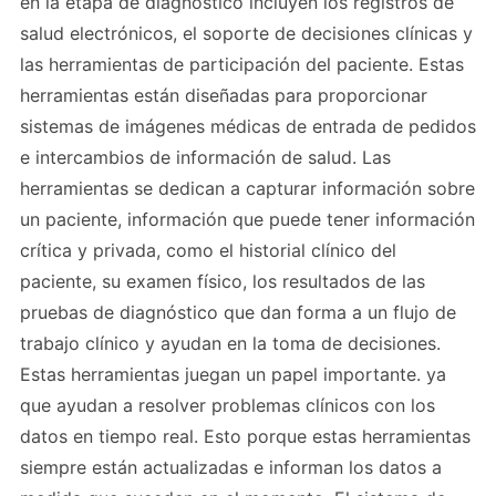
en la etapa de diagnóstico incluyen los registros de
salud electrónicos, el soporte de decisiones clínicas y
las herramientas de participación del paciente. Estas
herramientas están diseñadas para proporcionar
sistemas de imágenes médicas de entrada de pedidos
e intercambios de información de salud. Las
herramientas se dedican a capturar información sobre
un paciente, información que puede tener información
crítica y privada, como el historial clínico del
paciente, su examen físico, los resultados de las
pruebas de diagnóstico que dan forma a un flujo de
trabajo clínico y ayudan en la toma de decisiones.
Estas herramientas juegan un papel importante. ya
que ayudan a resolver problemas clínicos con los
datos en tiempo real. Esto porque estas herramientas
siempre están actualizadas e informan los datos a