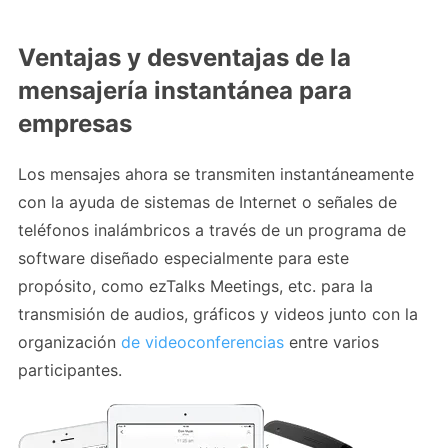
Ventajas y desventajas de la
mensajería instantánea para
empresas
Los mensajes ahora se transmiten instantáneamente
con la ayuda de sistemas de Internet o señales de
teléfonos inalámbricos a través de un programa de
software diseñado especialmente para este
propósito, como ezTalks Meetings, etc. para la
transmisión de audios, gráficos y videos junto con la
organización
de videoconferencias
entre varios
participantes.