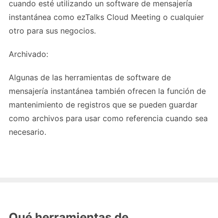
cuando esté utilizando un software de mensajería
instantánea como ezTalks Cloud Meeting o cualquier
otro para sus negocios.
Archivado:
Algunas de las herramientas de software de
mensajería instantánea también ofrecen la función de
mantenimiento de registros que se pueden guardar
como archivos para usar como referencia cuando sea
necesario.
Qué herramientas de