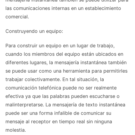
las comunicaciones internas en un establecimiento
comercial.
Construyendo un equipo:
Para construir un equipo en un lugar de trabajo,
cuando los miembros del equipo están ubicados en
diferentes lugares, la mensajería instantánea también
se puede usar como una herramienta para permitirles
trabajar colectivamente. En tal situación, la
comunicación telefónica puede no ser realmente
efectiva ya que las palabras pueden escucharse o
malinterpretarse. La mensajería de texto instantánea
puede ser una forma infalible de comunicar su
mensaje al receptor en tiempo real sin ninguna
molestia.