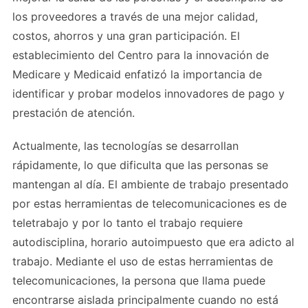
los proveedores a través de una mejor calidad,
costos, ahorros y una gran participación. El
establecimiento del Centro para la innovación de
Medicare y Medicaid enfatizó la importancia de
identificar y probar modelos innovadores de pago y
prestación de atención.
Actualmente, las tecnologías se desarrollan
rápidamente, lo que dificulta que las personas se
mantengan al día. El ambiente de trabajo presentado
por estas herramientas de telecomunicaciones es de
teletrabajo y por lo tanto el trabajo requiere
autodisciplina, horario autoimpuesto que era adicto al
trabajo. Mediante el uso de estas herramientas de
telecomunicaciones, la persona que llama puede
encontrarse aislada principalmente cuando no está