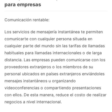
para empresas
Comunicación rentable:
Los servicios de mensajería instantánea te permiten
comunicarte con cualquier persona situada en
cualquier parte del mundo sin las tarifas de llamadas
habituales para llamadas internacionales o de larga
distancia. Las empresas pueden comunicarse con los
proveedores extranjeros o los miembros de su
personal ubicados en países extranjeros enviándoles
mensajes instantáneos u organizando
videoconferencias o compartiendo presentaciones
con ellos. De esta manera, reduce el costo de realizar
negocios a nivel internacional.