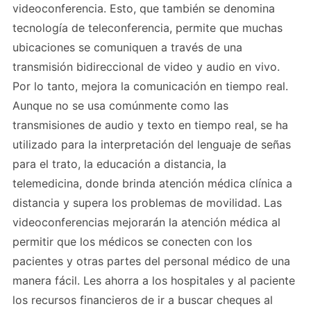
videoconferencia. Esto, que también se denomina
tecnología de teleconferencia, permite que muchas
ubicaciones se comuniquen a través de una
transmisión bidireccional de video y audio en vivo.
Por lo tanto, mejora la comunicación en tiempo real.
Aunque no se usa comúnmente como las
transmisiones de audio y texto en tiempo real, se ha
utilizado para la interpretación del lenguaje de señas
para el trato, la educación a distancia, la
telemedicina, donde brinda atención médica clínica a
distancia y supera los problemas de movilidad. Las
videoconferencias mejorarán la atención médica al
permitir que los médicos se conecten con los
pacientes y otras partes del personal médico de una
manera fácil. Les ahorra a los hospitales y al paciente
los recursos financieros de ir a buscar cheques al