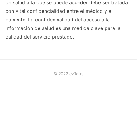
de salud a la que se puede acceder debe ser tratada
con vital confidencialidad entre el médico y el
paciente. La confidencialidad del acceso a la
información de salud es una medida clave para la
calidad del servicio prestado.
© 2022 ezTalks