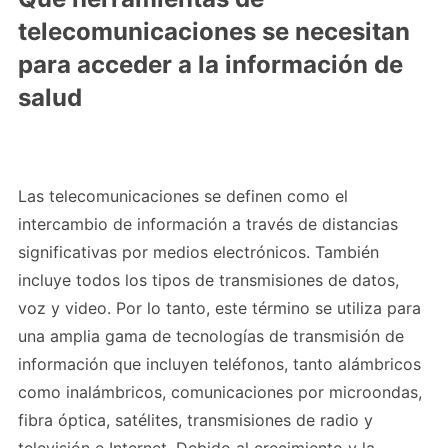
telecomunicaciones se necesitan
para acceder a la información de
salud
Las telecomunicaciones se definen como el
intercambio de información a través de distancias
significativas por medios electrónicos. También
incluye todos los tipos de transmisiones de datos,
voz y video. Por lo tanto, este término se utiliza para
una amplia gama de tecnologías de transmisión de
información que incluyen teléfonos, tanto alámbricos
como inalámbricos, comunicaciones por microondas,
fibra óptica, satélites, transmisiones de radio y