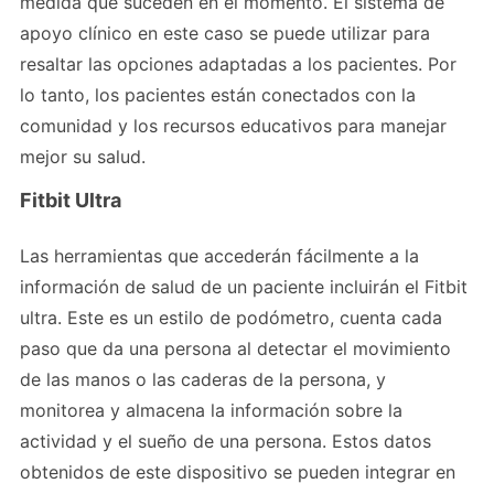
medida que suceden en el momento. El sistema de
apoyo clínico en este caso se puede utilizar para
resaltar las opciones adaptadas a los pacientes. Por
lo tanto, los pacientes están conectados con la
comunidad y los recursos educativos para manejar
mejor su salud.
Fitbit Ultra
Las herramientas que accederán fácilmente a la
información de salud de un paciente incluirán el Fitbit
ultra. Este es un estilo de podómetro, cuenta cada
paso que da una persona al detectar el movimiento
de las manos o las caderas de la persona, y
monitorea y almacena la información sobre la
actividad y el sueño de una persona. Estos datos
obtenidos de este dispositivo se pueden integrar en