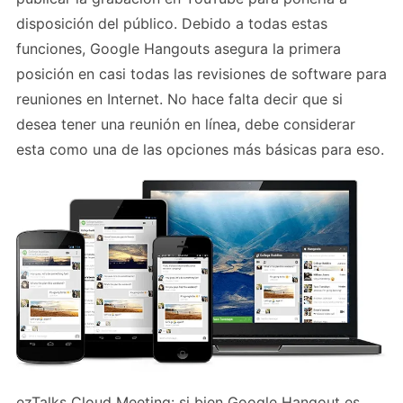
disposición del público. Debido a todas estas
funciones, Google Hangouts asegura la primera
posición en casi todas las revisiones de software para
reuniones en Internet. No hace falta decir que si
desea tener una reunión en línea, debe considerar
esta como una de las opciones más básicas para eso.
ezTalks Cloud Meeting: si bien Google Hangout es