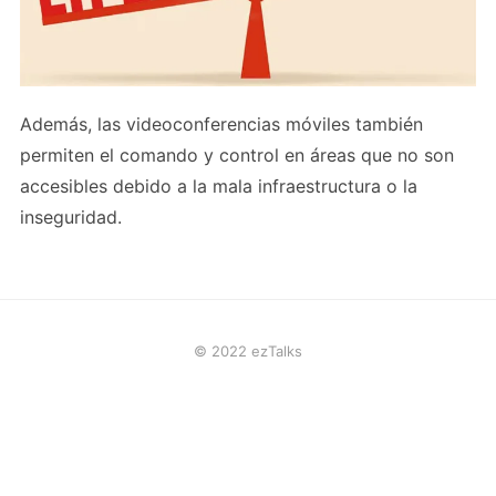
Además, las videoconferencias móviles también
permiten el comando y control en áreas que no son
accesibles debido a la mala infraestructura o la
inseguridad.
© 2022 ezTalks