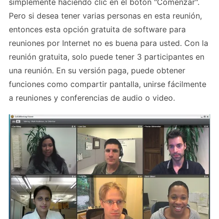
simplemente haciendo clic en el botón "Comenzar".
Pero si desea tener varias personas en esta reunión,
entonces esta opción gratuita de software para
reuniones por Internet no es buena para usted. Con la
reunión gratuita, solo puede tener 3 participantes en
una reunión. En su versión paga, puede obtener
funciones como compartir pantalla, unirse fácilmente
a reuniones y conferencias de audio o video.