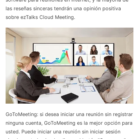
las reseñas sinceras tendrán una opinión positiva
sobre ezTalks Cloud Meeting.
GoToMeeting: si desea iniciar una reunión sin registrar
ninguna cuenta, GoToMeeting es la mejor opción para
usted. Puede iniciar una reunión sin iniciar sesión