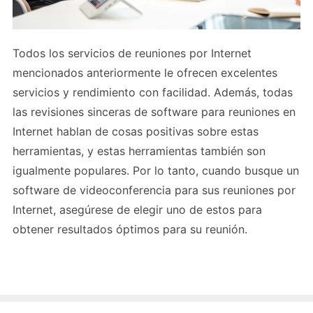
Todos los servicios de reuniones por Internet
mencionados anteriormente le ofrecen excelentes
servicios y rendimiento con facilidad. Además, todas
las revisiones sinceras de software para reuniones en
Internet hablan de cosas positivas sobre estas
herramientas, y estas herramientas también son
igualmente populares. Por lo tanto, cuando busque un
software de videoconferencia para sus reuniones por
Internet, asegúrese de elegir uno de estos para
obtener resultados óptimos para su reunión.