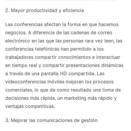
2. Mayor productividad y eficiencia
Las conferencias afectan la forma en que hacemos
negocios. A diferencia de las cadenas de correo
electrónico en las que las personas rara vez leen, las
conferencias telefónicas han permitido a los
trabajadores compartir conocimientos e interactuar
en tiempo real y compartir presentaciones dinámicas
a través de una pantalla HD compartida. Las
videoconferencias móviles mejoran los procesos
comerciales, lo que da como resultado una toma de
decisiones más rápida, un marketing más rápido y
ventajas competitivas.
3. Mejorar las comunicaciones de gestión