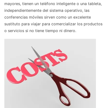
mayores, tienen un teléfono inteligente o una tableta,
independientemente del sistema operativo, las
conferencias móviles sirven como un excelente
sustituto para viajar para comercializar los productos
o servicios si no tiene tiempo ni dinero.