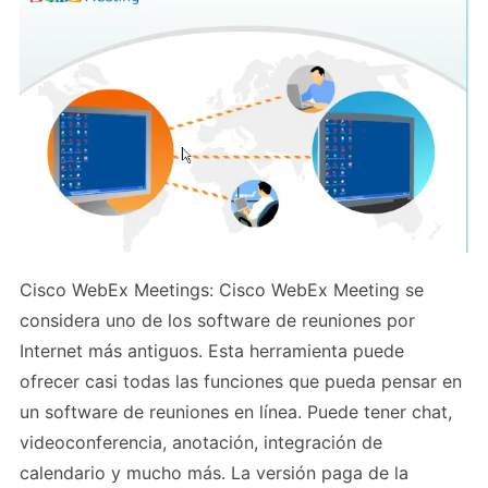
Cisco WebEx Meetings: Cisco WebEx Meeting se
considera uno de los software de reuniones por
Internet más antiguos. Esta herramienta puede
ofrecer casi todas las funciones que pueda pensar en
un software de reuniones en línea. Puede tener chat,
videoconferencia, anotación, integración de
calendario y mucho más. La versión paga de la