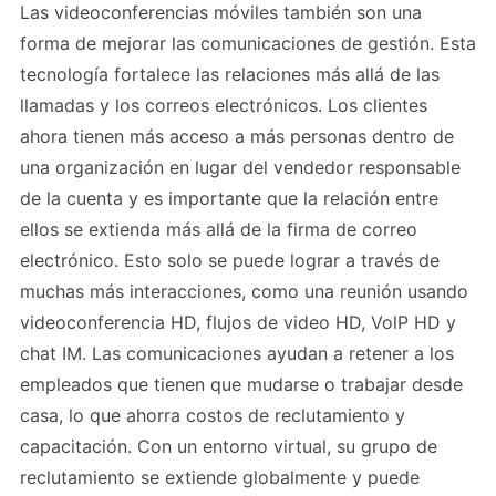
Las videoconferencias móviles también son una
forma de mejorar las comunicaciones de gestión. Esta
tecnología fortalece las relaciones más allá de las
llamadas y los correos electrónicos. Los clientes
ahora tienen más acceso a más personas dentro de
una organización en lugar del vendedor responsable
de la cuenta y es importante que la relación entre
ellos se extienda más allá de la firma de correo
electrónico. Esto solo se puede lograr a través de
muchas más interacciones, como una reunión usando
videoconferencia HD, flujos de video HD, VolP HD y
chat IM. Las comunicaciones ayudan a retener a los
empleados que tienen que mudarse o trabajar desde
casa, lo que ahorra costos de reclutamiento y
capacitación. Con un entorno virtual, su grupo de
reclutamiento se extiende globalmente y puede