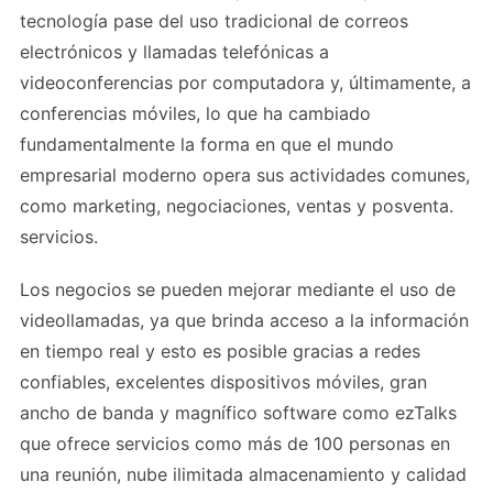
tecnología pase del uso tradicional de correos
electrónicos y llamadas telefónicas a
videoconferencias por computadora y, últimamente, a
conferencias móviles, lo que ha cambiado
fundamentalmente la forma en que el mundo
empresarial moderno opera sus actividades comunes,
como marketing, negociaciones, ventas y posventa.
servicios.
Los negocios se pueden mejorar mediante el uso de
videollamadas, ya que brinda acceso a la información
en tiempo real y esto es posible gracias a redes
confiables, excelentes dispositivos móviles, gran
ancho de banda y magnífico software como ezTalks
que ofrece servicios como más de 100 personas en
una reunión, nube ilimitada almacenamiento y calidad