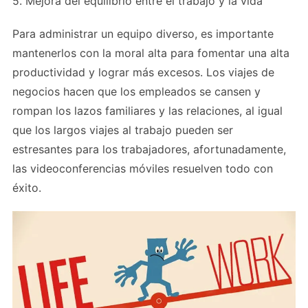
5. Mejora del equilibrio entre el trabajo y la vida
Para administrar un equipo diverso, es importante
mantenerlos con la moral alta para fomentar una alta
productividad y lograr más excesos. Los viajes de
negocios hacen que los empleados se cansen y
rompan los lazos familiares y las relaciones, al igual
que los largos viajes al trabajo pueden ser
estresantes para los trabajadores, afortunadamente,
las videoconferencias móviles resuelven todo con
éxito.