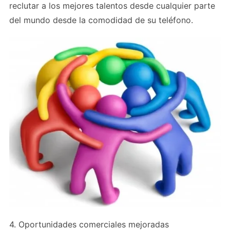
reclutar a los mejores talentos desde cualquier parte
del mundo desde la comodidad de su teléfono.
4. Oportunidades comerciales mejoradas