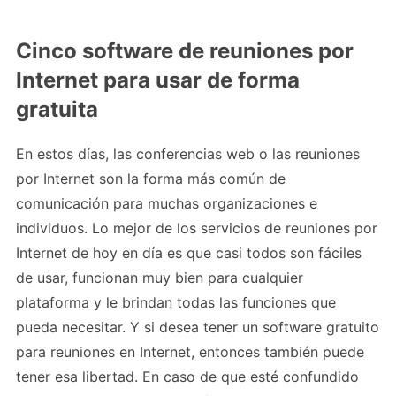
Cinco software de reuniones por
Internet para usar de forma
gratuita
En estos días, las conferencias web o las reuniones
por Internet son la forma más común de
comunicación para muchas organizaciones e
individuos. Lo mejor de los servicios de reuniones por
Internet de hoy en día es que casi todos son fáciles
de usar, funcionan muy bien para cualquier
plataforma y le brindan todas las funciones que
pueda necesitar. Y si desea tener un software gratuito
para reuniones en Internet, entonces también puede
tener esa libertad. En caso de que esté confundido