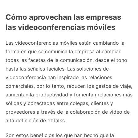
Cómo aprovechan las empresas
las videoconferencias móviles
Las videoconferencias móviles están cambiando la
forma en que se comunica la empresa al cambiar
todas las facetas de la comunicación, desde el tono
hasta las señales faciales. Las soluciones de
videoconferencia han inspirado las relaciones
comerciales, por lo tanto, reducen los gastos de viaje,
aumentan la productividad y fomentan relaciones más
sólidas y conectadas entre colegas, clientes y
proveedores a través de la colaboración de video de
alta definición de ezTalks.
Son estos beneficios los que han hecho que la