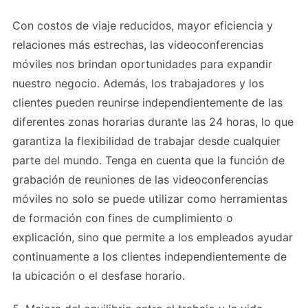
Con costos de viaje reducidos, mayor eficiencia y
relaciones más estrechas, las videoconferencias
móviles nos brindan oportunidades para expandir
nuestro negocio. Además, los trabajadores y los
clientes pueden reunirse independientemente de las
diferentes zonas horarias durante las 24 horas, lo que
garantiza la flexibilidad de trabajar desde cualquier
parte del mundo. Tenga en cuenta que la función de
grabación de reuniones de las videoconferencias
móviles no solo se puede utilizar como herramientas
de formación con fines de cumplimiento o
explicación, sino que permite a los empleados ayudar
continuamente a los clientes independientemente de
la ubicación o el desfase horario.