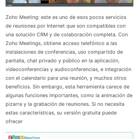
Zoho Meeting: este es uno de esos pocos servicios
de reuniones por Internet que son compatibles con
una solución CRM y de colaboración completa. Con
Zoho Meetings, obtiene acceso telefónico a las
instalaciones de conferencias, uso compartido de
pantalla, chat privado y público en la aplicación,
videoconferencias y audioconferencias, e integración
con el calendario para una reunión, y muchos otros
beneficios. Sin embargo, esta herramienta carece de
algunas funciones importantes, como la animación de
pizarra y la grabación de reuniones. Si no necesita
estas características, su versión gratuita puede
ofrecer