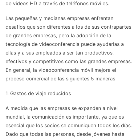
de videos HD a través de teléfonos móviles.
Las pequeñas y medianas empresas enfrentan
desafíos que son diferentes a los de sus contrapartes
de grandes empresas, pero la adopción de la
tecnología de videoconferencia puede ayudarlas a
ellas y a sus empleados a ser tan productivos,
efectivos y competitivos como las grandes empresas.
En general, la videoconferencia móvil mejora el
proceso comercial de las siguientes 5 maneras
1. Gastos de viaje reducidos
A medida que las empresas se expanden a nivel
mundial, la comunicación es importante, ya que es
esencial que los socios se comuniquen todos los días.
Dado que todas las personas, desde jóvenes hasta