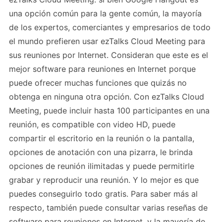
una opción común para la gente común, la mayoría
de los expertos, comerciantes y empresarios de todo
el mundo prefieren usar ezTalks Cloud Meeting para
sus reuniones por Internet. Consideran que este es el
mejor software para reuniones en Internet porque
puede ofrecer muchas funciones que quizás no
obtenga en ninguna otra opción. Con ezTalks Cloud
Meeting, puede incluir hasta 100 participantes en una
reunión, es compatible con video HD, puede
compartir el escritorio en la reunión o la pantalla,
opciones de anotación con una pizarra, le brinda
opciones de reunión ilimitadas y puede permitirle
grabar y reproducir una reunión. Y lo mejor es que
puedes conseguirlo todo gratis. Para saber más al
respecto, también puede consultar varias reseñas de
software para reuniones en Internet, y la mayoría de