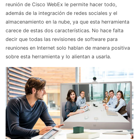
reunión de Cisco WebEx le permite hacer todo,
además de la integración de redes sociales y el
almacenamiento en la nube, ya que esta herramienta
carece de estas dos características. No hace falta
decir que todas las revisiones de software para
reuniones en Internet solo hablan de manera positiva
sobre esta herramienta y lo alientan a usarla.