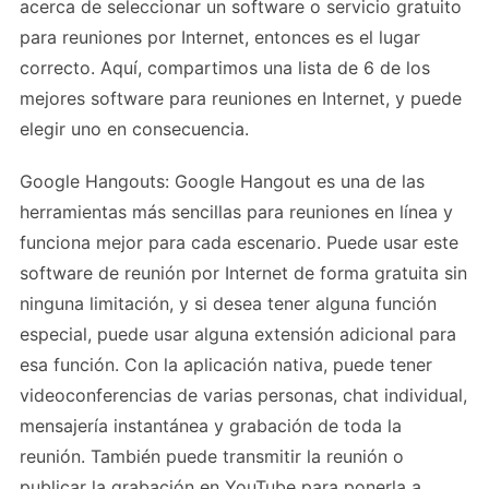
acerca de seleccionar un software o servicio gratuito
para reuniones por Internet, entonces es el lugar
correcto. Aquí, compartimos una lista de 6 de los
mejores software para reuniones en Internet, y puede
elegir uno en consecuencia.
Google Hangouts: Google Hangout es una de las
herramientas más sencillas para reuniones en línea y
funciona mejor para cada escenario. Puede usar este
software de reunión por Internet de forma gratuita sin
ninguna limitación, y si desea tener alguna función
especial, puede usar alguna extensión adicional para
esa función. Con la aplicación nativa, puede tener
videoconferencias de varias personas, chat individual,
mensajería instantánea y grabación de toda la
reunión. También puede transmitir la reunión o
publicar la grabación en YouTube para ponerla a