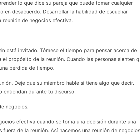
prender lo que dice su pareja que puede tomar cualquier
o en desacuerdo. Desarrollar la habilidad de escuchar
reunión de negocios efectiva.
én está invitado. Tómese el tiempo para pensar acerca de
 el propósito de la reunión. Cuando las personas sienten 
una pérdida de tiempo.
nión. Deje que su miembro hable si tiene algo que decir.
o entiendan durante tu discurso.
de negocios.
egocios efectiva cuando se toma una decisión durante una
s fuera de la reunión. Así hacemos una reunión de negocio