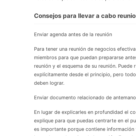
Consejos para llevar a cabo reuni
Enviar agenda antes de la reunión
Para tener una reunión de negocios efectiva,
miembros para que puedan prepararse antes 
reunión y el esquema de su reunión. Puede re
explícitamente desde el principio, pero to
deben lograr.
Enviar documento relacionado de antemano
En lugar de explicarles en profundidad el 
explique para que puedas centrarte en el pu
es importante porque contiene información 