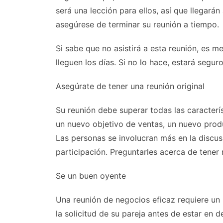
será una lección para ellos, así que llegarán
asegúrese de terminar su reunión a tiempo.
Si sabe que no asistirá a esta reunión, es m
lleguen los días. Si no lo hace, estará segur
Asegúrate de tener una reunión original
Su reunión debe superar todas las caracterí
un nuevo objetivo de ventas, un nuevo prod
Las personas se involucran más en la discu
participación. Preguntarles acerca de tener
Se un buen oyente
Una reunión de negocios eficaz requiere un
la solicitud de su pareja antes de estar en