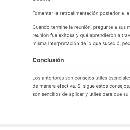
Fomentar la retroalimentación posterior a la
Cuando termine la reunión, pregunte a sus m
reunión fue exitosa y qué aprendieron a tra
misma interpretación de lo que sucedió, pedi
Conclusión
Los anteriores son consejos útiles esencial
de manera efectiva. Si sigue estos consejos
son sencillos de aplicar y útiles para que s