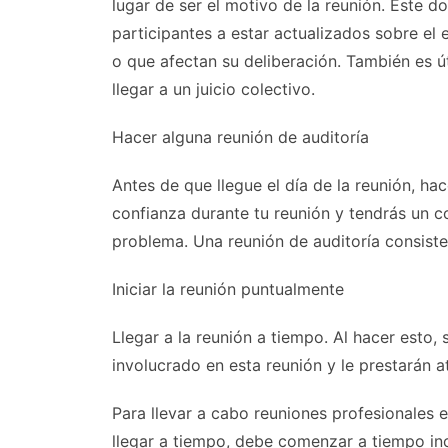
lugar de ser el motivo de la reunión. Este 
participantes a estar actualizados sobre el
o que afectan su deliberación. También es út
llegar a un juicio colectivo.
Hacer alguna reunión de auditoría
Antes de que llegue el día de la reunión, ha
confianza durante tu reunión y tendrás un co
problema. Una reunión de auditoría consiste
Iniciar la reunión puntualmente
Llegar a la reunión a tiempo. Al hacer esto,
involucrado en esta reunión y le prestarán a
Para llevar a cabo reuniones profesionales 
llegar a tiempo, debe comenzar a tiempo in