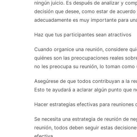
ningún juicio. Es después de analizar y com
decisión que desee, como estar de acuerdo 
adecuadamente es muy importante para una 
Haz que tus participantes sean atractivos
Cuando organice una reunión, considere qui
quiénes son las preocupaciones reales sobre
no les preocupa su reunión, lo toman como 
Asegúrese de que todos contribuyan a la reu
Esto te ayudará a aclarar algún punto que n
Hacer estrategias efectivas para reuniones 
Se necesita una estrategia de reunión de n
reunión, todos deben seguir estas decisione
efectiva