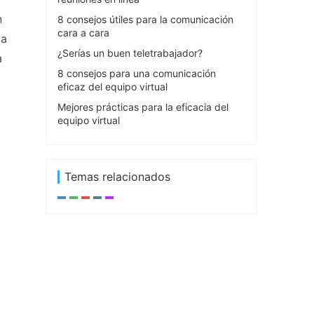
n
8 consejos útiles para la comunicación
cara a cara
la
¿Serías un buen teletrabajador?
a
8 consejos para una comunicación
eficaz del equipo virtual
Mejores prácticas para la eficacia del
equipo virtual
Temas relacionados