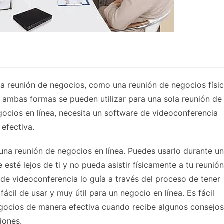
 reunión de negocios, como una reunión de negocios físi
, ambas formas se pueden utilizar para una sola reunión de
gocios en línea, necesita un software de videoconferencia
efectiva.
una reunión de negocios en línea. Puedes usarlo durante u
esté lejos de ti y no pueda asistir físicamente a tu reunión
 de videoconferencia lo guía a través del proceso de tener
ácil de usar y muy útil para un negocio en línea. Es fácil
gocios de manera efectiva cuando recibe algunos consejos
iones.